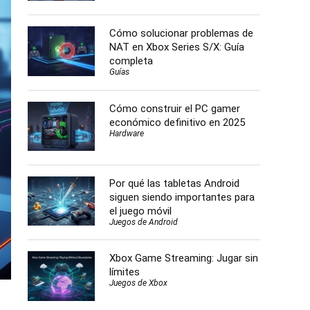
Cómo solucionar problemas de
NAT en Xbox Series S/X: Guía
completa
Guías
Cómo construir el PC gamer
económico definitivo en 2025
Hardware
Por qué las tabletas Android
siguen siendo importantes para
el juego móvil
Juegos de Android
Xbox Game Streaming: Jugar sin
límites
Juegos de Xbox