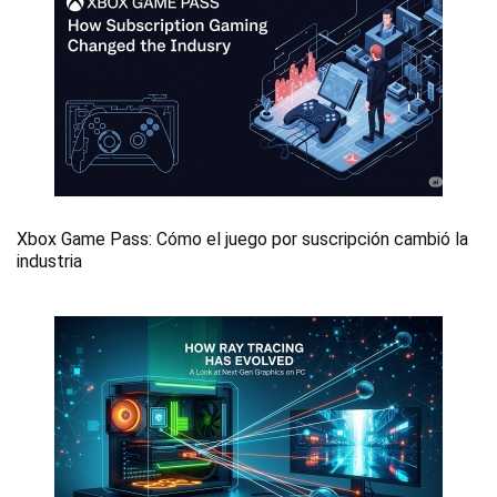
Xbox Game Pass: Cómo el juego por suscripción cambió la
industria