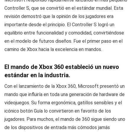
Controller S, que se convirtió en el estándar mundial. Esta
revisión demostró que la opinión de los jugadores era
importante desde el principio. El Controller S logró un
equilibrio entre funcionalidad y comodidad, convirtiéndose
en el modelo de futuros diseños. Fue el primer paso en el
camino de Xbox hacia la excelencia en mandos.
El mando de Xbox 360 estableció un nuevo
estándar en la industria.
Con el lanzamiento de la Xbox 360, Microsoft presentó un
mando que influiría en toda una generación de hardware de
videojuegos. Su forma ergonómica, gatillos sensibles y el
icónico botón Guía lo convirtieron en favorito de los
jugadores. Para muchos, el mando de 360 sigue siendo uno
de los dispositivos de entrada más cómodos jamás