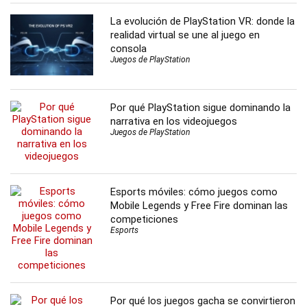
La evolución de PlayStation VR: donde la
realidad virtual se une al juego en
consola
Juegos de PlayStation
Por qué PlayStation sigue dominando la
narrativa en los videojuegos
Juegos de PlayStation
Esports móviles: cómo juegos como
Mobile Legends y Free Fire dominan las
competiciones
Esports
Por qué los juegos gacha se convirtieron