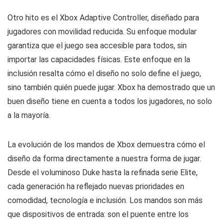
Otro hito es el Xbox Adaptive Controller, diseñado para
jugadores con movilidad reducida. Su enfoque modular
garantiza que el juego sea accesible para todos, sin
importar las capacidades físicas. Este enfoque en la
inclusión resalta cómo el diseño no solo define el juego,
sino también quién puede jugar. Xbox ha demostrado que un
buen diseño tiene en cuenta a todos los jugadores, no solo
a la mayoría.
La evolución de los mandos de Xbox demuestra cómo el
diseño da forma directamente a nuestra forma de jugar.
Desde el voluminoso Duke hasta la refinada serie Elite,
cada generación ha reflejado nuevas prioridades en
comodidad, tecnología e inclusión. Los mandos son más
que dispositivos de entrada: son el puente entre los