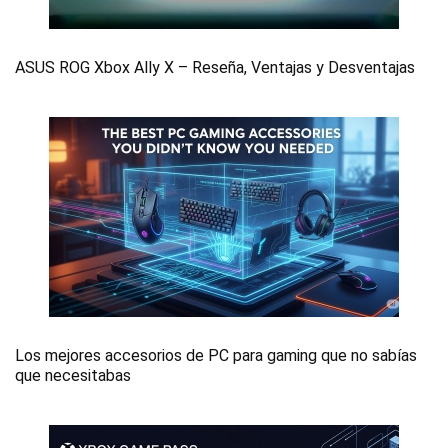
ASUS ROG Xbox Ally X – Reseña, Ventajas y Desventajas
Los mejores accesorios de PC para gaming que no sabías
que necesitabas