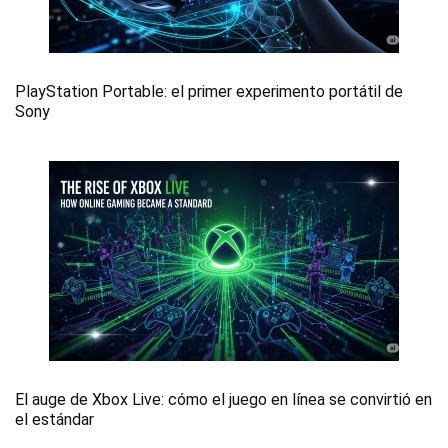
PlayStation Portable: el primer experimento portátil de
Sony
El auge de Xbox Live: cómo el juego en línea se convirtió en
el estándar