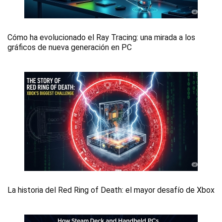
Cómo ha evolucionado el Ray Tracing: una mirada a los
gráficos de nueva generación en PC
La historia del Red Ring of Death: el mayor desafío de Xbox