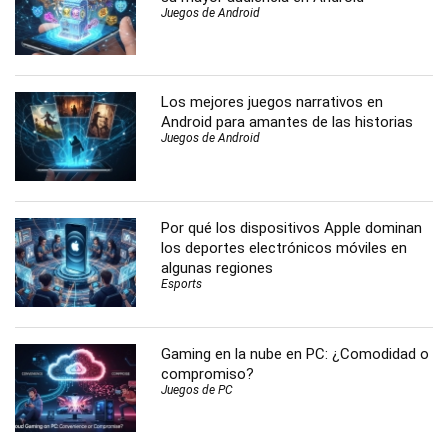
Juegos de Android
Los mejores juegos narrativos en
Android para amantes de las historias
Juegos de Android
Por qué los dispositivos Apple dominan
los deportes electrónicos móviles en
algunas regiones
Esports
Gaming en la nube en PC: ¿Comodidad o
compromiso?
Juegos de PC