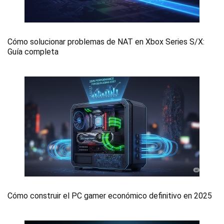
Cómo solucionar problemas de NAT en Xbox Series S/X:
Guía completa
Cómo construir el PC gamer económico definitivo en 2025