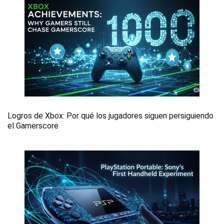
Logros de Xbox: Por qué los jugadores siguen persiguiendo
el Gamerscore