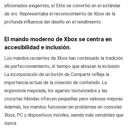
aficionados exigentes, el Elite se convirtió en el estándar
de oro. Representaba el reconocimiento de Xbox de la
profunda influencia del diseño en el rendimiento.
El mando moderno de Xbox se centra en
accesibilidad e inclusión.
Los mandos recientes de Xbox han continuado la tradición
de perfeccionamiento, al tiempo que abrazan la inclusión.
La incorporación de un botón de Compartir refleja la
importancia actual de la creación de contenido. La
ergonomía mejorada, los agarres texturizados y las
crucetas híbridas ofrecen pequeñas pero valiosas mejoras.
Además, los mandos funcionan sin problemas en consolas
Xbox, PC y dispositivos móviles, siendo más versátiles que
nunca.