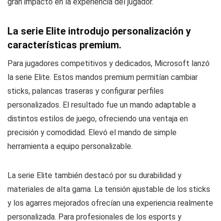
gran impacto en la experiencia del jugador.
La serie Elite introdujo personalización y
características premium.
Para jugadores competitivos y dedicados, Microsoft lanzó
la serie Elite. Estos mandos premium permitían cambiar
sticks, palancas traseras y configurar perfiles
personalizados. El resultado fue un mando adaptable a
distintos estilos de juego, ofreciendo una ventaja en
precisión y comodidad. Elevó el mando de simple
herramienta a equipo personalizable.
La serie Elite también destacó por su durabilidad y
materiales de alta gama. La tensión ajustable de los sticks
y los agarres mejorados ofrecían una experiencia realmente
personalizada. Para profesionales de los esports y