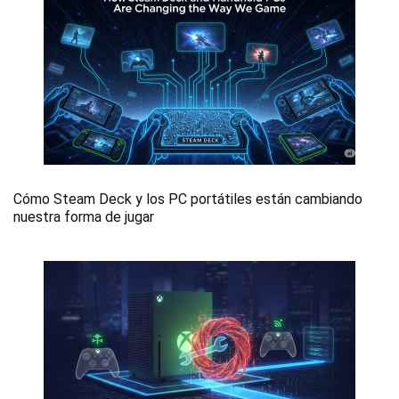
Cómo Steam Deck y los PC portátiles están cambiando
nuestra forma de jugar