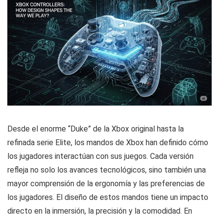
Desde el enorme “Duke” de la Xbox original hasta la
refinada serie Elite, los mandos de Xbox han definido cómo
los jugadores interactúan con sus juegos. Cada versión
refleja no solo los avances tecnológicos, sino también una
mayor comprensión de la ergonomía y las preferencias de
los jugadores. El diseño de estos mandos tiene un impacto
directo en la inmersión, la precisión y la comodidad. En