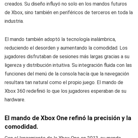
creados. Su diseño influyó no solo en los mandos futuros
de Xbox, sino también en periféricos de terceros en toda la
industria.
El mando también adoptó la tecnología inalámbrica,
reduciendo el desorden y aumentando la comodidad. Los
jugadores disfrutaban de sesiones más largas gracias a su
ligereza y distribución intuitiva. Su integración fluida con las
funciones del menú de la consola hacía que la navegación
resultara tan natural como el propio juego. El mando de
Xbox 360 redefinió lo que los jugadores esperaban de su
hardware.
El mando de Xbox One refinó la precisión y la
comodidad.