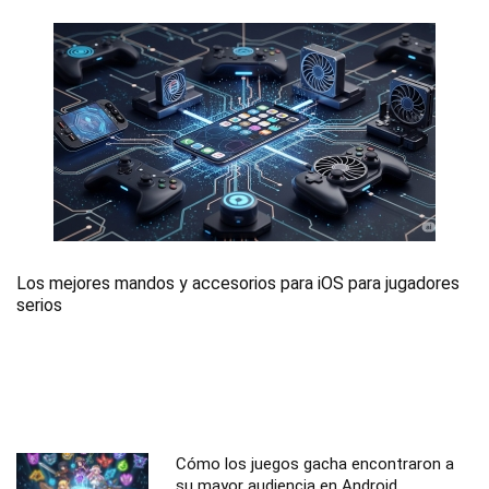
Los mejores mandos y accesorios para iOS para jugadores
serios
Cómo los juegos gacha encontraron a
su mayor audiencia en Android