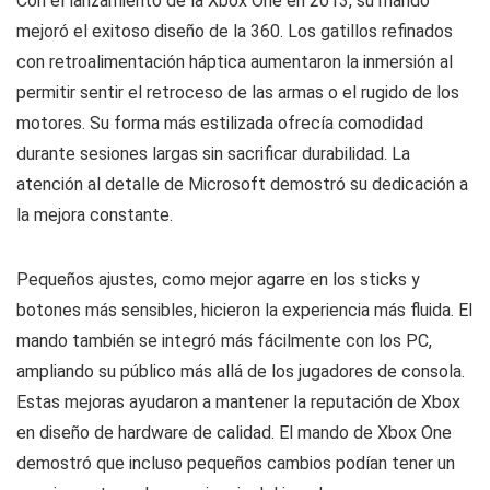
Con el lanzamiento de la Xbox One en 2013, su mando
mejoró el exitoso diseño de la 360. Los gatillos refinados
con retroalimentación háptica aumentaron la inmersión al
permitir sentir el retroceso de las armas o el rugido de los
motores. Su forma más estilizada ofrecía comodidad
durante sesiones largas sin sacrificar durabilidad. La
atención al detalle de Microsoft demostró su dedicación a
la mejora constante.
Pequeños ajustes, como mejor agarre en los sticks y
botones más sensibles, hicieron la experiencia más fluida. El
mando también se integró más fácilmente con los PC,
ampliando su público más allá de los jugadores de consola.
Estas mejoras ayudaron a mantener la reputación de Xbox
en diseño de hardware de calidad. El mando de Xbox One
demostró que incluso pequeños cambios podían tener un