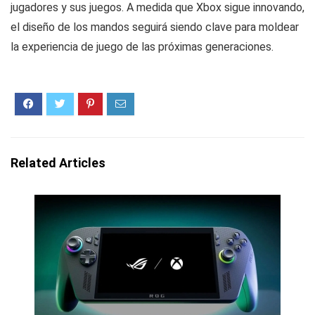
jugadores y sus juegos. A medida que Xbox sigue innovando,
el diseño de los mandos seguirá siendo clave para moldear
la experiencia de juego de las próximas generaciones.
Related Articles