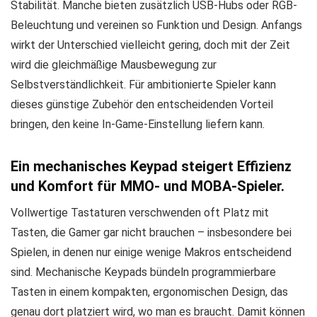
Stabilität. Manche bieten zusätzlich USB-Hubs oder RGB-
Beleuchtung und vereinen so Funktion und Design. Anfangs
wirkt der Unterschied vielleicht gering, doch mit der Zeit
wird die gleichmäßige Mausbewegung zur
Selbstverständlichkeit. Für ambitionierte Spieler kann
dieses günstige Zubehör den entscheidenden Vorteil
bringen, den keine In-Game-Einstellung liefern kann.
Ein mechanisches Keypad steigert Effizienz
und Komfort für MMO- und MOBA-Spieler.
Vollwertige Tastaturen verschwenden oft Platz mit
Tasten, die Gamer gar nicht brauchen – insbesondere bei
Spielen, in denen nur einige wenige Makros entscheidend
sind. Mechanische Keypads bündeln programmierbare
Tasten in einem kompakten, ergonomischen Design, das
genau dort platziert wird, wo man es braucht. Damit können