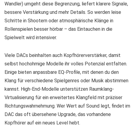
Wandler) umgeht diese Begrenzung, liefert klarere Signale,
bessere Verstärkung und mehr Details. So werden leise
Schritte in Shootern oder atmosphärische Klänge in
Rollenspielen besser hörbar – das Eintauchen in die
Spielwelt wird intensiver.
Viele DACs beinhalten auch Kopfhörerverstärker, damit
selbst hochohmige Modelle ihr volles Potenzial entfalten.
Einige bieten anpassbare EQ-Profile, mit denen du den
Klang für verschiedene Spielgenres oder Musik abstimmen
kannst. High-End-Modelle unterstützen Raumklang-
Virtualisierung für ein erweitertes Klangfeld mit präziser
Richtungswahrnehmung. Wer Wert auf Sound legt, findet im
DAC das oft übersehene Upgrade, das vorhandene
Kopfhörer auf ein neues Level hebt.