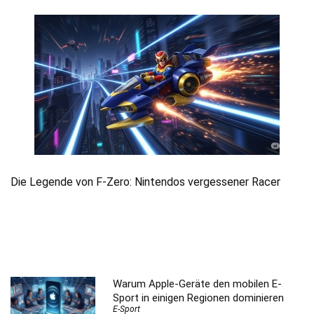
Die Legende von F-Zero: Nintendos vergessener Racer
Warum Apple-Geräte den mobilen E-
Sport in einigen Regionen dominieren
E-Sport