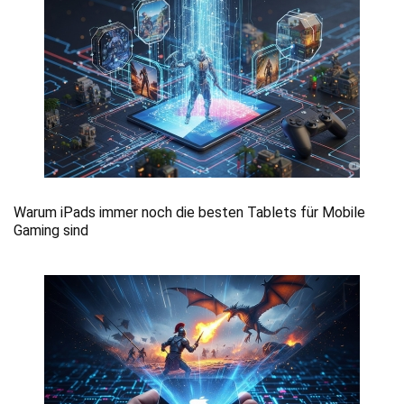
Warum iPads immer noch die besten Tablets für Mobile
Gaming sind