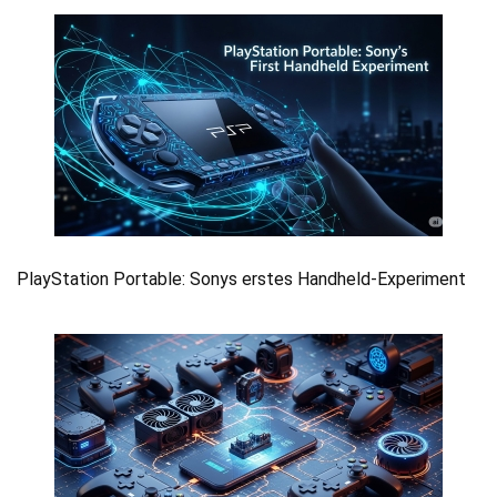
PlayStation Portable: Sonys erstes Handheld-Experiment