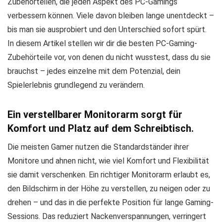
Zubehörteilen, die jeden Aspekt des PC-Gamings
verbessern können. Viele davon bleiben lange unentdeckt –
bis man sie ausprobiert und den Unterschied sofort spürt.
In diesem Artikel stellen wir dir die besten PC-Gaming-
Zubehörteile vor, von denen du nicht wusstest, dass du sie
brauchst – jedes einzelne mit dem Potenzial, dein
Spielerlebnis grundlegend zu verändern.
Ein verstellbarer Monitorarm sorgt für
Komfort und Platz auf dem Schreibtisch.
Die meisten Gamer nutzen die Standardständer ihrer
Monitore und ahnen nicht, wie viel Komfort und Flexibilität
sie damit verschenken. Ein richtiger Monitorarm erlaubt es,
den Bildschirm in der Höhe zu verstellen, zu neigen oder zu
drehen – und das in die perfekte Position für lange Gaming-
Sessions. Das reduziert Nackenverspannungen, verringert