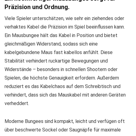
Präzision und Ordnung.
Viele Spieler unterschätzen, wie sehr ein ziehendes oder
verhaktes Kabel die Präzision im Spiel beeinflussen kann.
Ein Mausbungee hält das Kabel in Position und bietet
gleichmäßigen Widerstand, sodass sich eine
kabelgebundene Maus fast kabellos anfühlt. Diese
Stabilität verhindert ruckartige Bewegungen und
Widerstände – besonders in schnellen Shootern oder
Spielen, die höchste Genauigkeit erfordern. Außerdem
reduziert es das Kabelchaos auf dem Schreibtisch und
verhindert, dass sich das Mauskabel mit anderen Geräten
verheddert.
Moderne Bungees sind kompakt, leicht und verfügen oft
über beschwerte Sockel oder Saugnäpfe für maximale