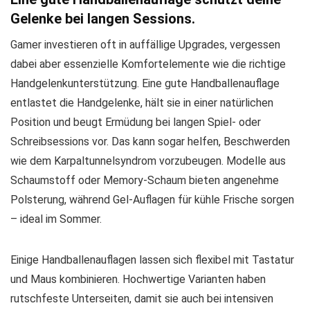
Gelenke bei langen Sessions.
Gamer investieren oft in auffällige Upgrades, vergessen
dabei aber essenzielle Komfortelemente wie die richtige
Handgelenkunterstützung. Eine gute Handballenauflage
entlastet die Handgelenke, hält sie in einer natürlichen
Position und beugt Ermüdung bei langen Spiel- oder
Schreibsessions vor. Das kann sogar helfen, Beschwerden
wie dem Karpaltunnelsyndrom vorzubeugen. Modelle aus
Schaumstoff oder Memory-Schaum bieten angenehme
Polsterung, während Gel-Auflagen für kühle Frische sorgen
– ideal im Sommer.
Einige Handballenauflagen lassen sich flexibel mit Tastatur
und Maus kombinieren. Hochwertige Varianten haben
rutschfeste Unterseiten, damit sie auch bei intensiven