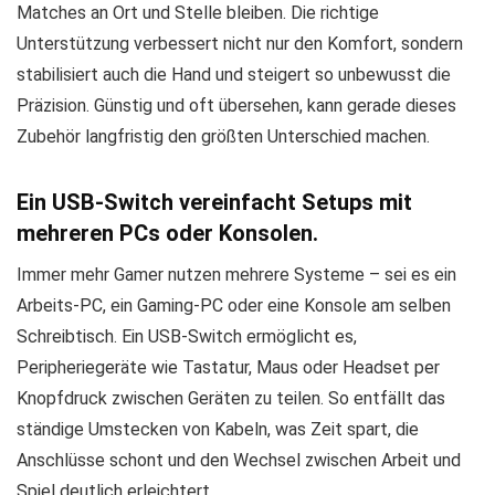
Matches an Ort und Stelle bleiben. Die richtige
Unterstützung verbessert nicht nur den Komfort, sondern
stabilisiert auch die Hand und steigert so unbewusst die
Präzision. Günstig und oft übersehen, kann gerade dieses
Zubehör langfristig den größten Unterschied machen.
Ein USB-Switch vereinfacht Setups mit
mehreren PCs oder Konsolen.
Immer mehr Gamer nutzen mehrere Systeme – sei es ein
Arbeits-PC, ein Gaming-PC oder eine Konsole am selben
Schreibtisch. Ein USB-Switch ermöglicht es,
Peripheriegeräte wie Tastatur, Maus oder Headset per
Knopfdruck zwischen Geräten zu teilen. So entfällt das
ständige Umstecken von Kabeln, was Zeit spart, die
Anschlüsse schont und den Wechsel zwischen Arbeit und
Spiel deutlich erleichtert.