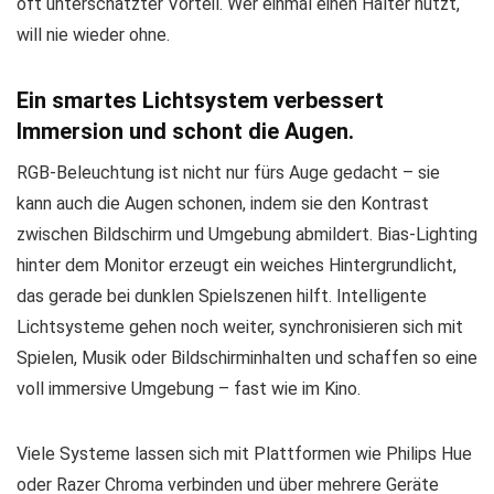
oft unterschätzter Vorteil. Wer einmal einen Halter nutzt,
will nie wieder ohne.
Ein smartes Lichtsystem verbessert
Immersion und schont die Augen.
RGB-Beleuchtung ist nicht nur fürs Auge gedacht – sie
kann auch die Augen schonen, indem sie den Kontrast
zwischen Bildschirm und Umgebung abmildert. Bias-Lighting
hinter dem Monitor erzeugt ein weiches Hintergrundlicht,
das gerade bei dunklen Spielszenen hilft. Intelligente
Lichtsysteme gehen noch weiter, synchronisieren sich mit
Spielen, Musik oder Bildschirminhalten und schaffen so eine
voll immersive Umgebung – fast wie im Kino.
Viele Systeme lassen sich mit Plattformen wie Philips Hue
oder Razer Chroma verbinden und über mehrere Geräte