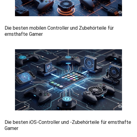
Die besten mobilen Controller und Zubehörteile für
ernsthafte Gamer
Die besten iOS-Controller und -Zubehörteile für ernsthafte
Gamer