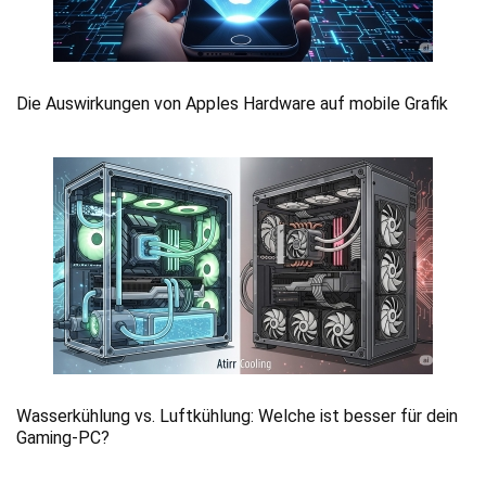
Die Auswirkungen von Apples Hardware auf mobile Grafik
Wasserkühlung vs. Luftkühlung: Welche ist besser für dein
Gaming-PC?