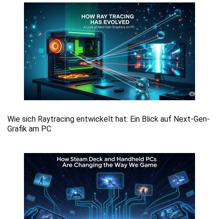
Wie sich Raytracing entwickelt hat: Ein Blick auf Next-Gen-
Grafik am PC