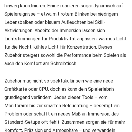
hinweg koordinieren. Einige reagieren sogar dynamisch auf
Spielereignisse – etwa mit rotem Blinken bei niedrigem
Lebensbalken oder blauem Aufleuchten bei Skill-
Aktivierungen. Abseits der Immersion lassen sich
Lichtstimmungen für Produktivität anpassen: warmes Licht
für die Nacht, kühles Licht für Konzentration. Dieses
Zubehör steigert sowohl die Performance beim Spielen als
auch den Komfort am Schreibtisch.
Zubehör mag nicht so spektakulär sein wie eine neue
Grafikkarte oder CPU, doch es kann dein Spielerlebnis
grundlegend verändern. Jedes dieser Tools – vom
Monitorarm bis zur smarten Beleuchtung – beseitigt ein
Problem oder schafft ein neues Maß an Immersion, das
Standard-Setups oft fehlt. Zusammen sorgen sie für mehr
Komfort, Präzision und Atmosphäre – und verwandeln