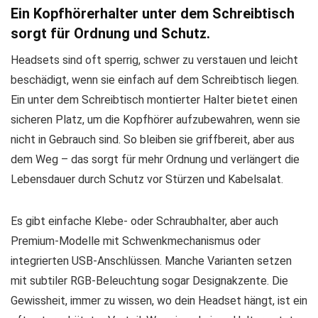
Ein Kopfhörerhalter unter dem Schreibtisch
sorgt für Ordnung und Schutz.
Headsets sind oft sperrig, schwer zu verstauen und leicht
beschädigt, wenn sie einfach auf dem Schreibtisch liegen.
Ein unter dem Schreibtisch montierter Halter bietet einen
sicheren Platz, um die Kopfhörer aufzubewahren, wenn sie
nicht in Gebrauch sind. So bleiben sie griffbereit, aber aus
dem Weg – das sorgt für mehr Ordnung und verlängert die
Lebensdauer durch Schutz vor Stürzen und Kabelsalat.
Es gibt einfache Klebe- oder Schraubhalter, aber auch
Premium-Modelle mit Schwenkmechanismus oder
integrierten USB-Anschlüssen. Manche Varianten setzen
mit subtiler RGB-Beleuchtung sogar Designakzente. Die
Gewissheit, immer zu wissen, wo dein Headset hängt, ist ein