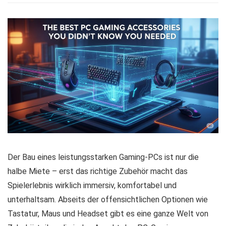
Der Bau eines leistungsstarken Gaming-PCs ist nur die
halbe Miete – erst das richtige Zubehör macht das
Spielerlebnis wirklich immersiv, komfortabel und
unterhaltsam. Abseits der offensichtlichen Optionen wie
Tastatur, Maus und Headset gibt es eine ganze Welt von