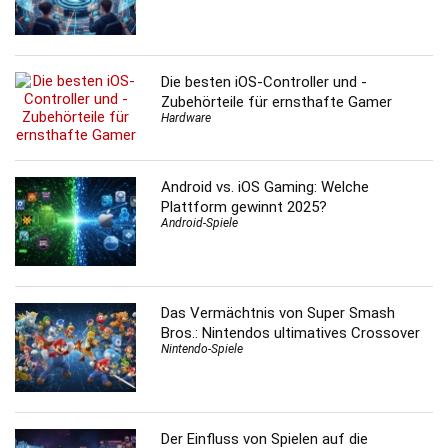
Die besten iOS-Controller und -
Zubehörteile für ernsthafte Gamer
Hardware
Android vs. iOS Gaming: Welche
Plattform gewinnt 2025?
Android-Spiele
Das Vermächtnis von Super Smash
Bros.: Nintendos ultimatives Crossover
Nintendo-Spiele
Der Einfluss von Spielen auf die