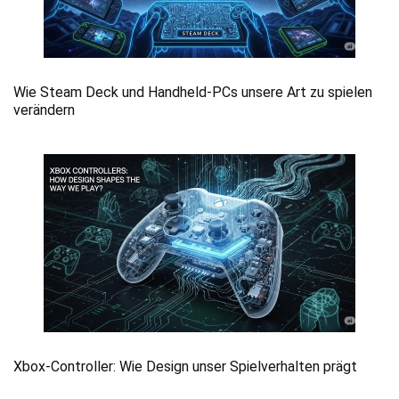
Wie Steam Deck und Handheld-PCs unsere Art zu spielen
verändern
Xbox-Controller: Wie Design unser Spielverhalten prägt