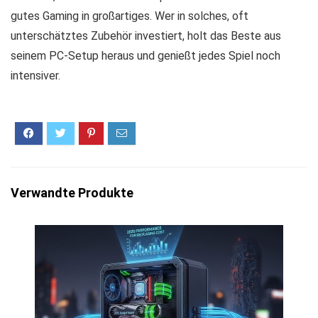
gutes Gaming in großartiges. Wer in solches, oft
unterschätztes Zubehör investiert, holt das Beste aus
seinem PC-Setup heraus und genießt jedes Spiel noch
intensiver.
Verwandte Produkte