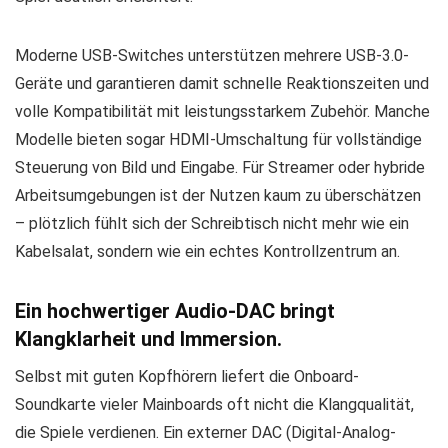
Moderne USB-Switches unterstützen mehrere USB-3.0-
Geräte und garantieren damit schnelle Reaktionszeiten und
volle Kompatibilität mit leistungsstarkem Zubehör. Manche
Modelle bieten sogar HDMI-Umschaltung für vollständige
Steuerung von Bild und Eingabe. Für Streamer oder hybride
Arbeitsumgebungen ist der Nutzen kaum zu überschätzen
– plötzlich fühlt sich der Schreibtisch nicht mehr wie ein
Kabelsalat, sondern wie ein echtes Kontrollzentrum an.
Ein hochwertiger Audio-DAC bringt
Klangklarheit und Immersion.
Selbst mit guten Kopfhörern liefert die Onboard-
Soundkarte vieler Mainboards oft nicht die Klangqualität,
die Spiele verdienen. Ein externer DAC (Digital-Analog-