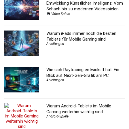
Entwicklung Künstlicher Intelligenz: Vom
Schach bis zu modernen Videospielen
Video-Spiele
Warum iPads immer noch die besten
Tablets für Mobile Gaming sind
Anleitungen
Wie sich Raytracing entwickelt hat: Ein
Blick auf Next-Gen-Grafik am PC
Anleitungen
Warum Android-Tablets im Mobile
Gaming weiterhin wichtig sind
Android-Spiele