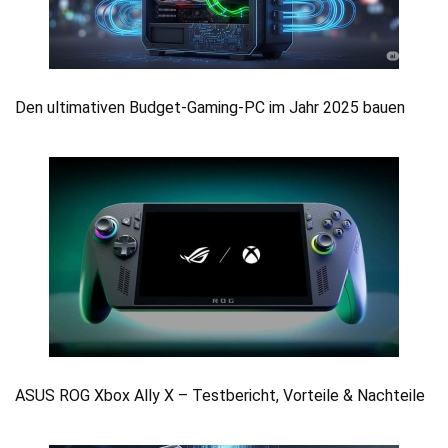
Den ultimativen Budget-Gaming-PC im Jahr 2025 bauen
ASUS ROG Xbox Ally X – Testbericht, Vorteile & Nachteile