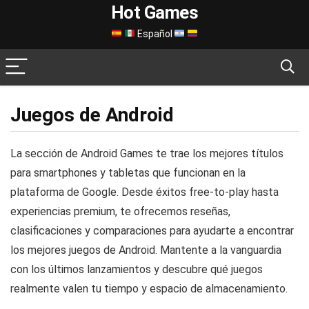
Hot Games
Español
Juegos de Android
La sección de Android Games te trae los mejores títulos
para smartphones y tabletas que funcionan en la
plataforma de Google. Desde éxitos free-to-play hasta
experiencias premium, te ofrecemos reseñas,
clasificaciones y comparaciones para ayudarte a encontrar
los mejores juegos de Android. Mantente a la vanguardia
con los últimos lanzamientos y descubre qué juegos
realmente valen tu tiempo y espacio de almacenamiento.