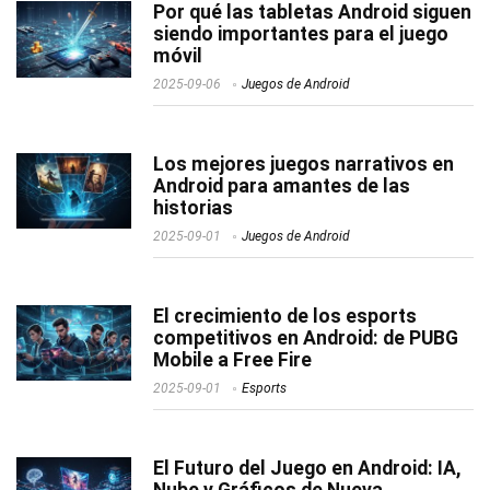
Por qué las tabletas Android siguen
siendo importantes para el juego
móvil
2025-09-06
Juegos de Android
Los mejores juegos narrativos en
Android para amantes de las
historias
2025-09-01
Juegos de Android
El crecimiento de los esports
competitivos en Android: de PUBG
Mobile a Free Fire
2025-09-01
Esports
El Futuro del Juego en Android: IA,
Nube y Gráficos de Nueva