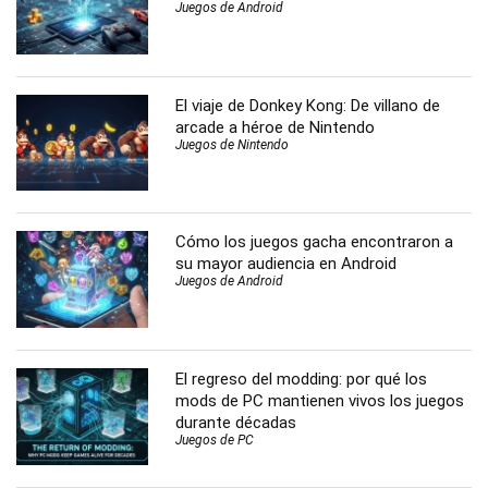
Juegos de Android
El viaje de Donkey Kong: De villano de
arcade a héroe de Nintendo
Juegos de Nintendo
Cómo los juegos gacha encontraron a
su mayor audiencia en Android
Juegos de Android
El regreso del modding: por qué los
mods de PC mantienen vivos los juegos
durante décadas
Juegos de PC