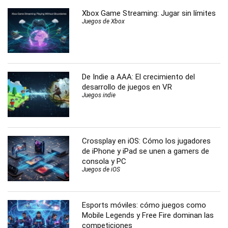
Xbox Game Streaming: Jugar sin límites
Juegos de Xbox
De Indie a AAA: El crecimiento del
desarrollo de juegos en VR
Juegos indie
Crossplay en iOS: Cómo los jugadores
de iPhone y iPad se unen a gamers de
consola y PC
Juegos de iOS
Esports móviles: cómo juegos como
Mobile Legends y Free Fire dominan las
competiciones