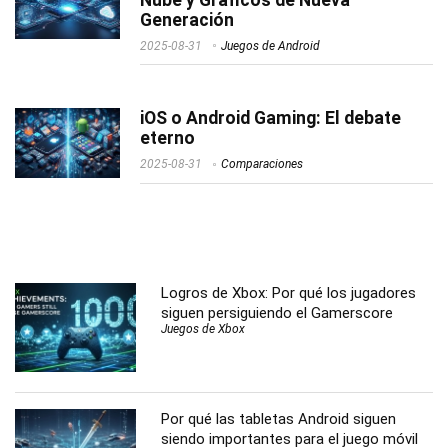
Generación
2025-08-31
Juegos de Android
iOS o Android Gaming: El debate
eterno
2025-08-31
Comparaciones
Logros de Xbox: Por qué los jugadores
siguen persiguiendo el Gamerscore
Juegos de Xbox
Por qué las tabletas Android siguen
siendo importantes para el juego móvil