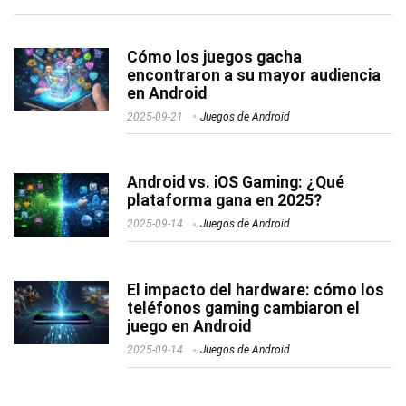
Cómo los juegos gacha
encontraron a su mayor audiencia
en Android
2025-09-21
Juegos de Android
Android vs. iOS Gaming: ¿Qué
plataforma gana en 2025?
2025-09-14
Juegos de Android
El impacto del hardware: cómo los
teléfonos gaming cambiaron el
juego en Android
2025-09-14
Juegos de Android