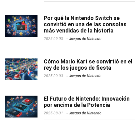
Por qué la Nintendo Switch se
convirtió en una de las consolas
más vendidas de la historia
2025-09-03
Juegos de Nintendo
Cómo Mario Kart se convirtió en el
rey de los juegos de fiesta
2025-09-03
Juegos de Nintendo
El Futuro de Nintendo: Innovación
por encima de la Potencia
2025-08-31
Juegos de Nintendo