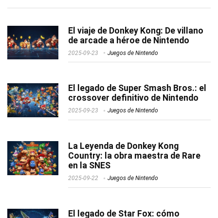
El viaje de Donkey Kong: De villano
de arcade a héroe de Nintendo
2025-09-23
Juegos de Nintendo
El legado de Super Smash Bros.: el
crossover definitivo de Nintendo
2025-09-23
Juegos de Nintendo
La Leyenda de Donkey Kong
Country: la obra maestra de Rare
en la SNES
2025-09-22
Juegos de Nintendo
El legado de Star Fox: cómo