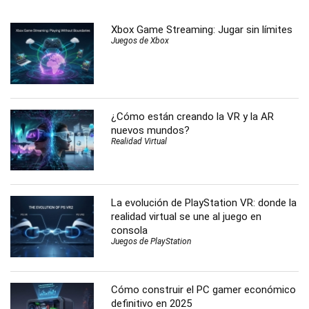
Xbox Game Streaming: Jugar sin límites
Juegos de Xbox
¿Cómo están creando la VR y la AR
nuevos mundos?
Realidad Virtual
La evolución de PlayStation VR: donde la
realidad virtual se une al juego en
consola
Juegos de PlayStation
Cómo construir el PC gamer económico
definitivo en 2025