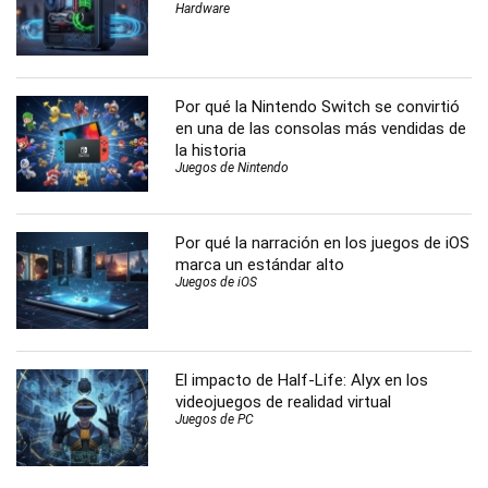
Hardware
Por qué la Nintendo Switch se convirtió
en una de las consolas más vendidas de
la historia
Juegos de Nintendo
Por qué la narración en los juegos de iOS
marca un estándar alto
Juegos de iOS
El impacto de Half-Life: Alyx en los
videojuegos de realidad virtual
Juegos de PC