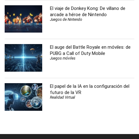
El viaje de Donkey Kong: De villano de
arcade a héroe de Nintendo
Juegos de Nintendo
El auge del Battle Royale en móviles: de
PUBG a Call of Duty Mobile
Juegos móviles
El papel de la IA en la configuración del
futuro de la VR
Realidad Virtual