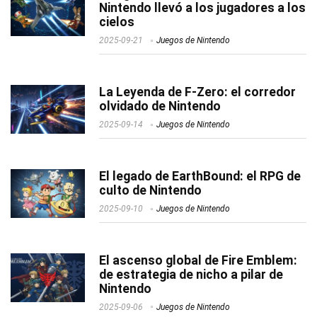
Nintendo llevó a los jugadores a los
cielos
2025-09-21
Juegos de Nintendo
La Leyenda de F-Zero: el corredor
olvidado de Nintendo
2025-09-14
Juegos de Nintendo
El legado de EarthBound: el RPG de
culto de Nintendo
2025-09-10
Juegos de Nintendo
El ascenso global de Fire Emblem:
de estrategia de nicho a pilar de
Nintendo
2025-09-06
Juegos de Nintendo