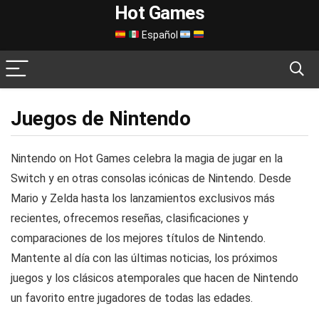
Hot Games
Español
Juegos de Nintendo
Nintendo on Hot Games celebra la magia de jugar en la
Switch y en otras consolas icónicas de Nintendo. Desde
Mario y Zelda hasta los lanzamientos exclusivos más
recientes, ofrecemos reseñas, clasificaciones y
comparaciones de los mejores títulos de Nintendo.
Mantente al día con las últimas noticias, los próximos
juegos y los clásicos atemporales que hacen de Nintendo
un favorito entre jugadores de todas las edades.