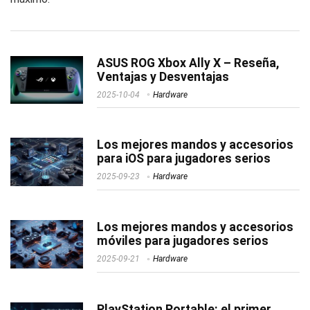
ASUS ROG Xbox Ally X – Reseña,
Ventajas y Desventajas
2025-10-04
Hardware
Los mejores mandos y accesorios
para iOS para jugadores serios
2025-09-23
Hardware
Los mejores mandos y accesorios
móviles para jugadores serios
2025-09-21
Hardware
PlayStation Portable: el primer