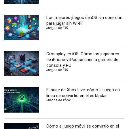
Los mejores juegos de iOS sin conexión
para jugar sin Wi-Fi
Juegos de iOS
Crossplay en iOS: Cómo los jugadores
de iPhone y iPad se unen a gamers de
consola y PC
Juegos de iOS
El auge de Xbox Live: cómo el juego en
línea se convirtió en el estándar
Juegos de Xbox
Cómo el juego móvil se convirtió en el