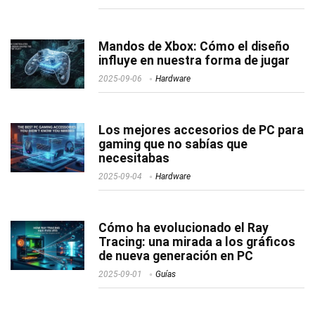
Mandos de Xbox: Cómo el diseño
influye en nuestra forma de jugar
2025-09-06
Hardware
Los mejores accesorios de PC para
gaming que no sabías que
necesitabas
2025-09-04
Hardware
Cómo ha evolucionado el Ray
Tracing: una mirada a los gráficos
de nueva generación en PC
2025-09-01
Guías