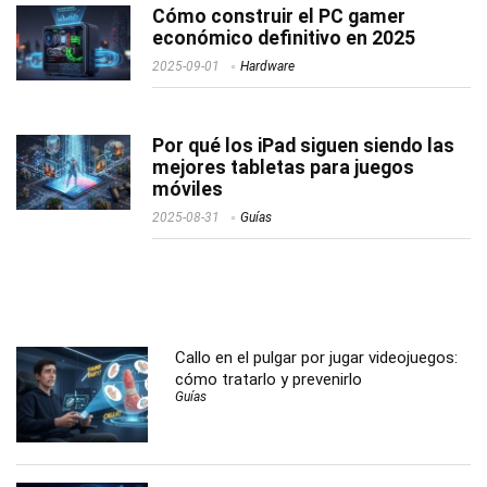
Cómo construir el PC gamer
económico definitivo en 2025
2025-09-01
Hardware
Por qué los iPad siguen siendo las
mejores tabletas para juegos
móviles
2025-08-31
Guías
Callo en el pulgar por jugar videojuegos:
cómo tratarlo y prevenirlo
Guías