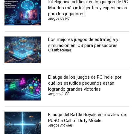
Inteligencia artificial en los juegos de PC:
Mundos más inteligentes y experiencias
para los jugadores
Juegos de PC
Los mejores juegos de estrategia y
simulación en iOS para pensadores
Clasificaciones
El auge de los juegos de PC indie: por
qué los estudios pequeños están
logrando grandes victorias
Juegos de PC
El auge del Battle Royale en móviles: de
PUBG a Call of Duty Mobile
Juegos móviles