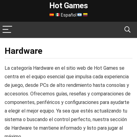
Hot Games
Español
Hardware
La categoría Hardware en el sitio web de Hot Games se
centra en el equipo esencial que impulsa cada experiencia
de juego, desde PCs de alto rendimiento hasta consolas y
accesorios. Ofrecemos guías, reseñas y comparaciones de
componentes, periféricos y configuraciones para ayudarte
a elegir el mejor equipo. Ya sea que estés actualizando tu
sistema o buscando el control perfecto, nuestra sección
de Hardware te mantiene informado y listo para jugar al
máximo.