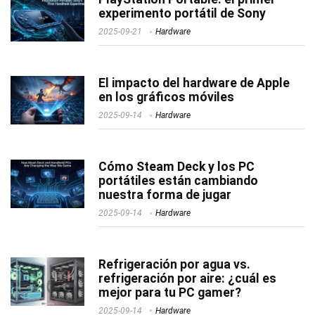
experimento portátil de Sony
2025-09-21
Hardware
El impacto del hardware de Apple
en los gráficos móviles
2025-09-14
Hardware
Cómo Steam Deck y los PC
portátiles están cambiando
nuestra forma de jugar
2025-09-14
Hardware
Refrigeración por agua vs.
refrigeración por aire: ¿cuál es
mejor para tu PC gamer?
2025-09-14
Hardware