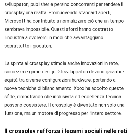
sviluppatori, publisher e persino concorrenti per rendere il
crossplay una realtà. Promuovendo standard aperti,
Microsoft ha contribuito a normalizzare ciò che un tempo
sembrava impossibile. Questi sforzi hanno costretto
l’industria a evolversi in modi che avvantaggiano
soprattutto i giocatori.
La spinta al crossplay stimola anche innovazioni in rete,
sicurezza e game design. Gli sviluppatori devono garantire
equità tra diverse configurazioni hardware, portando a
nuove tecniche di bilanciamento. Xbox ha accolto queste
sfide, dimostrando che inclusività ed eccellenza tecnica
possono coesistere. Il crossplay è diventato non solo una
funzione, ma un motore di progresso per l’intero settore.
Il crossplay rafforza i legami sociali nelle reti