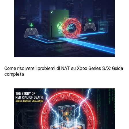
Come risolvere i problemi di NAT su Xbox Series S/X: Guida
completa