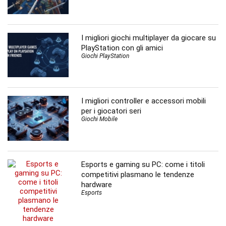
I migliori giochi multiplayer da giocare su
PlayStation con gli amici
Giochi PlayStation
I migliori controller e accessori mobili
per i giocatori seri
Giochi Mobile
Esports e gaming su PC: come i titoli
competitivi plasmano le tendenze
hardware
Esports