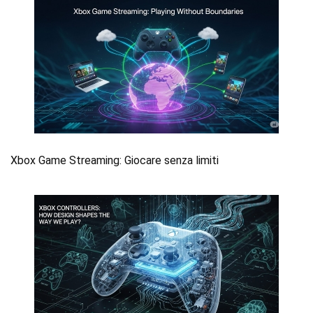
Xbox Game Streaming: Giocare senza limiti