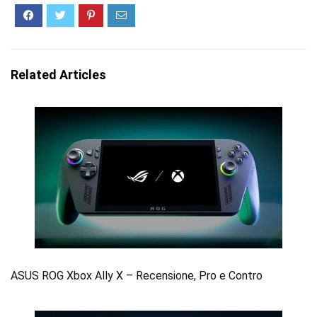
Related Articles
ASUS ROG Xbox Ally X – Recensione, Pro e Contro