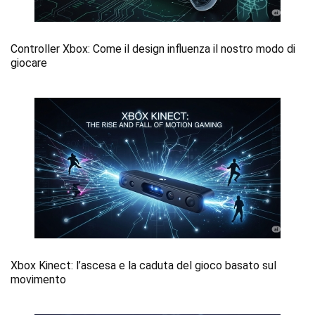
Controller Xbox: Come il design influenza il nostro modo di
giocare
Xbox Kinect: l’ascesa e la caduta del gioco basato sul
movimento