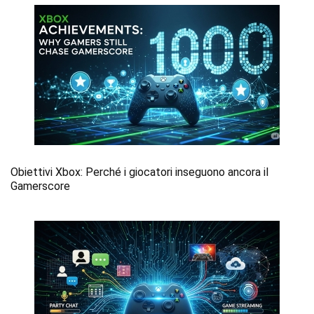
Obiettivi Xbox: Perché i giocatori inseguono ancora il
Gamerscore