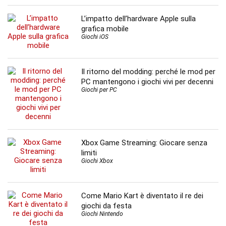
L’impatto dell’hardware Apple sulla
grafica mobile
Giochi iOS
Il ritorno del modding: perché le mod per
PC mantengono i giochi vivi per decenni
Giochi per PC
Xbox Game Streaming: Giocare senza
limiti
Giochi Xbox
Come Mario Kart è diventato il re dei
giochi da festa
Giochi Nintendo