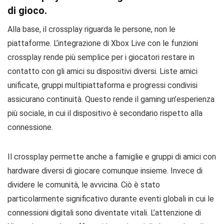
di gioco.
Alla base, il crossplay riguarda le persone, non le
piattaforme. L’integrazione di Xbox Live con le funzioni
crossplay rende più semplice per i giocatori restare in
contatto con gli amici su dispositivi diversi. Liste amici
unificate, gruppi multipiattaforma e progressi condivisi
assicurano continuità. Questo rende il gaming un’esperienza
più sociale, in cui il dispositivo è secondario rispetto alla
connessione.
Il crossplay permette anche a famiglie e gruppi di amici con
hardware diversi di giocare comunque insieme. Invece di
dividere le comunità, le avvicina. Ciò è stato
particolarmente significativo durante eventi globali in cui le
connessioni digitali sono diventate vitali. L’attenzione di