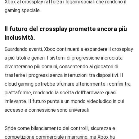
Xbox al crossplay rafforza i legami sociali che rendono il
gaming speciale.
Il futuro del crossplay promette ancora più
inclusività.
Guardando avanti, Xbox continuerà a espandere il crossplay
a più titoli e generi. I sistemi di progressione incrociata
diventeranno più comuni, consentendo ai giocatori di
trasferire i progressi senza interruzioni tra dispositivi. Il
cloud gaming potrebbe sfumare ulteriormente i confini tra
piattaforme, rendendo la scelta dell’hardware quasi
irrilevante. Il futuro punta a un mondo videoludico in cui
accesso e connessione sono universali.
Sfide come bilanciamento dei controlli, sicurezza e
competizione commerciale rimarranno, ma Xbox ha