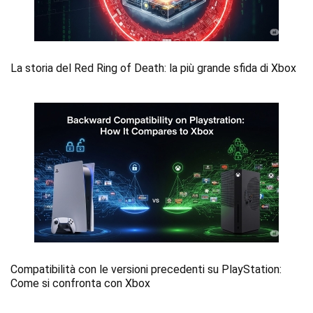
La storia del Red Ring of Death: la più grande sfida di Xbox
Compatibilità con le versioni precedenti su PlayStation:
Come si confronta con Xbox