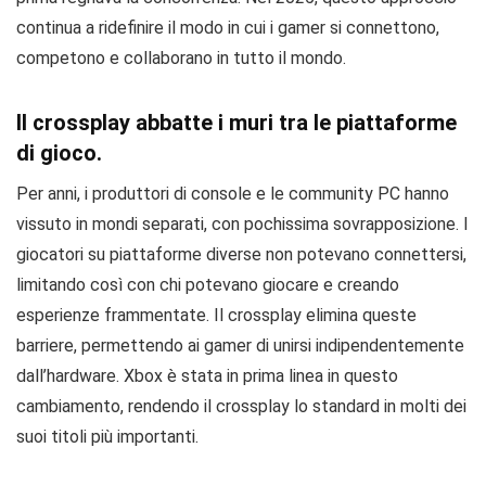
continua a ridefinire il modo in cui i gamer si connettono,
competono e collaborano in tutto il mondo.
Il crossplay abbatte i muri tra le piattaforme
di gioco.
Per anni, i produttori di console e le community PC hanno
vissuto in mondi separati, con pochissima sovrapposizione. I
giocatori su piattaforme diverse non potevano connettersi,
limitando così con chi potevano giocare e creando
esperienze frammentate. Il crossplay elimina queste
barriere, permettendo ai gamer di unirsi indipendentemente
dall’hardware. Xbox è stata in prima linea in questo
cambiamento, rendendo il crossplay lo standard in molti dei
suoi titoli più importanti.