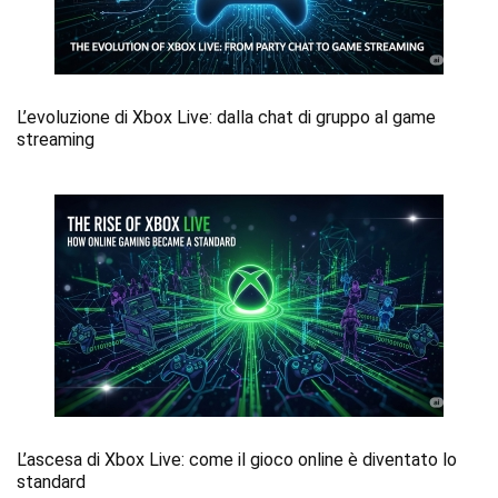
L’evoluzione di Xbox Live: dalla chat di gruppo al game
streaming
L’ascesa di Xbox Live: come il gioco online è diventato lo
standard