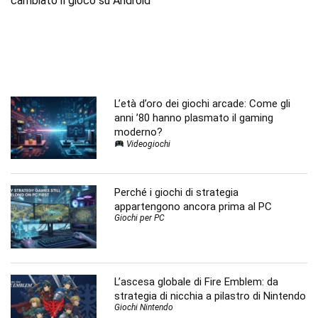
cambiato il gioco su Android
L’età d’oro dei giochi arcade: Come gli
anni ’80 hanno plasmato il gaming
moderno?
Videogiochi
Perché i giochi di strategia
appartengono ancora prima al PC
Giochi per PC
L’ascesa globale di Fire Emblem: da
strategia di nicchia a pilastro di Nintendo
Giochi Nintendo