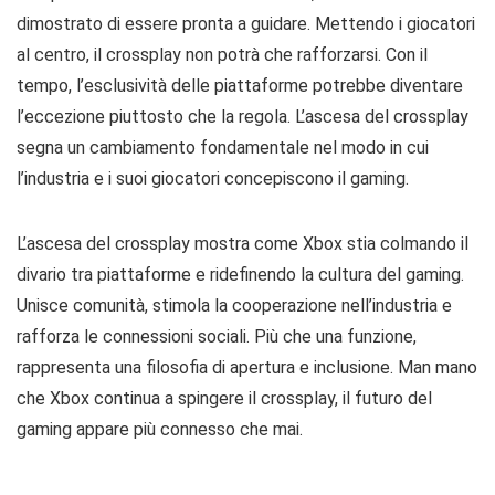
dimostrato di essere pronta a guidare. Mettendo i giocatori
al centro, il crossplay non potrà che rafforzarsi. Con il
tempo, l’esclusività delle piattaforme potrebbe diventare
l’eccezione piuttosto che la regola. L’ascesa del crossplay
segna un cambiamento fondamentale nel modo in cui
l’industria e i suoi giocatori concepiscono il gaming.
L’ascesa del crossplay mostra come Xbox stia colmando il
divario tra piattaforme e ridefinendo la cultura del gaming.
Unisce comunità, stimola la cooperazione nell’industria e
rafforza le connessioni sociali. Più che una funzione,
rappresenta una filosofia di apertura e inclusione. Man mano
che Xbox continua a spingere il crossplay, il futuro del
gaming appare più connesso che mai.