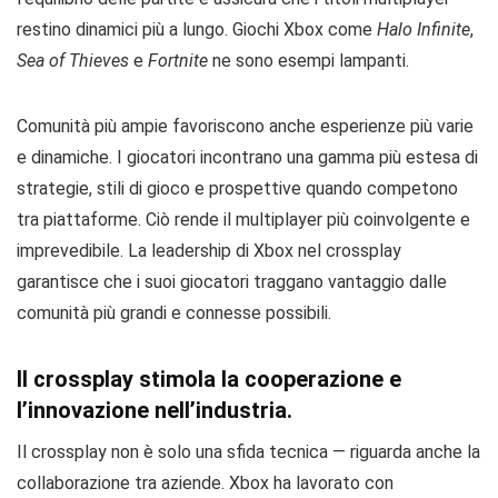
restino dinamici più a lungo. Giochi Xbox come
Halo Infinite
,
Sea of Thieves
e
Fortnite
ne sono esempi lampanti.
Comunità più ampie favoriscono anche esperienze più varie
e dinamiche. I giocatori incontrano una gamma più estesa di
strategie, stili di gioco e prospettive quando competono
tra piattaforme. Ciò rende il multiplayer più coinvolgente e
imprevedibile. La leadership di Xbox nel crossplay
garantisce che i suoi giocatori traggano vantaggio dalle
comunità più grandi e connesse possibili.
Il crossplay stimola la cooperazione e
l’innovazione nell’industria.
Il crossplay non è solo una sfida tecnica — riguarda anche la
collaborazione tra aziende. Xbox ha lavorato con