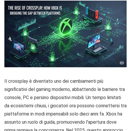
Il crossplay è diventato uno dei cambiamenti più
significativi del gaming moderno, abbattendo le barriere tra
console, PC e persino dispositivi mobili. Un tempo limitati
da ecosistemi chiusi, i giocatori ora possono connettersi tra
piattaforme in modi impensabili solo dieci anni fa. Xbox ha
assunto un ruolo di guida, promuovendo l’apertura dove
prima regnava la concorrenza. Nel 2025, questo approccio