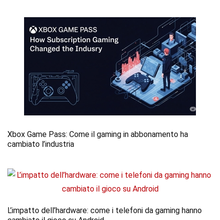
Xbox Game Pass: Come il gaming in abbonamento ha
cambiato l’industria
L’impatto dell’hardware: come i telefoni da gaming hanno