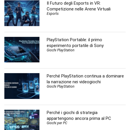
Il Futuro degli Esports in VR:
Competizione nelle Arene Virtuali
Esports
PlayStation Portable: il primo
esperimento portatile di Sony
Giochi PlayStation
Perché PlayStation continua a dominare
la narrazione nei videogiochi
Giochi PlayStation
Perché i giochi di strategia
appartengono ancora prima al PC
Giochi per PC