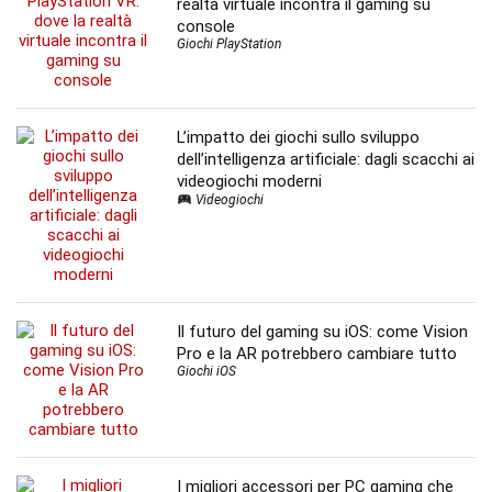
realtà virtuale incontra il gaming su
console
Giochi PlayStation
L’impatto dei giochi sullo sviluppo
dell’intelligenza artificiale: dagli scacchi ai
videogiochi moderni
Videogiochi
Il futuro del gaming su iOS: come Vision
Pro e la AR potrebbero cambiare tutto
Giochi iOS
I migliori accessori per PC gaming che