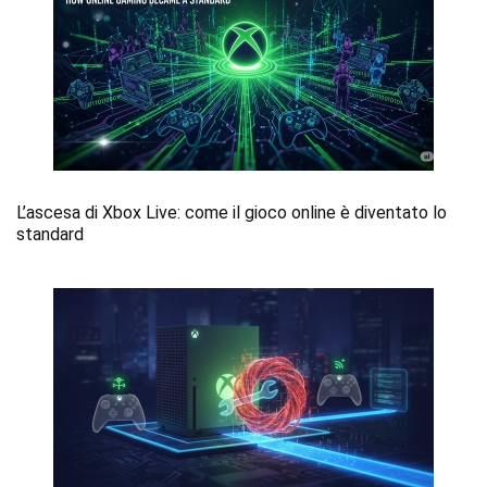
L’ascesa di Xbox Live: come il gioco online è diventato lo
standard