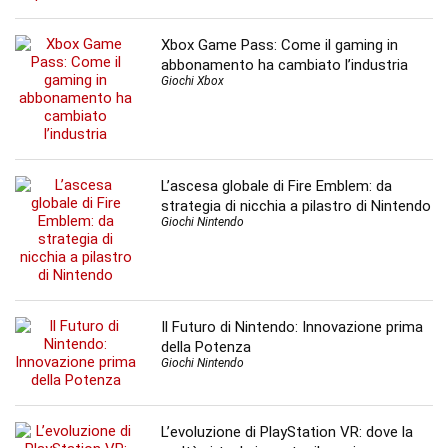
Xbox Game Pass: Come il gaming in
abbonamento ha cambiato l’industria
Giochi Xbox
L’ascesa globale di Fire Emblem: da
strategia di nicchia a pilastro di Nintendo
Giochi Nintendo
Il Futuro di Nintendo: Innovazione prima
della Potenza
Giochi Nintendo
L’evoluzione di PlayStation VR: dove la