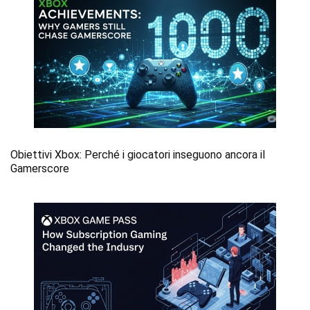
Obiettivi Xbox: Perché i giocatori inseguono ancora il
Gamerscore