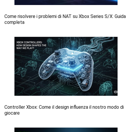
Come risolvere i problemi di NAT su Xbox Series S/X: Guida
completa
Controller Xbox: Come il design influenza il nostro modo di
giocare