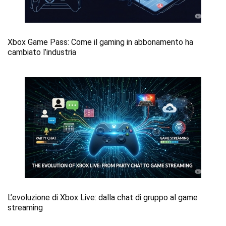
Xbox Game Pass: Come il gaming in abbonamento ha
cambiato l’industria
L’evoluzione di Xbox Live: dalla chat di gruppo al game
streaming