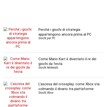
Perché i giochi di strategia
appartengono ancora prima al PC
Giochi per PC
Come Mario Kart è diventato il re dei
giochi da festa
Giochi Nintendo
L’ascesa del crossplay: come Xbox sta
colmando il divario tra piattaforme
Giochi Xbox