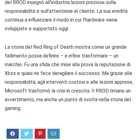
del RROD insegnò all’industria lezioni preziose sulla
responsabilità e sull’attenzione al cliente. La sua eredità
continua a influenzare il modo in cui l’hardware viene
sviluppato e supportato oggi.
La storia del Red Ring of Death mostra come un grande
fallimento possa definire – e infine trasformare – un
marchio. Fu una sfida che mise alla prova la reputazione di
Xbox e quasi ne fece deragliare il successo. Ma grazie alla
responsabilità, agli interventi costosi e alle lezioni apprese,
Microsoft trasformò la crisi in crescita. Il RROD rimane un
avvertimento, ma anche un punto di svolta nella storia del
gaming.