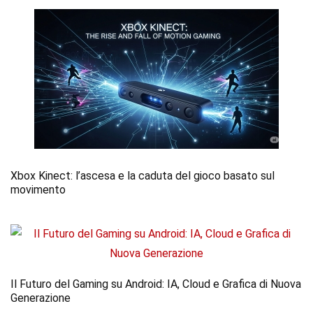
Xbox Kinect: l’ascesa e la caduta del gioco basato sul
movimento
Il Futuro del Gaming su Android: IA, Cloud e Grafica di Nuova
Generazione