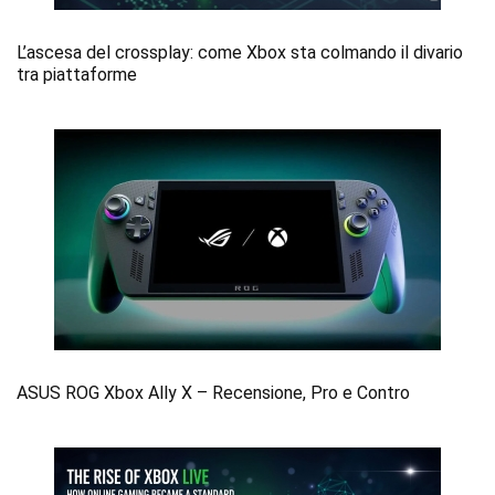
L’ascesa del crossplay: come Xbox sta colmando il divario
tra piattaforme
ASUS ROG Xbox Ally X – Recensione, Pro e Contro