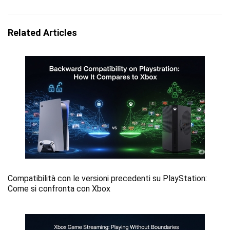
Related Articles
Compatibilità con le versioni precedenti su PlayStation:
Come si confronta con Xbox