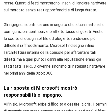
rosse. Questi difetti mostrarono i rischi di lanciare hardware
sul mercato senza test approfonditi e di lunga durata.
Gli ingegneri identificarono in seguito che alcuni materiali e
configurazioni contribuivano all’alto tasso di guasti. Anche
le scelte di design sottile ed elegante rendevano più
difficile il raffreddamento. Microsoft ridisegnò infine
l’architettura interna della console per affrontare tali
difetti, ma a quel punto i danni alla reputazione erano già
stati fatti. Il RROD divenne sinonimo di instabilità hardware
nei primi anni della Xbox 360.
La risposta di Microsoft mostrò
responsabilità e impegno.
All’inizio, Microsoft ebbe difficoltà a gestire la crisi. I termini