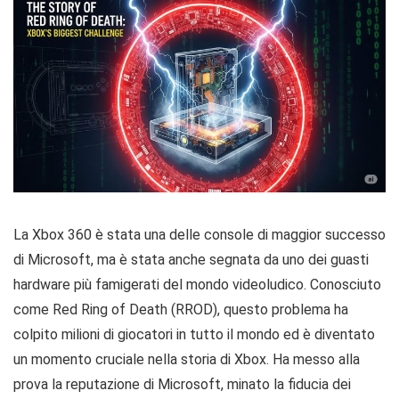
La Xbox 360 è stata una delle console di maggior successo
di Microsoft, ma è stata anche segnata da uno dei guasti
hardware più famigerati del mondo videoludico. Conosciuto
come Red Ring of Death (RROD), questo problema ha
colpito milioni di giocatori in tutto il mondo ed è diventato
un momento cruciale nella storia di Xbox. Ha messo alla
prova la reputazione di Microsoft, minato la fiducia dei