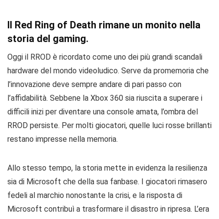
Il Red Ring of Death rimane un monito nella
storia del gaming.
Oggi il RROD è ricordato come uno dei più grandi scandali
hardware del mondo videoludico. Serve da promemoria che
l’innovazione deve sempre andare di pari passo con
l’affidabilità. Sebbene la Xbox 360 sia riuscita a superare i
difficili inizi per diventare una console amata, l’ombra del
RROD persiste. Per molti giocatori, quelle luci rosse brillanti
restano impresse nella memoria.
Allo stesso tempo, la storia mette in evidenza la resilienza
sia di Microsoft che della sua fanbase. I giocatori rimasero
fedeli al marchio nonostante la crisi, e la risposta di
Microsoft contribuì a trasformare il disastro in ripresa. L’era