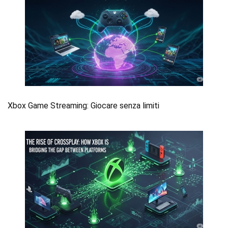
Xbox Game Streaming: Giocare senza limiti