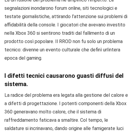
segnalazioni inondarono forum online, siti tecnologici e
testate giornalistiche, attirando l’attenzione sui problemi di
affidabilità della console. I giocatori che avevano investito
nella Xbox 360 si sentirono traditi dal fallimento di un
prodotto così popolare. Il RROD non fu solo un problema
tecnico: divenne un evento culturale che definì un’intera
epoca del gaming.
I difetti tecnici causarono guasti diffusi del
sistema.
La radice del problema era legata alla gestione del calore e
a difetti di progettazione. I potenti componenti della Xbox
360 generavano molto calore, che il sistema di
raffreddamento faticava a smaltire. Col tempo, le
saldature si incrinavano, dando origine alle famigerate luci