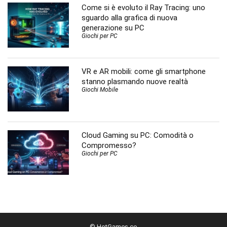
Come si è evoluto il Ray Tracing: uno
sguardo alla grafica di nuova
generazione su PC
Giochi per PC
VR e AR mobili: come gli smartphone
stanno plasmando nuove realtà
Giochi Mobile
Cloud Gaming su PC: Comodità o
Compromesso?
Giochi per PC
© HotGames.co