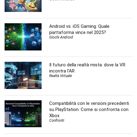
Android vs. iOS Gaming: Quale
piattaforma vince nel 2025?
Giochi Android
Il futuro della realtà mista: dove la VR
incontra l’AR
Realtà Virtuale
Compatibilità con le versioni precedenti
su PlayStation: Come si confronta con
Xbox
Confronti