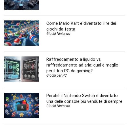
Come Mario Kart è diventato il re dei
giochi da festa
Giochi Nintendo
Raffreddamento a liquido vs.
raffreddamento ad aria: qual è meglio
per il tuo PC da gaming?
Giochi per PC
Perché il Nintendo Switch è diventato
una delle console più vendute di sempre
Giochi Nintendo