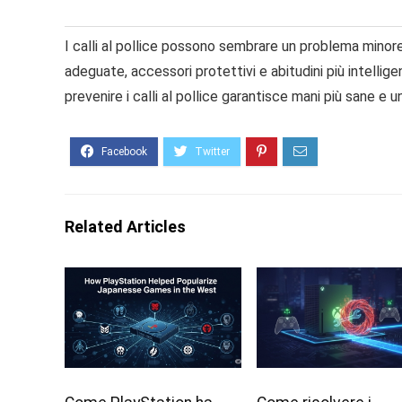
I calli al pollice possono sembrare un problema minore
adeguate, accessori protettivi e abitudini più intelli
prevenire i calli al pollice garantisce mani più sane e 
Related Articles