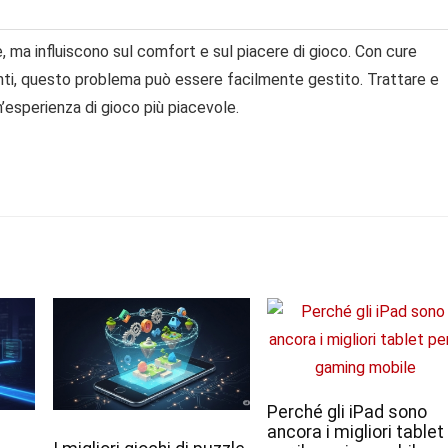
, ma influiscono sul comfort e sul piacere di gioco. Con cure
genti, questo problema può essere facilmente gestito. Trattare e
un’esperienza di gioco più piacevole.
Perché gli iPad sono
ancora i migliori tablet