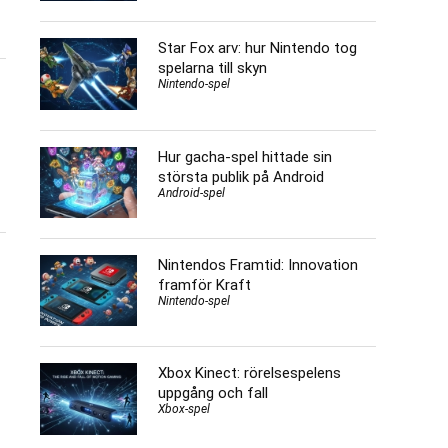
Star Fox arv: hur Nintendo tog
spelarna till skyn
Nintendo-spel
Hur gacha-spel hittade sin
största publik på Android
Android-spel
Nintendos Framtid: Innovation
framför Kraft
Nintendo-spel
Xbox Kinect: rörelsespelens
uppgång och fall
Xbox-spel