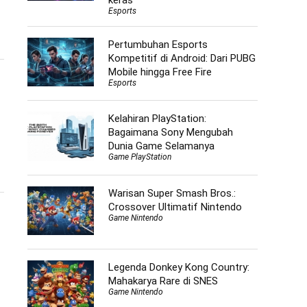
keras
Esports
Pertumbuhan Esports
Kompetitif di Android: Dari PUBG
Mobile hingga Free Fire
Esports
Kelahiran PlayStation:
Bagaimana Sony Mengubah
Dunia Game Selamanya
Game PlayStation
Warisan Super Smash Bros.:
Crossover Ultimatif Nintendo
Game Nintendo
Legenda Donkey Kong Country:
Mahakarya Rare di SNES
Game Nintendo