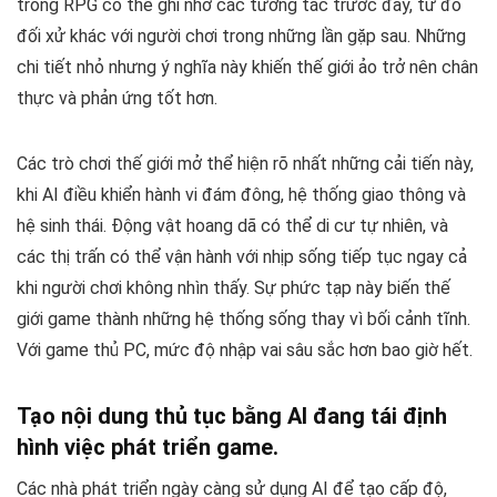
trong RPG có thể ghi nhớ các tương tác trước đây, từ đó
đối xử khác với người chơi trong những lần gặp sau. Những
chi tiết nhỏ nhưng ý nghĩa này khiến thế giới ảo trở nên chân
thực và phản ứng tốt hơn.
Các trò chơi thế giới mở thể hiện rõ nhất những cải tiến này,
khi AI điều khiển hành vi đám đông, hệ thống giao thông và
hệ sinh thái. Động vật hoang dã có thể di cư tự nhiên, và
các thị trấn có thể vận hành với nhịp sống tiếp tục ngay cả
khi người chơi không nhìn thấy. Sự phức tạp này biến thế
giới game thành những hệ thống sống thay vì bối cảnh tĩnh.
Với game thủ PC, mức độ nhập vai sâu sắc hơn bao giờ hết.
Tạo nội dung thủ tục bằng AI đang tái định
hình việc phát triển game.
Các nhà phát triển ngày càng sử dụng AI để tạo cấp độ,