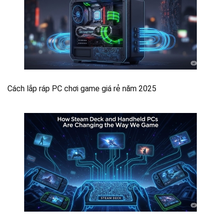
Cách lắp ráp PC chơi game giá rẻ năm 2025