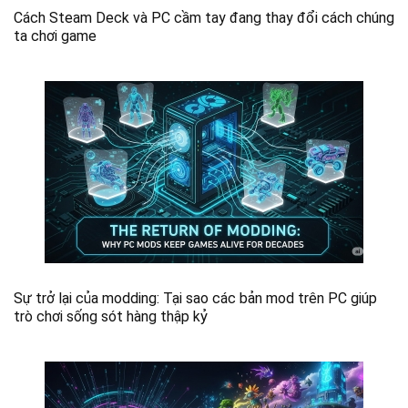
Cách Steam Deck và PC cầm tay đang thay đổi cách chúng
ta chơi game
Sự trở lại của modding: Tại sao các bản mod trên PC giúp
trò chơi sống sót hàng thập kỷ