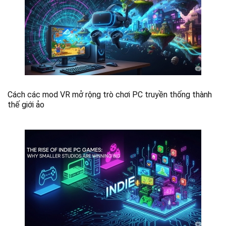
Cách các mod VR mở rộng trò chơi PC truyền thống thành
thế giới ảo