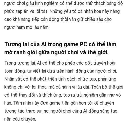
người chơi giàu kinh nghiệm có thể được thử thách bằng độ
phức tạp ẩn và lối tắt. Những yếu tố cá nhân hóa này nâng
cao khả năng tiếp cận đồng thời vẫn giữ chiều sâu cho
người hâm mộ lâu năm.
Tương lai của AI trong game PC có thể làm
mờ ranh giới giữa người chơi và thế giới.
Trong tương lai, AI có thể cho phép các cốt truyện hoàn
toàn động, tự viết lại dựa trên hành động của người chơi.
Nhân vật có thể phát triển tính cách phức tạp, phản ứng
không chỉ với lời thoại mà cả hành vi lâu dài. Toàn bộ thế giới
có thể thay đổi và thích ứng, tạo ra trải nghiệm gần như vô
hạn. Tầm nhìn này đưa game tiến gần hơn tới kể chuyện
tương tác thực sự, nơi người chơi cùng AI đồng sáng tạo
nên câu chuyện.