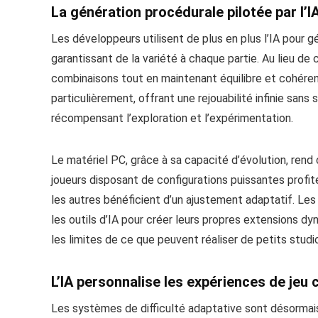
La génération procédurale pilotée par l’IA
Les développeurs utilisent de plus en plus l’IA pour
garantissant de la variété à chaque partie. Au lieu de 
combinaisons tout en maintenant équilibre et cohérenc
particulièrement, offrant une rejouabilité infinie sans s
récompensant l’exploration et l’expérimentation.
Le matériel PC, grâce à sa capacité d’évolution, rend
joueurs disposant de configurations puissantes profit
les autres bénéficient d’un ajustement adaptatif.
les outils d’IA pour créer leurs propres extensions d
les limites de ce que peuvent réaliser de petits stud
L’IA personnalise les expériences de je
Les systèmes de difficulté adaptative sont désormais