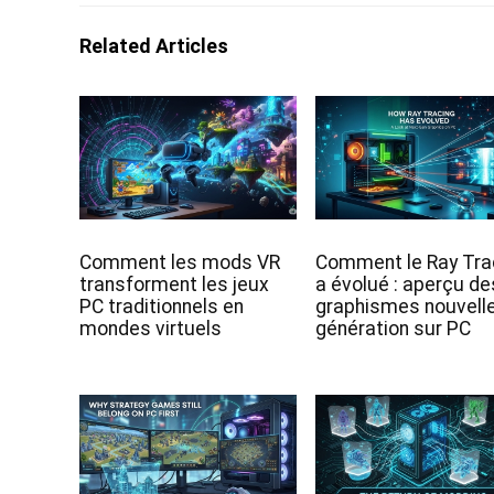
Related Articles
Comment les mods VR
Comment le Ray Tra
transforment les jeux
a évolué : aperçu de
PC traditionnels en
graphismes nouvell
mondes virtuels
génération sur PC