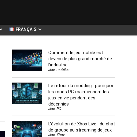
FRANÇAIS
Comment le jeu mobile est
devenu le plus grand marché de
l’industrie
Jeux mobiles
Le retour du modding : pourquoi
les mods PC maintiennent les
jeux en vie pendant des
décennies
s
Jeux PC
L’évolution de Xbox Live : du chat
de groupe au streaming de jeux
Jeux Xbox