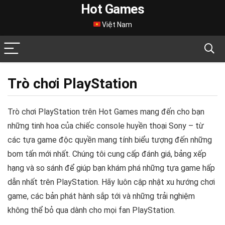
Hot Games
Việt Nam
Trò chơi PlayStation
Trò chơi PlayStation trên Hot Games mang đến cho bạn
những tinh hoa của chiếc console huyền thoại Sony – từ
các tựa game độc quyền mang tính biểu tượng đến những
bom tấn mới nhất. Chúng tôi cung cấp đánh giá, bảng xếp
hạng và so sánh để giúp bạn khám phá những tựa game hấp
dẫn nhất trên PlayStation. Hãy luôn cập nhật xu hướng chơi
game, các bản phát hành sắp tới và những trải nghiệm
không thể bỏ qua dành cho mọi fan PlayStation.