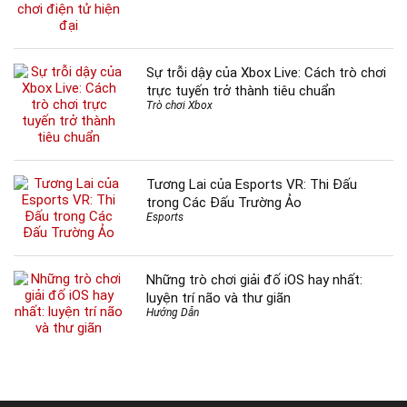
Sự trỗi dậy của Xbox Live: Cách trò chơi
trực tuyến trở thành tiêu chuẩn
Trò chơi Xbox
Tương Lai của Esports VR: Thi Đấu
trong Các Đấu Trường Ảo
Esports
Những trò chơi giải đố iOS hay nhất:
luyện trí não và thư giãn
Hướng Dẫn