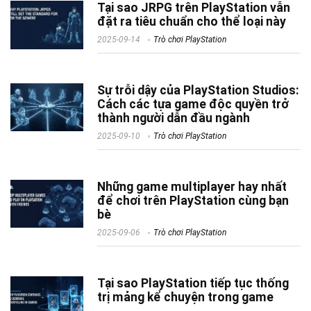
Tại sao JRPG trên PlayStation vẫn
đặt ra tiêu chuẩn cho thể loại này
2025-09-14
Trò chơi PlayStation
Sự trỗi dậy của PlayStation Studios:
Cách các tựa game độc quyền trở
thành người dẫn đầu ngành
2025-09-10
Trò chơi PlayStation
Những game multiplayer hay nhất
để chơi trên PlayStation cùng bạn
bè
2025-09-06
Trò chơi PlayStation
Tại sao PlayStation tiếp tục thống
trị mảng kể chuyện trong game