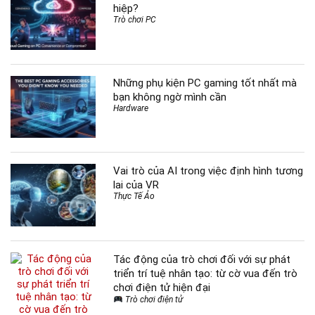
hiệp?
Trò chơi PC
Những phụ kiện PC gaming tốt nhất mà
bạn không ngờ mình cần
Hardware
Vai trò của AI trong việc định hình tương
lai của VR
Thực Tế Ảo
Tác động của trò chơi đối với sự phát
triển trí tuệ nhân tạo: từ cờ vua đến trò
chơi điện tử hiện đại
Trò chơi điện tử