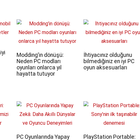
iyi
Modding’in dönüşü:
İhtiyacınız olduğunu
Neden PC modları
bilmediğiniz en iyi PC
oyunları onlarca yıl
oyun aksesuarları
hayatta tutuyor
PC Oyunlarında Yapay
PlayStation Portable: