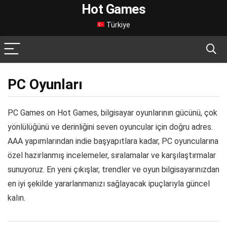
Hot Games
Türkiye
PC Oyunları
PC Games on Hot Games, bilgisayar oyunlarının gücünü, çok
yönlülüğünü ve derinliğini seven oyuncular için doğru adres.
AAA yapımlarından indie başyapıtlara kadar, PC oyuncularına
özel hazırlanmış incelemeler, sıralamalar ve karşılaştırmalar
sunuyoruz. En yeni çıkışlar, trendler ve oyun bilgisayarınızdan
en iyi şekilde yararlanmanızı sağlayacak ipuçlarıyla güncel
kalın.