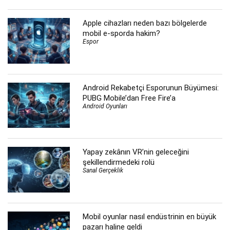
Apple cihazları neden bazı bölgelerde
mobil e-sporda hakim?
Espor
Android Rekabetçi Esporunun Büyümesi:
PUBG Mobile’dan Free Fire’a
Android Oyunları
Yapay zekânın VR’nin geleceğini
şekillendirmedeki rolü
Sanal Gerçeklik
Mobil oyunlar nasıl endüstrinin en büyük
pazarı haline geldi