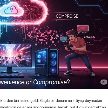
klerden biri haline geldi. Güçlü bir donanıma ihtiyaç duymadan
ilebilirliğin geleceği gibi görünüyor. Ancak, bulut oyun gerçekten