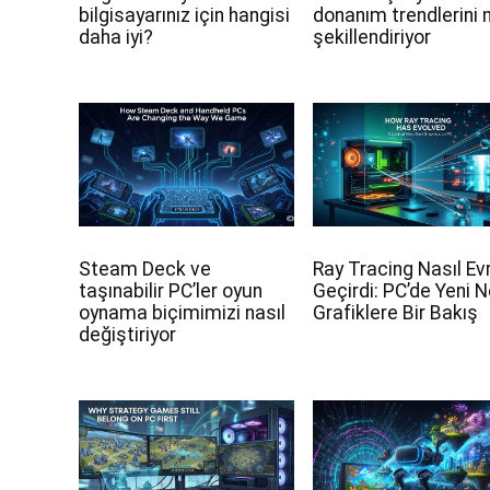
bilgisayarınız için hangisi
donanım trendlerini n
daha iyi?
şekillendiriyor
Steam Deck ve
Ray Tracing Nasıl Ev
taşınabilir PC’ler oyun
Geçirdi: PC’de Yeni N
oynama biçimimizi nasıl
Grafiklere Bir Bakış
değiştiriyor