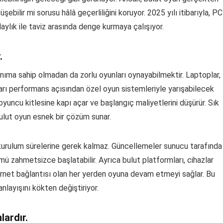
şebilir mi sorusu hâlâ geçerliliğini koruyor. 2025 yılı itibarıyla, PC
laylık ile taviz arasında denge kurmaya çalışıyor.
.
anıma sahip olmadan da zorlu oyunları oynayabilmektir. Laptoplar,
ları performans açısından özel oyun sistemleriyle yarışabilecek
r oyuncu kitlesine kapı açar ve başlangıç maliyetlerini düşürür. Sık
bulut oyun esnek bir çözüm sunar.
e kurulum sürelerine gerek kalmaz. Güncellemeler sunucu tarafında
ü zahmetsizce başlatabilir. Ayrıca bulut platformları, cihazlar
ernet bağlantısı olan her yerden oyuna devam etmeyi sağlar. Bu
layışını kökten değiştiriyor.
ardır.