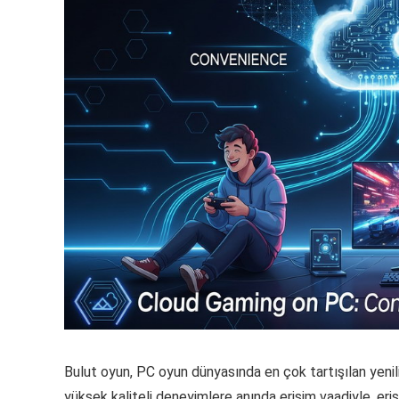
Bulut oyun, PC oyun dünyasında en çok tartışılan yenili
yüksek kaliteli deneyimlere anında erişim vaadiyle, eriş