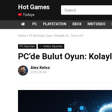
Hot Games
Türkiye
PC
PLAYSTATION
XBOX
NINTENDO
Home
»
PC’de Bulut Oyun: Kolaylık mı, Taviz mi?
PC Oyunları
Video Oyunları
PC’de Bulut Oyun: Kolayl
Alex Kelso
2025-09-04