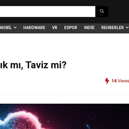
MOBIL
HARDWARE
VR
ESPOR
INDIE
REHBERLER
ık mı, Taviz mi?
14
View