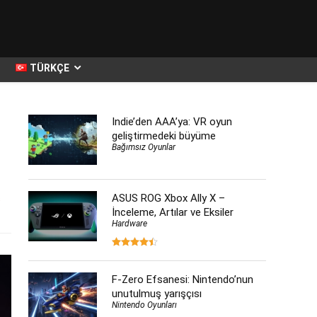
TÜRKÇE
Indie’den AAA’ya: VR oyun
geliştirmedeki büyüme
Bağımsız Oyunlar
ASUS ROG Xbox Ally X –
s
İnceleme, Artılar ve Eksiler
Hardware
F-Zero Efsanesi: Nintendo’nun
unutulmuş yarışçısı
Nintendo Oyunları