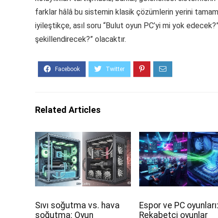
farklar hâlâ bu sistemin klasik çözümlerin yerini tamam
iyileştikçe, asıl soru “Bulut oyun PC’yi mi yok edecek?”
şekillendirecek?” olacaktır.
Related Articles
Sıvı soğutma vs. hava
Espor ve PC oyunları
soğutma: Oyun
Rekabetçi oyunlar