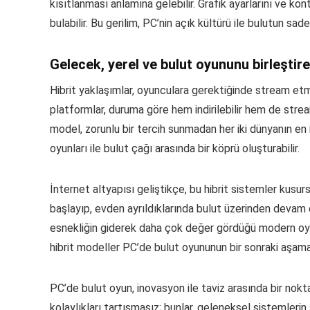
kısıtlanması anlamına gelebilir. Grafik ayarlarını ve ko
bulabilir. Bu gerilim, PC’nin açık kültürü ile bulutun sad
Gelecek, yerel ve bulut oyununu birleştiren
Hibrit yaklaşımlar, oyunculara gerektiğinde stream etm
platformlar, duruma göre hem indirilebilir hem de stre
model, zorunlu bir tercih sunmadan her iki dünyanın en iyi
oyunları ile bulut çağı arasında bir köprü oluşturabilir.
İnternet altyapısı geliştikçe, bu hibrit sistemler kusu
başlayıp, evden ayrıldıklarında bulut üzerinden devam ed
esnekliğin giderek daha çok değer gördüğü modern oyun
hibrit modeller PC’de bulut oyununun bir sonraki aşamas
PC’de bulut oyun, inovasyon ile taviz arasında bir noktad
kolaylıkları tartışmasız; bunlar, geleneksel sistemleri