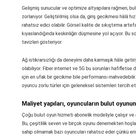
Gelişmiş sunucular ve optimize altyapılara rağmen, b
zorlanıyor. Geliştirilmiş olsa da, giriş gecikmesi hâlâ 
rahatsız edici olabilir. Görsel kalite de sıkıştırma art
kıyaslandığında keskinliğin düşmesine yol açıyor. Bu so
tavizleri gösteriyor.
Ağ istikrarsızlığı da deneyimi daha karmaşık hâle getir
olabiliyor. Fiber internet ve 5G bu sorunları hafiflets
için en ufak bir gecikme bile performansı mahvedebil
oyuncu zorlu türler için geleneksel sistemleri terci
Maliyet yapıları, oyuncuların bulut oyunun
Çoğu bulut oyun hizmeti abonelik modeliyle çalışır ve a
Bu, çeşitlilik seven ve birçok oyunu denemekten hoşlana
sahip olmamak bazı oyuncuları rahatsız eder çünkü eri