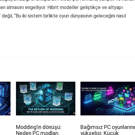
en almasını engelliyor. Hibrit modeller geliştikçe ve altyapı
 değil, “Bu iki sistem birlikte oyun dünyasının geleceğini nasıl
:
Modding’in dönüşü:
Bağımsız PC oyunlarını
Neden PC modları
yükselişi: Küçük