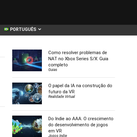
PORTUGUÊS
Como resolver problemas de
NAT no Xbox Series S/X: Guia
completo
Guias
O papel da IA na construção do
futuro da VR
Realidade Virtual
Do Indie ao AAA: O crescimento
do desenvolvimento de jogos
em VR
Jogos Indie