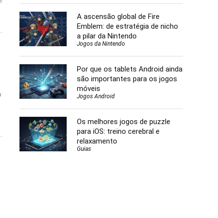
e
A ascensão global de Fire
Emblem: de estratégia de nicho
a pilar da Nintendo
Jogos da Nintendo
Por que os tablets Android ainda
são importantes para os jogos
móveis
o
Jogos Android
Os melhores jogos de puzzle
para iOS: treino cerebral e
relaxamento
Guias