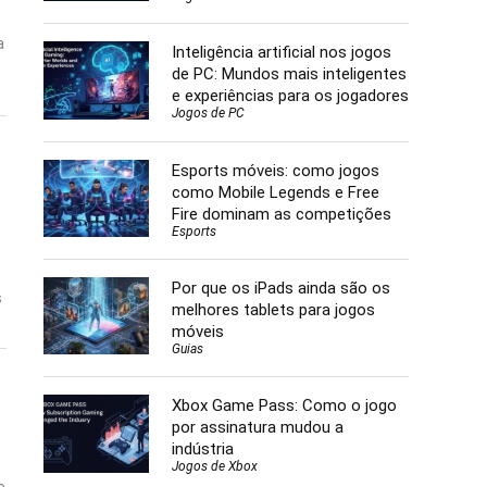
a
Inteligência artificial nos jogos
de PC: Mundos mais inteligentes
e experiências para os jogadores
Jogos de PC
Esports móveis: como jogos
como Mobile Legends e Free
Fire dominam as competições
Esports
Por que os iPads ainda são os
s
melhores tablets para jogos
móveis
Guias
Xbox Game Pass: Como o jogo
por assinatura mudou a
indústria
Jogos de Xbox