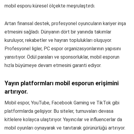
mobil esporu küresel ölçekte meşrulaştırdı.
Artan finansal destek, profesyonel oyuncuların kariyer inşa
etmesini sağladı. Dünyanın dört bir yanında takımlar
kuruluyor, rekabetler ve hayran toplulukları oluşuyor.
Profesyonel ligler, PC espor organizasyonlarının yapısını
yansıtıyor. Ödül paraları ve sponsorluklar, mobil esporun
hızla büyümeye devam etmesini garanti ediyor.
Yayın platformları mobil esporun erişimini
artırıyor.
Mobil espor, YouTube, Facebook Gaming ve TikTok gibi
platformlarda gelişiyor. Bu siteler, turnuvaları devasa
kitlelere kolayca ulaştırıyor. Yayıncılar ve influencerlar da
mobil oyunları oynayarak ve tanıtarak görünürlüğü artırıyor.