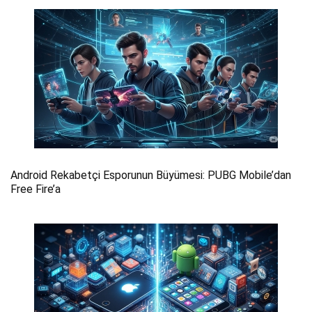
Android Rekabetçi Esporunun Büyümesi: PUBG Mobile’dan
Free Fire’a