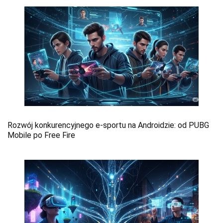
Rozwój konkurencyjnego e-sportu na Androidzie: od PUBG
Mobile po Free Fire