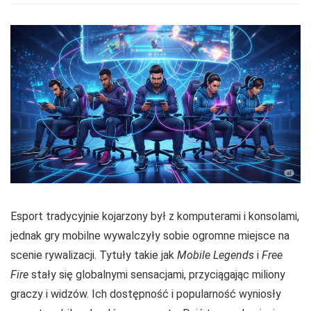
Esport tradycyjnie kojarzony był z komputerami i konsolami,
jednak gry mobilne wywalczyły sobie ogromne miejsce na
scenie rywalizacji. Tytuły takie jak
Mobile Legends
i
Free
Fire
stały się globalnymi sensacjami, przyciągając miliony
graczy i widzów. Ich dostępność i popularność wyniosły