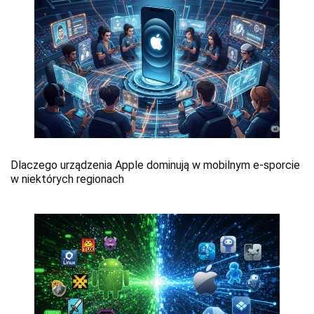
Dlaczego urządzenia Apple dominują w mobilnym e-sporcie
w niektórych regionach