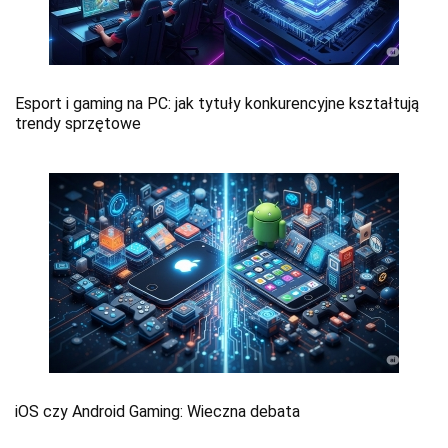
Esport i gaming na PC: jak tytuły konkurencyjne kształtują
trendy sprzętowe
iOS czy Android Gaming: Wieczna debata