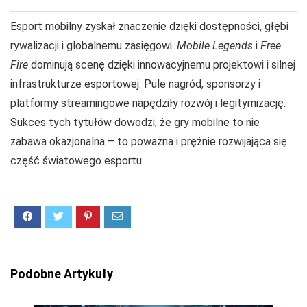
Esport mobilny zyskał znaczenie dzięki dostępności, głębi
rywalizacji i globalnemu zasięgowi.
Mobile Legends
i
Free
Fire
dominują scenę dzięki innowacyjnemu projektowi i silnej
infrastrukturze esportowej. Pule nagród, sponsorzy i
platformy streamingowe napędziły rozwój i legitymizację.
Sukces tych tytułów dowodzi, że gry mobilne to nie
zabawa okazjonalna – to poważna i prężnie rozwijająca się
część światowego esportu.
Podobne Artykuły