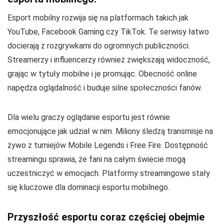
Esport mobilny rozwija się na platformach takich jak
YouTube, Facebook Gaming czy TikTok. Te serwisy łatwo
docierają z rozgrywkami do ogromnych publiczności.
Streamerzy i influencerzy również zwiększają widoczność,
grając w tytuły mobilne i je promując. Obecność online
napędza oglądalność i buduje silne społeczności fanów.
Dla wielu graczy oglądanie esportu jest równie
emocjonujące jak udział w nim. Miliony śledzą transmisje na
żywo z turniejów Mobile Legends i Free Fire. Dostępność
streamingu sprawia, że fani na całym świecie mogą
uczestniczyć w emocjach. Platformy streamingowe stały
się kluczowe dla dominacji esportu mobilnego.
Przyszłość esportu coraz częściej obejmie