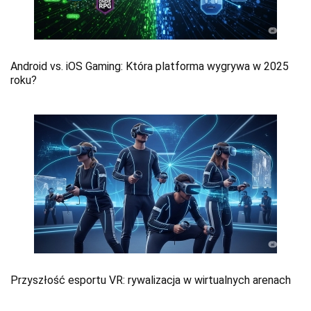
Android vs. iOS Gaming: Która platforma wygrywa w 2025
roku?
Przyszłość esportu VR: rywalizacja w wirtualnych arenach