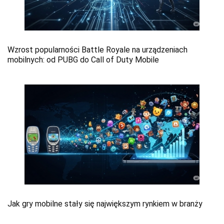
Wzrost popularności Battle Royale na urządzeniach
mobilnych: od PUBG do Call of Duty Mobile
Jak gry mobilne stały się największym rynkiem w branży