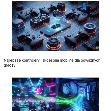
Najlepsze kontrolery i akcesoria mobilne dla poważnych
graczy