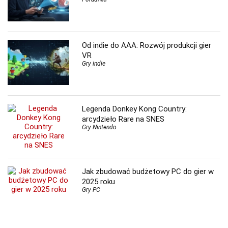
Od indie do AAA: Rozwój produkcji gier
VR
Gry indie
Legenda Donkey Kong Country:
arcydzieło Rare na SNES
Gry Nintendo
Jak zbudować budżetowy PC do gier w
2025 roku
Gry PC