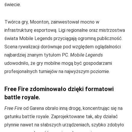
świecie.
Twórca gry, Moonton, zainwestował mocno w
infrastrukturę esportową. Ligi regionalne oraz mistrzostwa
świata Mobile Legends przyciągają ogromną publiczność.
Scena rywalizacji dorównuje pod względem oglądalności
najbardziej znanym tytułom PC.
Mobile Legends
udowodniło, że gry mobilne mogą być gospodarzami
profesjonalnych turniejów na najwyższym poziomie.
Free Fire zdominowało dzięki formatowi
battle royale.
Free Fire
od Garena obrało inną drogę, koncentrując się na
gatunku battle royale. Zaprojektowane tak, aby działać
płynnie nawet na słabszych urządzeniach, szybko zdobyło