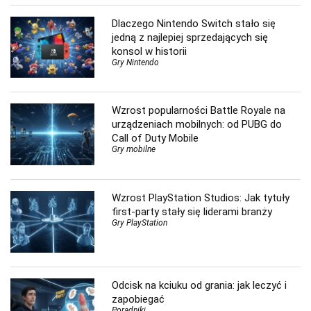
Dlaczego Nintendo Switch stało się
jedną z najlepiej sprzedających się
konsol w historii
Gry Nintendo
Wzrost popularności Battle Royale na
urządzeniach mobilnych: od PUBG do
Call of Duty Mobile
Gry mobilne
Wzrost PlayStation Studios: Jak tytuły
first-party stały się liderami branży
Gry PlayStation
Odcisk na kciuku od grania: jak leczyć i
zapobiegać
Poradniki