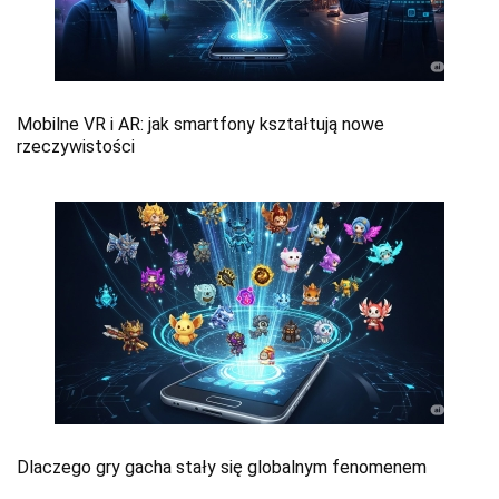
Mobilne VR i AR: jak smartfony kształtują nowe
rzeczywistości
Dlaczego gry gacha stały się globalnym fenomenem