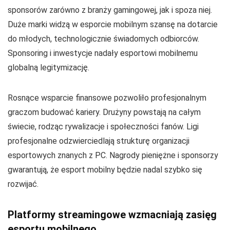
sponsorów zarówno z branży gamingowej, jak i spoza niej.
Duże marki widzą w esporcie mobilnym szansę na dotarcie
do młodych, technologicznie świadomych odbiorców.
Sponsoring i inwestycje nadały esportowi mobilnemu
globalną legitymizację.
Rosnące wsparcie finansowe pozwoliło profesjonalnym
graczom budować kariery. Drużyny powstają na całym
świecie, rodząc rywalizacje i społeczności fanów. Ligi
profesjonalne odzwierciedlają strukturę organizacji
esportowych znanych z PC. Nagrody pieniężne i sponsorzy
gwarantują, że esport mobilny będzie nadal szybko się
rozwijać.
Platformy streamingowe wzmacniają zasięg
esportu mobilnego.