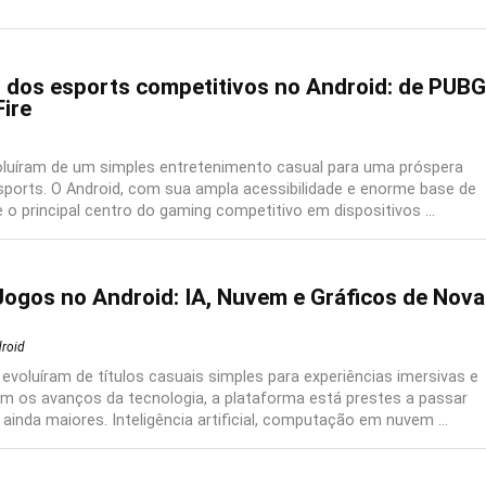
 dos esports competitivos no Android: de PUBG
Fire
luíram de um simples entretenimento casual para uma próspera
esports. O Android, com sua ampla acessibilidade e enorme base de
 o principal centro do gaming competitivo em dispositivos ...
Jogos no Android: IA, Nuvem e Gráficos de Nova
roid
evoluíram de títulos casuais simples para experiências imersivas e
Com os avanços da tecnologia, a plataforma está prestes a passar
inda maiores. Inteligência artificial, computação em nuvem ...