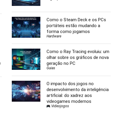
Como o Steam Deck e os PCs
portáteis estão mudando a
forma como jogamos
Hardware
Como o Ray Tracing evoluiu: um
olhar sobre os gráficos de nova
a
geração no PC
Guias
O impacto dos jogos no
desenvolvimento da inteligência
artificial: do xadrez aos
videogames modernos
Videojogos