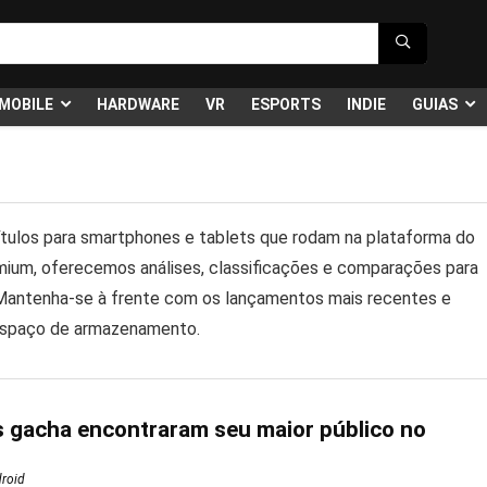
MOBILE
HARDWARE
VR
ESPORTS
INDIE
GUIAS
ítulos para smartphones e tablets que rodam na plataforma do
mium, oferecemos análises, classificações e comparações para
. Mantenha-se à frente com os lançamentos mais recentes e
espaço de armazenamento.
 gacha encontraram seu maior público no
roid