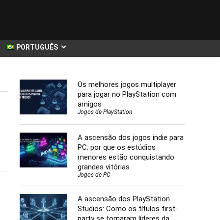
PORTUGUÊS
Os melhores jogos multiplayer
para jogar no PlayStation com
amigos
Jogos de PlayStation
A ascensão dos jogos indie para
PC: por que os estúdios
menores estão conquistando
grandes vitórias
Jogos de PC
A ascensão dos PlayStation
Studios: Como os títulos first-
party se tornaram líderes da