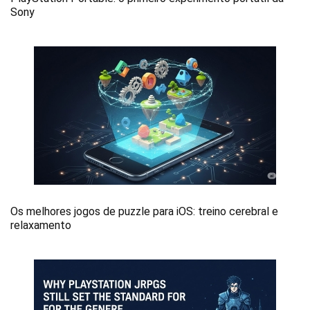
Sony
Os melhores jogos de puzzle para iOS: treino cerebral e
relaxamento