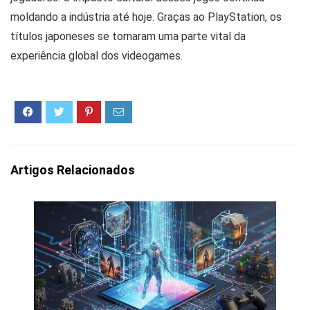
moldando a indústria até hoje. Graças ao PlayStation, os
títulos japoneses se tornaram uma parte vital da
experiência global dos videogames.
Artigos Relacionados