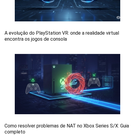
A evolução do PlayStation VR: onde a realidade virtual
encontra os jogos de consola
Como resolver problemas de NAT no Xbox Series S/X: Guia
completo