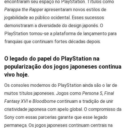
encontraram seu espaço no PlayStation. Títulos como
Parappa the Rapper
apresentaram novos estilos de
jogabilidade ao público ocidental. Esses sucessos
demonstraram a diversidade do design japonês. O
PlayStation tornou-se a plataforma de lançamento para
franquias que continuam fortes décadas depois.
O legado do papel do PlayStation na
popularização dos jogos japoneses continua
vivo hoje.
Os consoles modernos do PlayStation ainda são o lar de
muitos títulos japoneses. Jogos como
Persona 5
,
Final
Fantasy XVI
e
Bloodborne
continuam a tradição de unir
criatividade japonesa com apelo global. O compromisso da
Sony com essas parcerias garante que esse legado
permaneça. Os jogos japoneses continuam centrais na