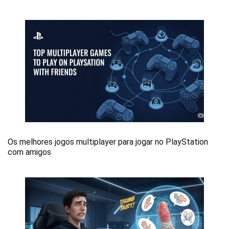
Os melhores jogos multiplayer para jogar no PlayStation
com amigos