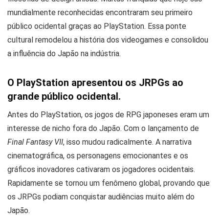
mundialmente reconhecidas encontraram seu primeiro
público ocidental graças ao PlayStation. Essa ponte
cultural remodelou a história dos videogames e consolidou
a influência do Japão na indústria.
O PlayStation apresentou os JRPGs ao
grande público ocidental.
Antes do PlayStation, os jogos de RPG japoneses eram um
interesse de nicho fora do Japão. Com o lançamento de
Final Fantasy VII
, isso mudou radicalmente. A narrativa
cinematográfica, os personagens emocionantes e os
gráficos inovadores cativaram os jogadores ocidentais.
Rapidamente se tornou um fenômeno global, provando que
os JRPGs podiam conquistar audiências muito além do
Japão.