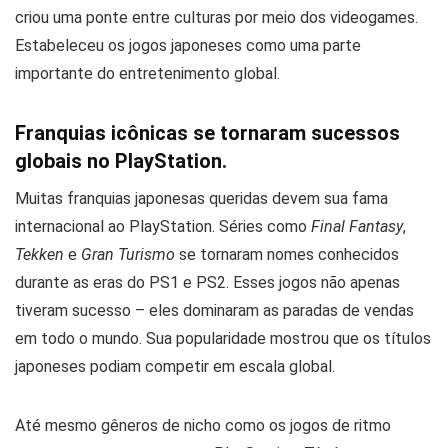
criou uma ponte entre culturas por meio dos videogames.
Estabeleceu os jogos japoneses como uma parte
importante do entretenimento global.
Franquias icônicas se tornaram sucessos
globais no PlayStation.
Muitas franquias japonesas queridas devem sua fama
internacional ao PlayStation. Séries como
Final Fantasy
,
Tekken
e
Gran Turismo
se tornaram nomes conhecidos
durante as eras do PS1 e PS2. Esses jogos não apenas
tiveram sucesso – eles dominaram as paradas de vendas
em todo o mundo. Sua popularidade mostrou que os títulos
japoneses podiam competir em escala global.
Até mesmo gêneros de nicho como os jogos de ritmo