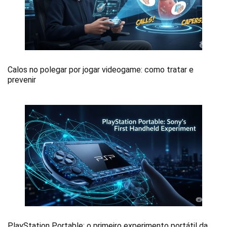
Calos no polegar por jogar videogame: como tratar e
prevenir
PlayStation Portable: o primeiro experimento portátil da