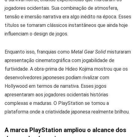
jogadores ocidentais. Sua combinação de atmosfera,
tensão e imersão narrativa era algo inédito na época. Esses
títulos se tornaram clássicos instantâneos que ainda hoje
influenciam o design de jogos.
Enquanto isso, franquias como
Metal Gear Solid
misturaram
apresentação cinematográfica com jogabilidade de
furtividade. A obra-prima de Hideo Kojima mostrou que os
desenvolvedores japoneses podiam rivalizar com
Hollywood em termos de narrativa. Esses jogos
apresentaram aos jogadores ocidentais histórias
complexas e maduras. O PlayStation se tornou a
plataforma onde a criatividade japonesa realmente brilhou.
A marca PlayStation ampliou o alcance dos