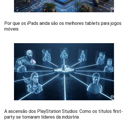
Por que os iPads ainda são os melhores tablets para jogos
móveis
A ascensão dos PlayStation Studios: Como os títulos first-
party se tornaram líderes da indústria