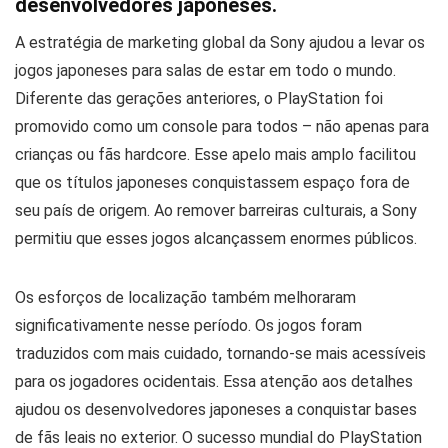
desenvolvedores japoneses.
A estratégia de marketing global da Sony ajudou a levar os
jogos japoneses para salas de estar em todo o mundo.
Diferente das gerações anteriores, o PlayStation foi
promovido como um console para todos – não apenas para
crianças ou fãs hardcore. Esse apelo mais amplo facilitou
que os títulos japoneses conquistassem espaço fora de
seu país de origem. Ao remover barreiras culturais, a Sony
permitiu que esses jogos alcançassem enormes públicos.
Os esforços de localização também melhoraram
significativamente nesse período. Os jogos foram
traduzidos com mais cuidado, tornando-se mais acessíveis
para os jogadores ocidentais. Essa atenção aos detalhes
ajudou os desenvolvedores japoneses a conquistar bases
de fãs leais no exterior. O sucesso mundial do PlayStation