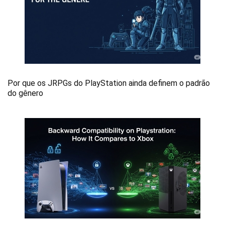
Por que os JRPGs do PlayStation ainda definem o padrão
do gênero