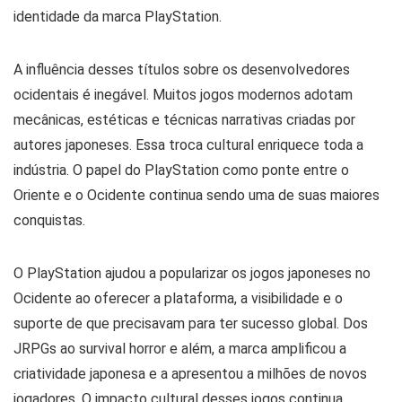
identidade da marca PlayStation.
A influência desses títulos sobre os desenvolvedores
ocidentais é inegável. Muitos jogos modernos adotam
mecânicas, estéticas e técnicas narrativas criadas por
autores japoneses. Essa troca cultural enriquece toda a
indústria. O papel do PlayStation como ponte entre o
Oriente e o Ocidente continua sendo uma de suas maiores
conquistas.
O PlayStation ajudou a popularizar os jogos japoneses no
Ocidente ao oferecer a plataforma, a visibilidade e o
suporte de que precisavam para ter sucesso global. Dos
JRPGs ao survival horror e além, a marca amplificou a
criatividade japonesa e a apresentou a milhões de novos
jogadores. O impacto cultural desses jogos continua