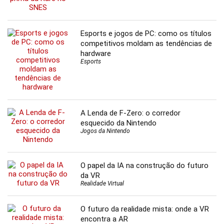
Esports e jogos de PC: como os títulos
competitivos moldam as tendências de
hardware
Esports
A Lenda de F-Zero: o corredor
esquecido da Nintendo
Jogos da Nintendo
O papel da IA na construção do futuro
da VR
Realidade Virtual
O futuro da realidade mista: onde a VR
encontra a AR