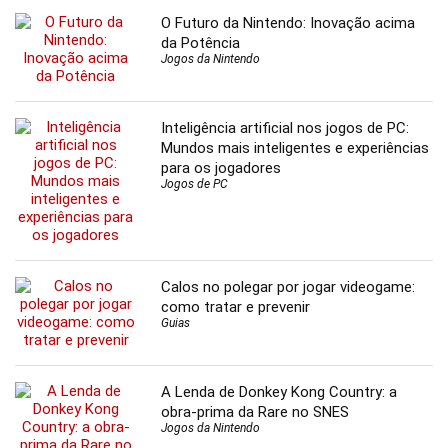
O Futuro da Nintendo: Inovação acima
da Potência
Jogos da Nintendo
Inteligência artificial nos jogos de PC:
Mundos mais inteligentes e experiências
para os jogadores
Jogos de PC
Calos no polegar por jogar videogame:
como tratar e prevenir
Guias
A Lenda de Donkey Kong Country: a
obra-prima da Rare no SNES
Jogos da Nintendo