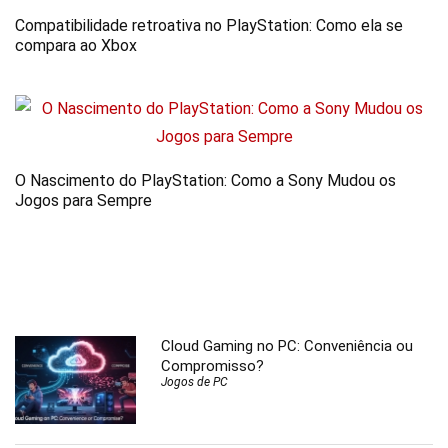
Compatibilidade retroativa no PlayStation: Como ela se
compara ao Xbox
O Nascimento do PlayStation: Como a Sony Mudou os
Jogos para Sempre
Cloud Gaming no PC: Conveniência ou
Compromisso?
Jogos de PC