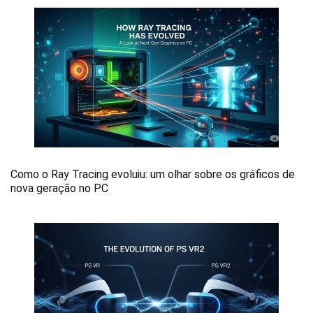
Como o Ray Tracing evoluiu: um olhar sobre os gráficos de
nova geração no PC