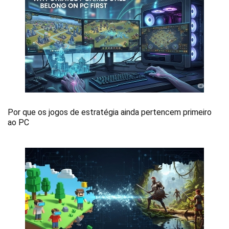
Por que os jogos de estratégia ainda pertencem primeiro
ao PC