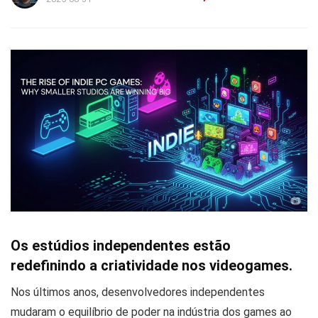
Os estúdios independentes estão
redefinindo a criatividade nos videogames.
Nos últimos anos, desenvolvedores independentes
mudaram o equilíbrio de poder na indústria dos games ao