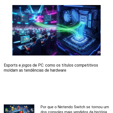
Esports e jogos de PC: como os títulos competitivos
moldam as tendências de hardware
Por que o Nintendo Switch se tornou um
dos consoles mais vendidos da história