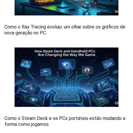
Como o Ray Tracing evoluiu: um olhar sobre os gráficos de
nova geração no PC
Como o Steam Deck e os PCs portáteis estão mudando a
forma como jogamos