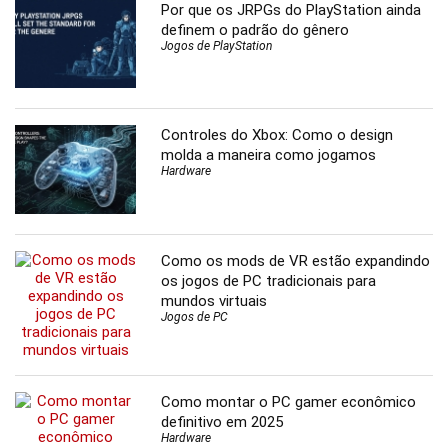
Por que os JRPGs do PlayStation ainda
definem o padrão do gênero
Jogos de PlayStation
Controles do Xbox: Como o design
molda a maneira como jogamos
Hardware
Como os mods de VR estão expandindo
os jogos de PC tradicionais para
mundos virtuais
Jogos de PC
Como montar o PC gamer econômico
definitivo em 2025
Hardware