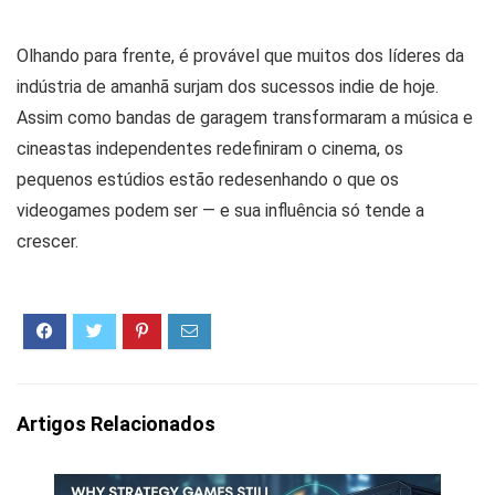
Olhando para frente, é provável que muitos dos líderes da
indústria de amanhã surjam dos sucessos indie de hoje.
Assim como bandas de garagem transformaram a música e
cineastas independentes redefiniram o cinema, os
pequenos estúdios estão redesenhando o que os
videogames podem ser — e sua influência só tende a
crescer.
Artigos Relacionados