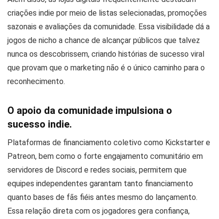
criações indie por meio de listas selecionadas, promoções
sazonais e avaliações da comunidade. Essa visibilidade dá a
jogos de nicho a chance de alcançar públicos que talvez
nunca os descobrissem, criando histórias de sucesso viral
que provam que o marketing não é o único caminho para o
reconhecimento.
O apoio da comunidade impulsiona o
sucesso indie.
Plataformas de financiamento coletivo como Kickstarter e
Patreon, bem como o forte engajamento comunitário em
servidores de Discord e redes sociais, permitem que
equipes independentes garantam tanto financiamento
quanto bases de fãs fiéis antes mesmo do lançamento.
Essa relação direta com os jogadores gera confiança,