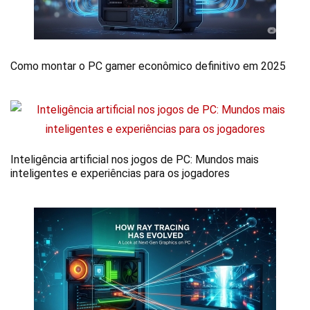
Como montar o PC gamer econômico definitivo em 2025
Inteligência artificial nos jogos de PC: Mundos mais
inteligentes e experiências para os jogadores