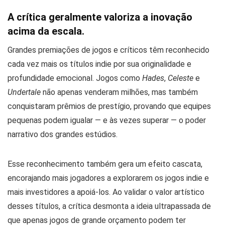
A crítica geralmente valoriza a inovação
acima da escala.
Grandes premiações de jogos e críticos têm reconhecido
cada vez mais os títulos indie por sua originalidade e
profundidade emocional. Jogos como
Hades
,
Celeste
e
Undertale
não apenas venderam milhões, mas também
conquistaram prêmios de prestígio, provando que equipes
pequenas podem igualar — e às vezes superar — o poder
narrativo dos grandes estúdios.
Esse reconhecimento também gera um efeito cascata,
encorajando mais jogadores a explorarem os jogos indie e
mais investidores a apoiá-los. Ao validar o valor artístico
desses títulos, a crítica desmonta a ideia ultrapassada de
que apenas jogos de grande orçamento podem ter