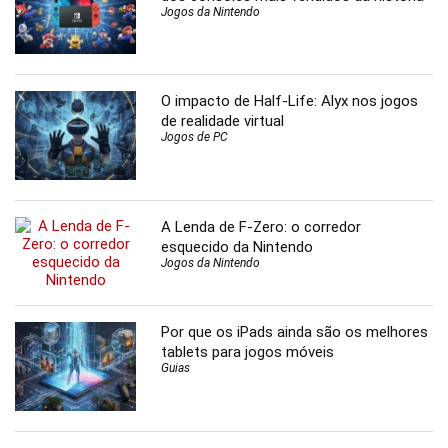
Jogos da Nintendo
O impacto de Half-Life: Alyx nos jogos
de realidade virtual
Jogos de PC
A Lenda de F-Zero: o corredor
esquecido da Nintendo
Jogos da Nintendo
Por que os iPads ainda são os melhores
tablets para jogos móveis
Guias