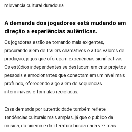
relevância cultural duradoura.
A demanda dos jogadores está mudando em
direção a experiências autênticas.
Os jogadores estão se tornando mais exigentes,
procurando além de trailers chamativos e altos valores de
produção, jogos que ofereçam experiências significativas.
Os estúdios independentes se destacam em criar projetos
pessoais e emocionantes que conectam em um nível mais
profundo, oferecendo algo além de sequências
intermináveis e fórmulas recicladas.
Essa demanda por autenticidade também reflete
tendências culturais mais amplas, já que o público da
música, do cinema e da literatura busca cada vez mais