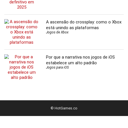
A ascensão do crossplay: como o Xbox
está unindo as plataformas
Jogos de Xbox
Por que a narrativa nos jogos de iOS
estabelece um alto padrão
Jogos para iOS
© HotGames.co