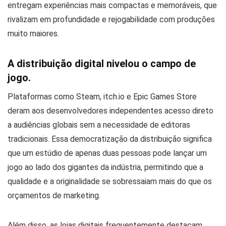
entregam experiências mais compactas e memoráveis, que
rivalizam em profundidade e rejogabilidade com produções
muito maiores.
A distribuição digital nivelou o campo de
jogo.
Plataformas como Steam, itch.io e Epic Games Store
deram aos desenvolvedores independentes acesso direto
a audiências globais sem a necessidade de editoras
tradicionais. Essa democratização da distribuição significa
que um estúdio de apenas duas pessoas pode lançar um
jogo ao lado dos gigantes da indústria, permitindo que a
qualidade e a originalidade se sobressaiam mais do que os
orçamentos de marketing.
Além disso, as lojas digitais frequentemente destacam