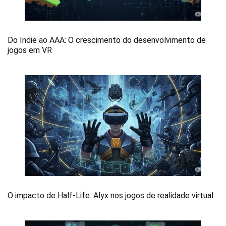
Do Indie ao AAA: O crescimento do desenvolvimento de
jogos em VR
O impacto de Half-Life: Alyx nos jogos de realidade virtual