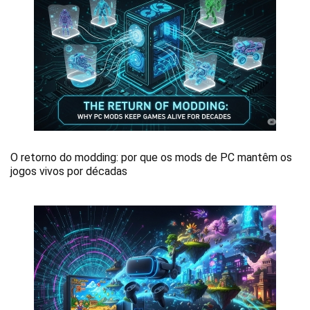
O retorno do modding: por que os mods de PC mantêm os
jogos vivos por décadas