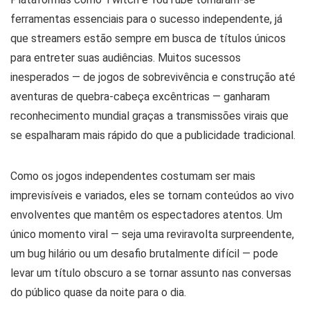
ferramentas essenciais para o sucesso independente, já
que streamers estão sempre em busca de títulos únicos
para entreter suas audiências. Muitos sucessos
inesperados — de jogos de sobrevivência e construção até
aventuras de quebra-cabeça excêntricas — ganharam
reconhecimento mundial graças a transmissões virais que
se espalharam mais rápido do que a publicidade tradicional.
Como os jogos independentes costumam ser mais
imprevisíveis e variados, eles se tornam conteúdos ao vivo
envolventes que mantêm os espectadores atentos. Um
único momento viral — seja uma reviravolta surpreendente,
um bug hilário ou um desafio brutalmente difícil — pode
levar um título obscuro a se tornar assunto nas conversas
do público quase da noite para o dia.