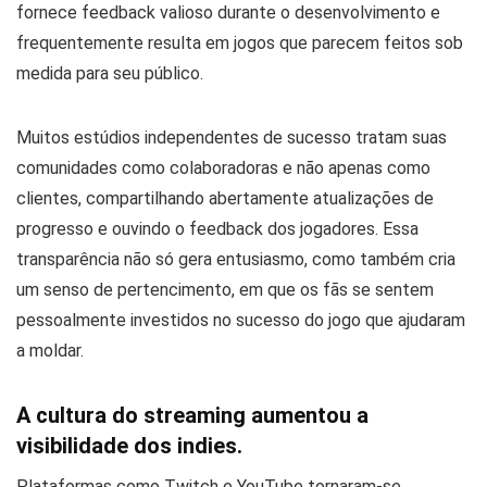
fornece feedback valioso durante o desenvolvimento e
frequentemente resulta em jogos que parecem feitos sob
medida para seu público.
Muitos estúdios independentes de sucesso tratam suas
comunidades como colaboradoras e não apenas como
clientes, compartilhando abertamente atualizações de
progresso e ouvindo o feedback dos jogadores. Essa
transparência não só gera entusiasmo, como também cria
um senso de pertencimento, em que os fãs se sentem
pessoalmente investidos no sucesso do jogo que ajudaram
a moldar.
A cultura do streaming aumentou a
visibilidade dos indies.
Plataformas como Twitch e YouTube tornaram-se