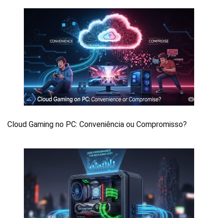
Cloud Gaming no PC: Conveniência ou Compromisso?