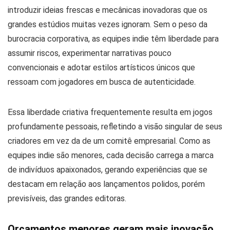
introduzir ideias frescas e mecânicas inovadoras que os
grandes estúdios muitas vezes ignoram. Sem o peso da
burocracia corporativa, as equipes indie têm liberdade para
assumir riscos, experimentar narrativas pouco
convencionais e adotar estilos artísticos únicos que
ressoam com jogadores em busca de autenticidade.
Essa liberdade criativa frequentemente resulta em jogos
profundamente pessoais, refletindo a visão singular de seus
criadores em vez da de um comitê empresarial. Como as
equipes indie são menores, cada decisão carrega a marca
de indivíduos apaixonados, gerando experiências que se
destacam em relação aos lançamentos polidos, porém
previsíveis, das grandes editoras.
Orçamentos menores geram mais inovação.