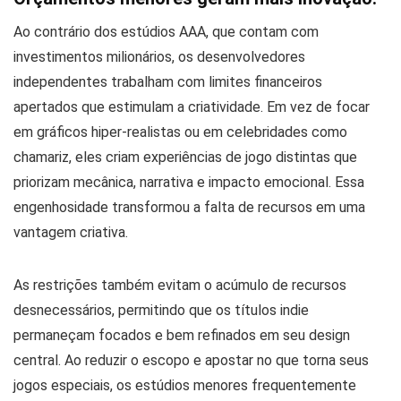
Ao contrário dos estúdios AAA, que contam com
investimentos milionários, os desenvolvedores
independentes trabalham com limites financeiros
apertados que estimulam a criatividade. Em vez de focar
em gráficos hiper-realistas ou em celebridades como
chamariz, eles criam experiências de jogo distintas que
priorizam mecânica, narrativa e impacto emocional. Essa
engenhosidade transformou a falta de recursos em uma
vantagem criativa.
As restrições também evitam o acúmulo de recursos
desnecessários, permitindo que os títulos indie
permaneçam focados e bem refinados em seu design
central. Ao reduzir o escopo e apostar no que torna seus
jogos especiais, os estúdios menores frequentemente