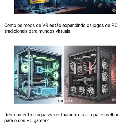
Como os mods de VR estão expandindo os jogos de PC
tradicionais para mundos virtuais
Resfriamento a água vs. resfriamento a ar: qual é melhor
para o seu PC gamer?