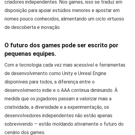
criadores independentes. Nos games, isso se traduz em
disposição para apoiar estúdios menores e apostar em
nomes pouco conhecidos, alimentando um ciclo virtuoso
de descoberta e inovação.
O futuro dos games pode ser escrito por
pequenas equipes.
Com a tecnologia cada vez mais acessível e ferramentas
de desenvolvimento como Unity e Unreal Engine
disponíveis para todos, a diferença entre o
desenvolvimento indie e o AAA continua diminuindo. À
medida que os jogadores passam a valorizar mais a
criatividade, a diversidade e a experimentação, os
desenvolvedores independentes não estão apenas
sobrevivendo — estão moldando ativamente o futuro do
cenário dos games.