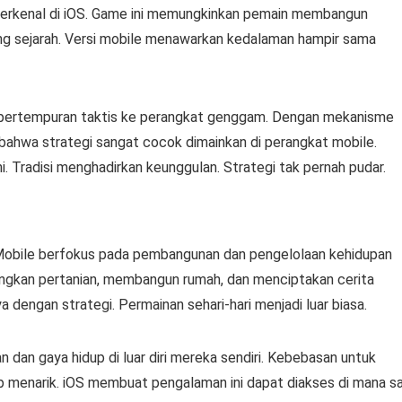
ng terkenal di iOS. Game ini memungkinkan pemain membangun
ang sejarah. Versi mobile menawarkan kedalaman hampir sama
n pertempuran taktis ke perangkat genggam. Dengan mekanisme
n bahwa strategi sangat cocok dimainkan di perangkat mobile.
i. Tradisi menghadirkan keunggulan. Strategi tak pernah pudar.
 Mobile berfokus pada pembangunan dan pengelolaan kehidupan
gkan pertanian, membangun rumah, dan menciptakan cerita
a dengan strategi. Permainan sehari-hari menjadi luar biasa.
n dan gaya hidup di luar diri mereka sendiri. Kebebasan untuk
menarik. iOS membuat pengalaman ini dapat diakses di mana sa