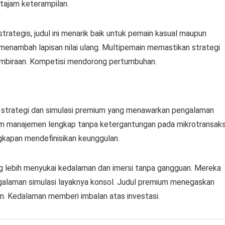
tajam keterampilan.
ategis, judul ini menarik baik untuk pemain kasual maupun
menambah lapisan nilai ulang. Multipemain memastikan strategi
gembiraan. Kompetisi mendorong pertumbuhan.
me strategi dan simulasi premium yang menawarkan pengalaman
em manajemen lengkap tanpa ketergantungan pada mikrotransaks
ngkapan mendefinisikan keunggulan.
g lebih menyukai kedalaman dan imersi tanpa gangguan. Mereka
galaman simulasi layaknya konsol. Judul premium menegaskan
n. Kedalaman memberi imbalan atas investasi.