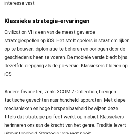
interesse vast.
Klassieke strategie-ervaringen
Civilization VI is een van de meest gevierde
strategiespellen op iOS. Het stelt spelers in staat om rijken
op te bouwen, diplomatie te beheren en oorlogen door de
geschiedenis heen te voeren. De mobiele versie biedt bijna
dezelfde diepgang als de pc-versie. Klassiekers bloeien op
iOS.
Andere favorieten, zoals XCOM 2 Collection, brengen
tactische gevechten naar handheld-apparaten. Met diepe
mechanieken en hoge herspeelbaarheid bewijzen deze
titels dat strategie perfect werkt op mobiel. Klassiekers
herinneren ons aan de kracht van het genre. Traditie levert
uitmuntendheid. Strategie vervaagt nooit.