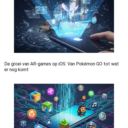
De groei van AR-games op iOS: Van Pokémon GO tot wat
er nog komt