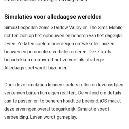
Simulaties voor alledaagse werelden
Simulatiespellen zoals Stardew Valley en The Sims Mobile
richten zich op het opbouwen en beheren van het dagelijks
leven. Ze laten spelers boerderijen ontwikkelen, huizen
bouwen en persoonlijke verhalen creëren. Deze titels
benadrukken creativiteit net zo veel als strategie.
Alledaags spel wordt bijzonder.
Door deze simulaties kunnen spelers rollen en levensstijlen
verkennen buiten hun eigen realiteit. De vrijheid om details
aan te passen en te beheren houdt ze boeiend. iOS maakt
deze ervaringen overal toegankelijk. Simulatie voedt
verbeelding. Leven wordt gameplay.