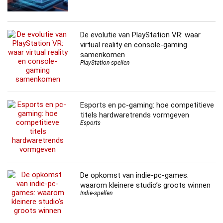
De evolutie van PlayStation VR: waar
virtual reality en console-gaming
samenkomen
PlayStation-spellen
Esports en pc-gaming: hoe competitieve
titels hardwaretrends vormgeven
Esports
De opkomst van indie-pc-games:
waarom kleinere studio’s groots winnen
Indie-spellen