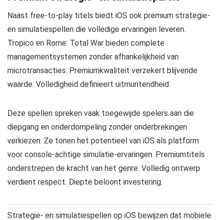
Naast free-to-play titels biedt iOS ook premium strategie-
en simulatiespellen die volledige ervaringen leveren.
Tropico en Rome: Total War bieden complete
managementsystemen zonder afhankelijkheid van
microtransacties. Premiumkwaliteit verzekert blijvende
waarde. Volledigheid definieert uitmuntendheid.
Deze spellen spreken vaak toegewijde spelers aan die
diepgang en onderdompeling zonder onderbrekingen
verkiezen. Ze tonen het potentieel van iOS als platform
voor console-achtige simulatie-ervaringen. Premiumtitels
onderstrepen de kracht van het genre. Volledig ontwerp
verdient respect. Diepte beloont investering.
Strategie- en simulatiespellen op iOS bewijzen dat mobiele