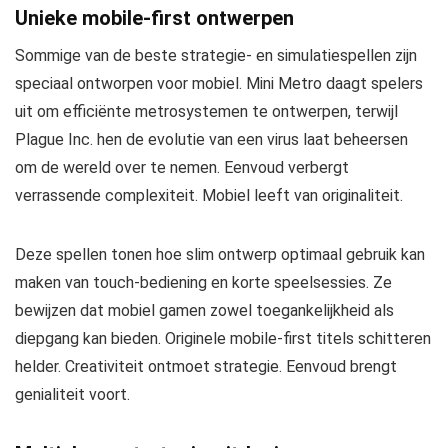
Unieke mobile-first ontwerpen
Sommige van de beste strategie- en simulatiespellen zijn
speciaal ontworpen voor mobiel. Mini Metro daagt spelers
uit om efficiënte metrosystemen te ontwerpen, terwijl
Plague Inc. hen de evolutie van een virus laat beheersen
om de wereld over te nemen. Eenvoud verbergt
verrassende complexiteit. Mobiel leeft van originaliteit.
Deze spellen tonen hoe slim ontwerp optimaal gebruik kan
maken van touch-bediening en korte speelsessies. Ze
bewijzen dat mobiel gamen zowel toegankelijkheid als
diepgang kan bieden. Originele mobile-first titels schitteren
helder. Creativiteit ontmoet strategie. Eenvoud brengt
genialiteit voort.