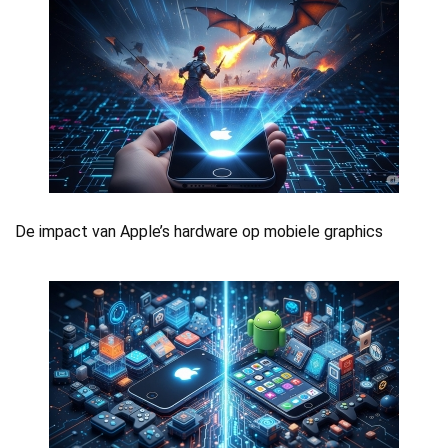
De impact van Apple’s hardware op mobiele graphics