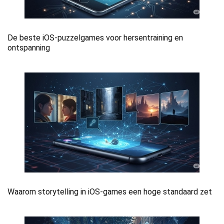
De beste iOS-puzzelgames voor hersentraining en
ontspanning
Waarom storytelling in iOS-games een hoge standaard zet