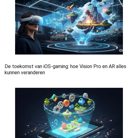
De toekomst van iOS-gaming: hoe Vision Pro en AR alles
kunnen veranderen