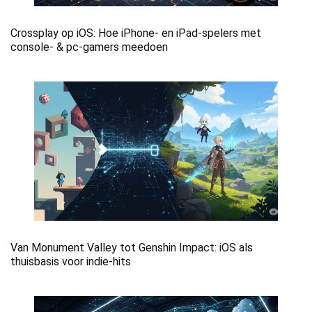
Crossplay op iOS: Hoe iPhone- en iPad-spelers met
console- & pc-gamers meedoen
Van Monument Valley tot Genshin Impact: iOS als
thuisbasis voor indie-hits