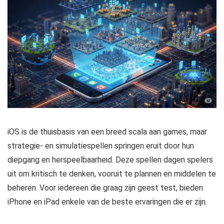
iOS is de thuisbasis van een breed scala aan games, maar
strategie- en simulatiespellen springen eruit door hun
diepgang en herspeelbaarheid. Deze spellen dagen spelers
uit om kritisch te denken, vooruit te plannen en middelen te
beheren. Voor iedereen die graag zijn geest test, bieden
iPhone en iPad enkele van de beste ervaringen die er zijn.