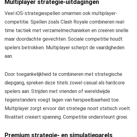
Multiplayer strategie-uitdagingen
Veel iOS-strategiespellen omarmen ook multiplayer-
competitie. Spellen zoals Clash Royale combineren real-
time tactiek met verzamelmechanieken en creëren snelle
maar doordachte gevechten. Sociale competitie houdt
spelers betrokken. Multiplayer scherpt de vaardigheden
aan.
Door toegankelijkheid te combineren met strategische
diepgang, spreken deze titels zowel casual als hardcore
spelers aan. Strijden met vrienden of wereldwijde
tegenstanders voegt lagen van herspeelbaarheid toe.
Multiplayer zorgt ervoor dat strategie nooit statisch voelt.
Rivaliteit creëert spanning. Competitie ondersteunt groei.
Premium strategie- en simulatieparels