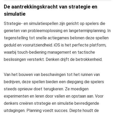
De aantrekkingskracht van strategie en
simulatie
Strategie- en simulatiespellen zijn gericht op spelers die
genieten van probleemoplossing en langetermijnplanning. In
tegenstelling tot snelle actiegames belonen deze spellen
geduld en vooruitziendheid. iOS is het perfecte platform,
waarbij touch-bediening management en tactische
beslissingen versterkt. Denken drijft de betrokkenheid.
Van het bouwen van beschavingen tot het runnen van
bedrijven, deze spellen bieden een diepgang die spelers
steeds opnieuw doet terugkeren. Ze moedigen
experimenten en leren door vallen en opstaan aan. Voor
denkers creëren strategie en simulatie bevredigende
uitdagingen. Planning voedt succes. Diepte houdt de