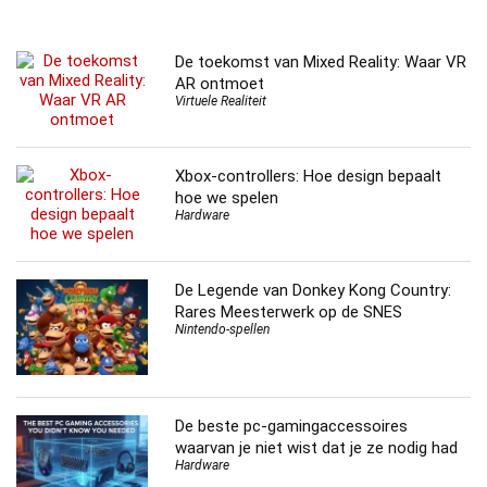
De toekomst van Mixed Reality: Waar VR
AR ontmoet
Virtuele Realiteit
Xbox-controllers: Hoe design bepaalt
hoe we spelen
Hardware
De Legende van Donkey Kong Country:
Rares Meesterwerk op de SNES
Nintendo-spellen
De beste pc-gamingaccessoires
waarvan je niet wist dat je ze nodig had
Hardware