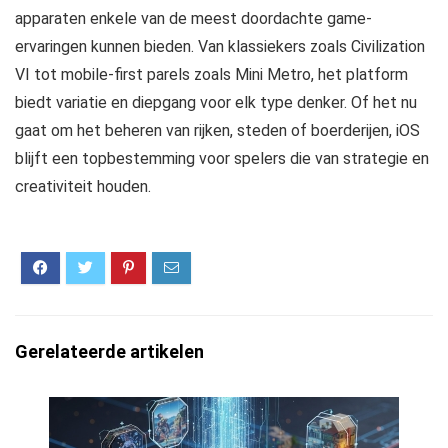
apparaten enkele van de meest doordachte game-
ervaringen kunnen bieden. Van klassiekers zoals Civilization
VI tot mobile-first parels zoals Mini Metro, het platform
biedt variatie en diepgang voor elk type denker. Of het nu
gaat om het beheren van rijken, steden of boerderijen, iOS
blijft een topbestemming voor spelers die van strategie en
creativiteit houden.
Gerelateerde artikelen