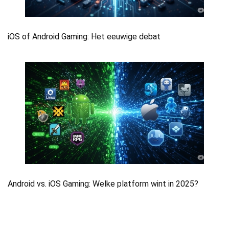
iOS of Android Gaming: Het eeuwige debat
Android vs. iOS Gaming: Welke platform wint in 2025?