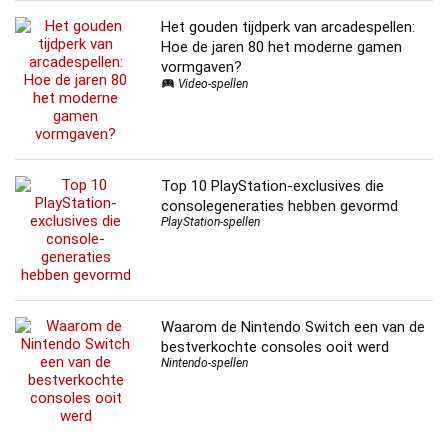
Het gouden tijdperk van arcadespellen:
Hoe de jaren 80 het moderne gamen
vormgaven?
Video-spellen
Top 10 PlayStation-exclusives die
console­generaties hebben gevormd
PlayStation-spellen
Waarom de Nintendo Switch een van de
bestverkochte consoles ooit werd
Nintendo-spellen