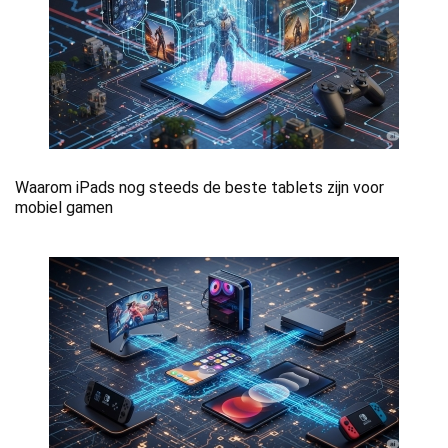
Waarom iPads nog steeds de beste tablets zijn voor
mobiel gamen