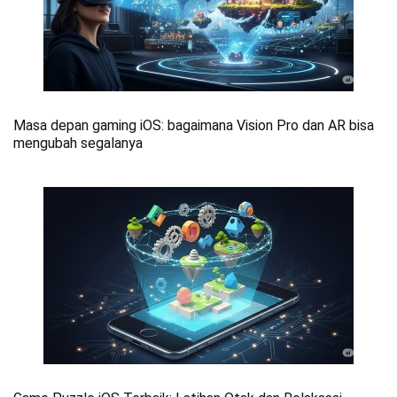
Masa depan gaming iOS: bagaimana Vision Pro dan AR bisa
mengubah segalanya