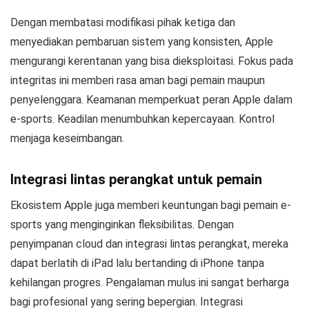
Dengan membatasi modifikasi pihak ketiga dan
menyediakan pembaruan sistem yang konsisten, Apple
mengurangi kerentanan yang bisa dieksploitasi. Fokus pada
integritas ini memberi rasa aman bagi pemain maupun
penyelenggara. Keamanan memperkuat peran Apple dalam
e-sports. Keadilan menumbuhkan kepercayaan. Kontrol
menjaga keseimbangan.
Integrasi lintas perangkat untuk pemain
Ekosistem Apple juga memberi keuntungan bagi pemain e-
sports yang menginginkan fleksibilitas. Dengan
penyimpanan cloud dan integrasi lintas perangkat, mereka
dapat berlatih di iPad lalu bertanding di iPhone tanpa
kehilangan progres. Pengalaman mulus ini sangat berharga
bagi profesional yang sering bepergian. Integrasi