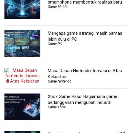
smartphone membentuk realitas baru
Game Mobile
Mengapa game strategi masih pantas
lebih dulu di PC
Game PC
Masa Depan Nintendo: Inovasi di Atas
Kekuatan
Game Nintendo
Xbox Game Pass: Bagaimana game
berlangganan mengubah industri
Game Xbox