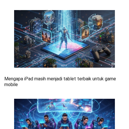
Mengapa iPad masih menjadi tablet terbaik untuk game
mobile