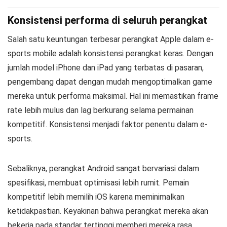
Konsistensi performa di seluruh perangkat
Salah satu keuntungan terbesar perangkat Apple dalam e-
sports mobile adalah konsistensi perangkat keras. Dengan
jumlah model iPhone dan iPad yang terbatas di pasaran,
pengembang dapat dengan mudah mengoptimalkan game
mereka untuk performa maksimal. Hal ini memastikan frame
rate lebih mulus dan lag berkurang selama permainan
kompetitif. Konsistensi menjadi faktor penentu dalam e-
sports.
Sebaliknya, perangkat Android sangat bervariasi dalam
spesifikasi, membuat optimisasi lebih rumit. Pemain
kompetitif lebih memilih iOS karena meminimalkan
ketidakpastian. Keyakinan bahwa perangkat mereka akan
bekerja pada standar tertinggi memberi mereka rasa