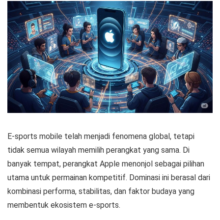
E-sports mobile telah menjadi fenomena global, tetapi
tidak semua wilayah memilih perangkat yang sama. Di
banyak tempat, perangkat Apple menonjol sebagai pilihan
utama untuk permainan kompetitif. Dominasi ini berasal dari
kombinasi performa, stabilitas, dan faktor budaya yang
membentuk ekosistem e-sports.