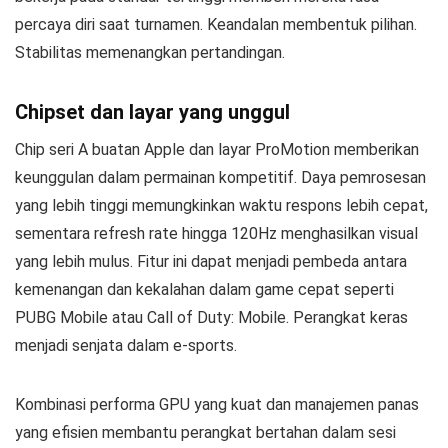
percaya diri saat turnamen. Keandalan membentuk pilihan.
Stabilitas memenangkan pertandingan.
Chipset dan layar yang unggul
Chip seri A buatan Apple dan layar ProMotion memberikan
keunggulan dalam permainan kompetitif. Daya pemrosesan
yang lebih tinggi memungkinkan waktu respons lebih cepat,
sementara refresh rate hingga 120Hz menghasilkan visual
yang lebih mulus. Fitur ini dapat menjadi pembeda antara
kemenangan dan kekalahan dalam game cepat seperti
PUBG Mobile atau Call of Duty: Mobile. Perangkat keras
menjadi senjata dalam e-sports.
Kombinasi performa GPU yang kuat dan manajemen panas
yang efisien membantu perangkat bertahan dalam sesi