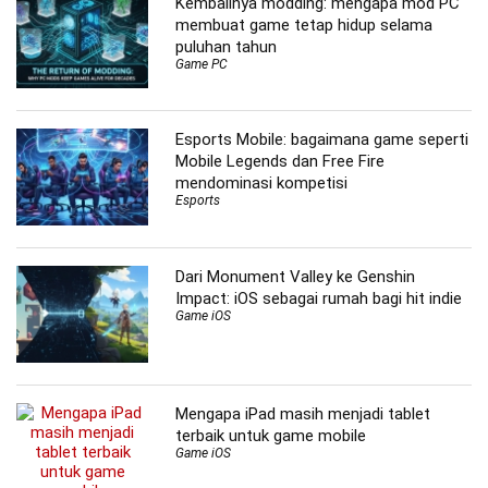
Kembalinya modding: mengapa mod PC
membuat game tetap hidup selama
puluhan tahun
Game PC
Esports Mobile: bagaimana game seperti
Mobile Legends dan Free Fire
mendominasi kompetisi
Esports
Dari Monument Valley ke Genshin
Impact: iOS sebagai rumah bagi hit indie
Game iOS
Mengapa iPad masih menjadi tablet
terbaik untuk game mobile
Game iOS