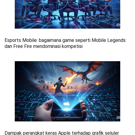
Esports Mobile: bagaimana game seperti Mobile Legends
dan Free Fire mendominasi kompetisi
Dampak perangkat keras Apple terhadap grafik seluler