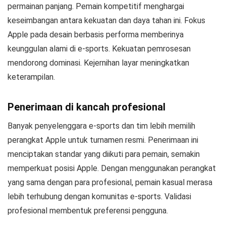
permainan panjang. Pemain kompetitif menghargai
keseimbangan antara kekuatan dan daya tahan ini. Fokus
Apple pada desain berbasis performa memberinya
keunggulan alami di e-sports. Kekuatan pemrosesan
mendorong dominasi. Kejernihan layar meningkatkan
keterampilan.
Penerimaan di kancah profesional
Banyak penyelenggara e-sports dan tim lebih memilih
perangkat Apple untuk turnamen resmi. Penerimaan ini
menciptakan standar yang diikuti para pemain, semakin
memperkuat posisi Apple. Dengan menggunakan perangkat
yang sama dengan para profesional, pemain kasual merasa
lebih terhubung dengan komunitas e-sports. Validasi
profesional membentuk preferensi pengguna.