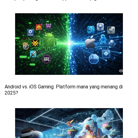
Android vs. iOS Gaming: Platform mana yang menang di
2025?