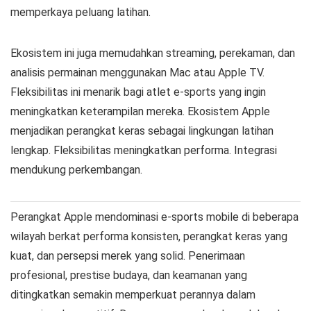
memperkaya peluang latihan.
Ekosistem ini juga memudahkan streaming, perekaman, dan
analisis permainan menggunakan Mac atau Apple TV.
Fleksibilitas ini menarik bagi atlet e-sports yang ingin
meningkatkan keterampilan mereka. Ekosistem Apple
menjadikan perangkat keras sebagai lingkungan latihan
lengkap. Fleksibilitas meningkatkan performa. Integrasi
mendukung perkembangan.
Perangkat Apple mendominasi e-sports mobile di beberapa
wilayah berkat performa konsisten, perangkat keras yang
kuat, dan persepsi merek yang solid. Penerimaan
profesional, prestise budaya, dan keamanan yang
ditingkatkan semakin memperkuat perannya dalam