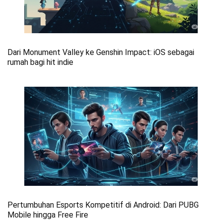
Dari Monument Valley ke Genshin Impact: iOS sebagai
rumah bagi hit indie
Pertumbuhan Esports Kompetitif di Android: Dari PUBG
Mobile hingga Free Fire