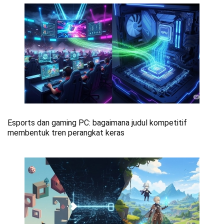
Esports dan gaming PC: bagaimana judul kompetitif
membentuk tren perangkat keras