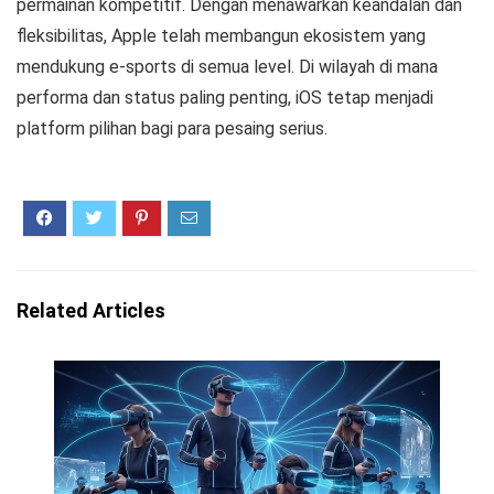
permainan kompetitif. Dengan menawarkan keandalan dan
fleksibilitas, Apple telah membangun ekosistem yang
mendukung e-sports di semua level. Di wilayah di mana
performa dan status paling penting, iOS tetap menjadi
platform pilihan bagi para pesaing serius.
Related Articles