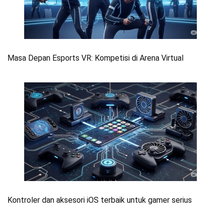
Masa Depan Esports VR: Kompetisi di Arena Virtual
Kontroler dan aksesori iOS terbaik untuk gamer serius