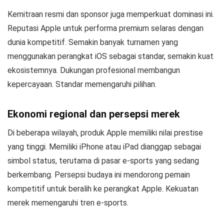
Kemitraan resmi dan sponsor juga memperkuat dominasi ini.
Reputasi Apple untuk performa premium selaras dengan
dunia kompetitif. Semakin banyak turnamen yang
menggunakan perangkat iOS sebagai standar, semakin kuat
ekosistemnya. Dukungan profesional membangun
kepercayaan. Standar memengaruhi pilihan.
Ekonomi regional dan persepsi merek
Di beberapa wilayah, produk Apple memiliki nilai prestise
yang tinggi. Memiliki iPhone atau iPad dianggap sebagai
simbol status, terutama di pasar e-sports yang sedang
berkembang. Persepsi budaya ini mendorong pemain
kompetitif untuk beralih ke perangkat Apple. Kekuatan
merek memengaruhi tren e-sports.