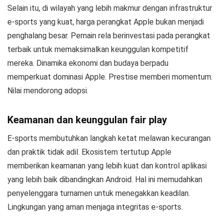
Selain itu, di wilayah yang lebih makmur dengan infrastruktur
e-sports yang kuat, harga perangkat Apple bukan menjadi
penghalang besar. Pemain rela berinvestasi pada perangkat
terbaik untuk memaksimalkan keunggulan kompetitif
mereka. Dinamika ekonomi dan budaya berpadu
memperkuat dominasi Apple. Prestise memberi momentum.
Nilai mendorong adopsi.
Keamanan dan keunggulan fair play
E-sports membutuhkan langkah ketat melawan kecurangan
dan praktik tidak adil. Ekosistem tertutup Apple
memberikan keamanan yang lebih kuat dan kontrol aplikasi
yang lebih baik dibandingkan Android. Hal ini memudahkan
penyelenggara turnamen untuk menegakkan keadilan.
Lingkungan yang aman menjaga integritas e-sports.