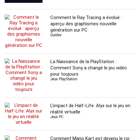
Comment le Ray Tracing a évolué :
aperçu des graphismes nouvelle
génération sur PC
Guides
La Naissance de la PlayStation :
Comment Sony a changé le jeu vidéo
pour toujours
Jeux PlayStation
L’impact de Half-Life: Alyx sur le jeu en
réalité virtuelle
Jeux PC
Comment Mario Kart est devenu le roi