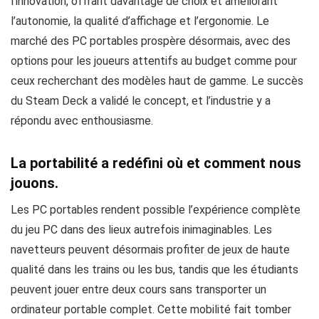
l’innovation, offrant davantage de choix et améliorant
l’autonomie, la qualité d’affichage et l’ergonomie. Le
marché des PC portables prospère désormais, avec des
options pour les joueurs attentifs au budget comme pour
ceux recherchant des modèles haut de gamme. Le succès
du Steam Deck a validé le concept, et l’industrie y a
répondu avec enthousiasme.
La portabilité a redéfini où et comment nous
jouons.
Les PC portables rendent possible l’expérience complète
du jeu PC dans des lieux autrefois inimaginables. Les
navetteurs peuvent désormais profiter de jeux de haute
qualité dans les trains ou les bus, tandis que les étudiants
peuvent jouer entre deux cours sans transporter un
ordinateur portable complet. Cette mobilité fait tomber