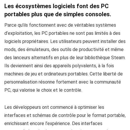
Les écosystèmes logiciels font des PC
portables plus que de simples consoles.
Parce qu’ils fonctionnent avec de véritables systèmes
d’exploitation, les PC portables ne sont pas limités à des
logiciels propriétaires. Les utilisateurs peuvent installer des
mods, des émulateurs, des outils de productivité et même
des lanceurs alternatifs en plus de leur bibliothèque Steam.
Ils deviennent ainsi des appareils polyvalents, à la fois
machines de jeu et ordinateurs portables. Cette liberté de
personnalisation résonne fortement avec la communauté
PC, qui valorise le choix et le contrôle.
Les développeurs ont commencé à optimiser les
interfaces et schémas de contrôle pour le format portable,
enrichissant encore l’expérience. Des interfaces