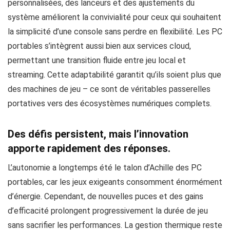
personnalisées, des lanceurs et des ajustements du
système améliorent la convivialité pour ceux qui souhaitent
la simplicité d’une console sans perdre en flexibilité. Les PC
portables s’intègrent aussi bien aux services cloud,
permettant une transition fluide entre jeu local et
streaming. Cette adaptabilité garantit qu’ils soient plus que
des machines de jeu – ce sont de véritables passerelles
portatives vers des écosystèmes numériques complets.
Des défis persistent, mais l’innovation
apporte rapidement des réponses.
L’autonomie a longtemps été le talon d’Achille des PC
portables, car les jeux exigeants consomment énormément
d’énergie. Cependant, de nouvelles puces et des gains
d’efficacité prolongent progressivement la durée de jeu
sans sacrifier les performances. La gestion thermique reste