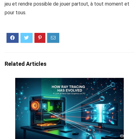
jeu et rendre possible de jouer partout, à tout moment et
pour tous.
Related Articles