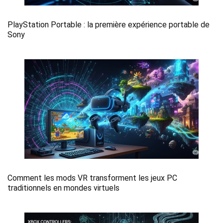
PlayStation Portable : la première expérience portable de
Sony
Comment les mods VR transforment les jeux PC
traditionnels en mondes virtuels