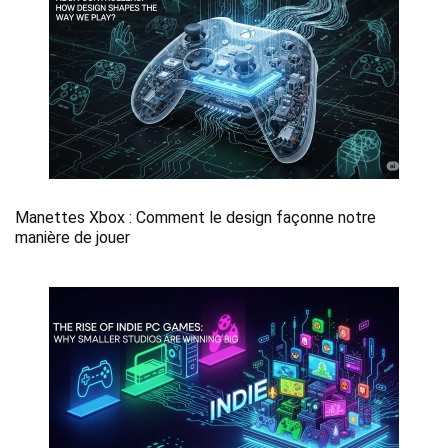
Manettes Xbox : Comment le design façonne notre
manière de jouer