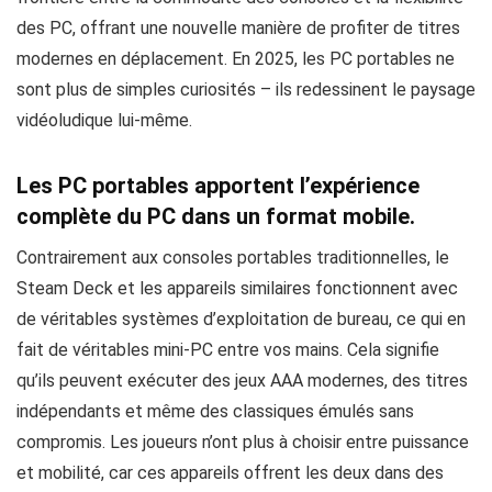
des PC, offrant une nouvelle manière de profiter de titres
modernes en déplacement. En 2025, les PC portables ne
sont plus de simples curiosités – ils redessinent le paysage
vidéoludique lui-même.
Les PC portables apportent l’expérience
complète du PC dans un format mobile.
Contrairement aux consoles portables traditionnelles, le
Steam Deck et les appareils similaires fonctionnent avec
de véritables systèmes d’exploitation de bureau, ce qui en
fait de véritables mini-PC entre vos mains. Cela signifie
qu’ils peuvent exécuter des jeux AAA modernes, des titres
indépendants et même des classiques émulés sans
compromis. Les joueurs n’ont plus à choisir entre puissance
et mobilité, car ces appareils offrent les deux dans des