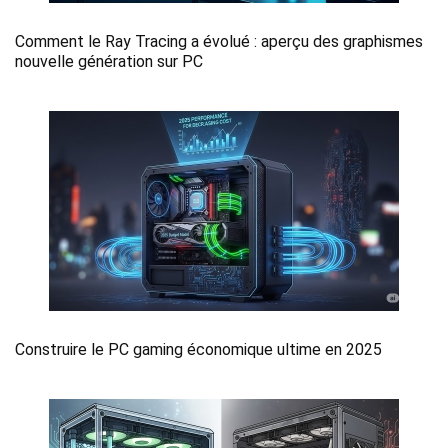
Comment le Ray Tracing a évolué : aperçu des graphismes
nouvelle génération sur PC
Construire le PC gaming économique ultime en 2025