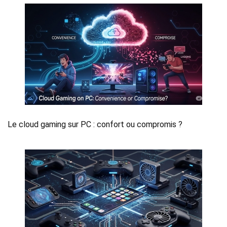
Le cloud gaming sur PC : confort ou compromis ?