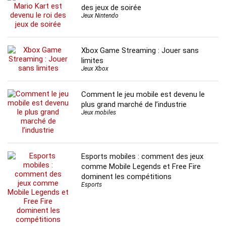
des jeux de soirée
Jeux Nintendo
Xbox Game Streaming : Jouer sans
limites
Jeux Xbox
Comment le jeu mobile est devenu le
plus grand marché de l’industrie
Jeux mobiles
Esports mobiles : comment des jeux
comme Mobile Legends et Free Fire
dominent les compétitions
Esports