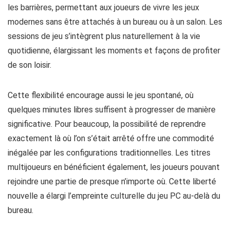
les barrières, permettant aux joueurs de vivre les jeux
modernes sans être attachés à un bureau ou à un salon. Les
sessions de jeu s’intègrent plus naturellement à la vie
quotidienne, élargissant les moments et façons de profiter
de son loisir.
Cette flexibilité encourage aussi le jeu spontané, où
quelques minutes libres suffisent à progresser de manière
significative. Pour beaucoup, la possibilité de reprendre
exactement là où l’on s’était arrêté offre une commodité
inégalée par les configurations traditionnelles. Les titres
multijoueurs en bénéficient également, les joueurs pouvant
rejoindre une partie de presque n’importe où. Cette liberté
nouvelle a élargi l’empreinte culturelle du jeu PC au-delà du
bureau.