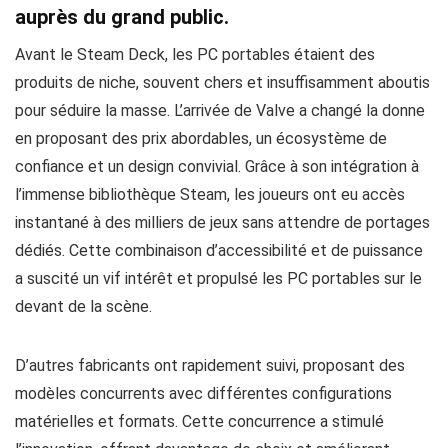
auprès du grand public.
Avant le Steam Deck, les PC portables étaient des
produits de niche, souvent chers et insuffisamment aboutis
pour séduire la masse. L’arrivée de Valve a changé la donne
en proposant des prix abordables, un écosystème de
confiance et un design convivial. Grâce à son intégration à
l’immense bibliothèque Steam, les joueurs ont eu accès
instantané à des milliers de jeux sans attendre de portages
dédiés. Cette combinaison d’accessibilité et de puissance
a suscité un vif intérêt et propulsé les PC portables sur le
devant de la scène.
D’autres fabricants ont rapidement suivi, proposant des
modèles concurrents avec différentes configurations
matérielles et formats. Cette concurrence a stimulé