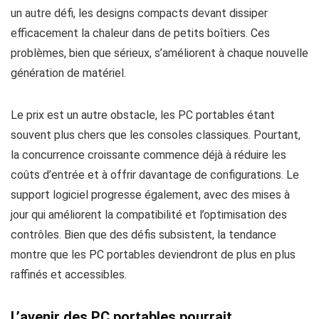
un autre défi, les designs compacts devant dissiper
efficacement la chaleur dans de petits boîtiers. Ces
problèmes, bien que sérieux, s’améliorent à chaque nouvelle
génération de matériel.
Le prix est un autre obstacle, les PC portables étant
souvent plus chers que les consoles classiques. Pourtant,
la concurrence croissante commence déjà à réduire les
coûts d’entrée et à offrir davantage de configurations. Le
support logiciel progresse également, avec des mises à
jour qui améliorent la compatibilité et l’optimisation des
contrôles. Bien que des défis subsistent, la tendance
montre que les PC portables deviendront de plus en plus
raffinés et accessibles.
L’avenir des PC portables pourrait