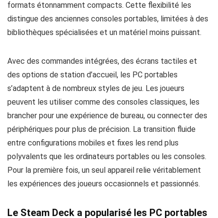
formats étonnamment compacts. Cette flexibilité les
distingue des anciennes consoles portables, limitées à des
bibliothèques spécialisées et un matériel moins puissant.
Avec des commandes intégrées, des écrans tactiles et
des options de station d’accueil, les PC portables
s’adaptent à de nombreux styles de jeu. Les joueurs
peuvent les utiliser comme des consoles classiques, les
brancher pour une expérience de bureau, ou connecter des
périphériques pour plus de précision. La transition fluide
entre configurations mobiles et fixes les rend plus
polyvalents que les ordinateurs portables ou les consoles.
Pour la première fois, un seul appareil relie véritablement
les expériences des joueurs occasionnels et passionnés.
Le Steam Deck a popularisé les PC portables