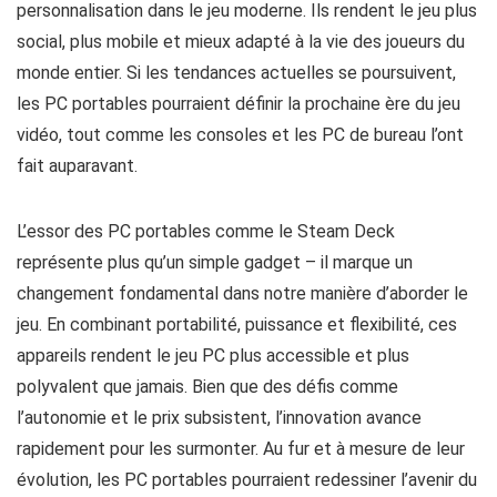
personnalisation dans le jeu moderne. Ils rendent le jeu plus
social, plus mobile et mieux adapté à la vie des joueurs du
monde entier. Si les tendances actuelles se poursuivent,
les PC portables pourraient définir la prochaine ère du jeu
vidéo, tout comme les consoles et les PC de bureau l’ont
fait auparavant.
L’essor des PC portables comme le Steam Deck
représente plus qu’un simple gadget – il marque un
changement fondamental dans notre manière d’aborder le
jeu. En combinant portabilité, puissance et flexibilité, ces
appareils rendent le jeu PC plus accessible et plus
polyvalent que jamais. Bien que des défis comme
l’autonomie et le prix subsistent, l’innovation avance
rapidement pour les surmonter. Au fur et à mesure de leur
évolution, les PC portables pourraient redessiner l’avenir du