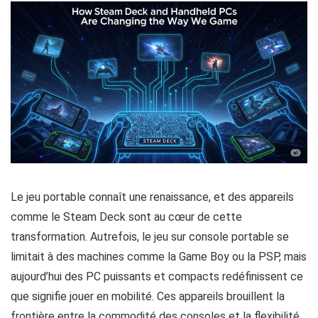
Le jeu portable connaît une renaissance, et des appareils
comme le Steam Deck sont au cœur de cette
transformation. Autrefois, le jeu sur console portable se
limitait à des machines comme la Game Boy ou la PSP, mais
aujourd’hui des PC puissants et compacts redéfinissent ce
que signifie jouer en mobilité. Ces appareils brouillent la
frontière entre la commodité des consoles et la flexibilité