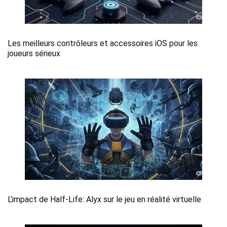
Les meilleurs contrôleurs et accessoires iOS pour les
joueurs sérieux
L’impact de Half-Life: Alyx sur le jeu en réalité virtuelle