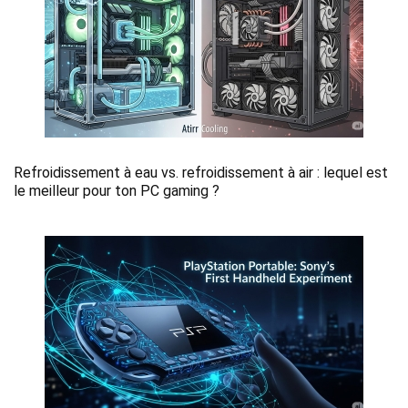
Refroidissement à eau vs. refroidissement à air : lequel est
le meilleur pour ton PC gaming ?