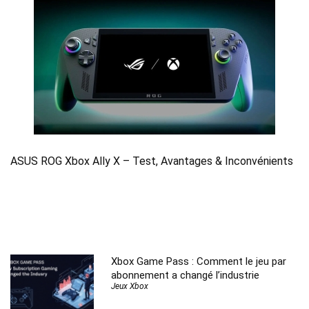
ASUS ROG Xbox Ally X – Test, Avantages & Inconvénients
Xbox Game Pass : Comment le jeu par
abonnement a changé l’industrie
Jeux Xbox