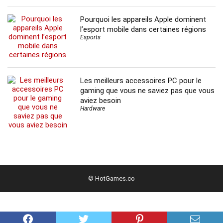
Pourquoi les appareils Apple dominent
l’esport mobile dans certaines régions
Esports
Les meilleurs accessoires PC pour le
gaming que vous ne saviez pas que vous
aviez besoin
Hardware
© HotGames.co