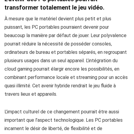
transformer totalement le jeu vidéo.
À mesure que le matériel devient plus petit et plus
puissant, les PC portables pourraient devenir pour
beaucoup la manière par défaut de jouer. Leur polyvalence
pourrait réduire la nécessité de posséder consoles,
ordinateurs de bureau et portables séparés, en regroupant
plusieurs usages dans un seul appareil. L’intégration du
cloud gaming pourrait élargir encore les possibilités, en
combinant performance locale et streaming pour un accès
quasi illimité. Cet avenir hybride rendrait le jeu fluide à
travers lieux et appareils.
L’impact culturel de ce changement pourrait être aussi
important que l’aspect technologique. Les PC portables
incarnent le désir de liberté, de flexibilité et de