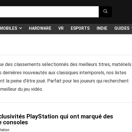
MOBILES
HARDWARE
VR
ESPORTS
INDIE
GUIDES
se des classements sélectionnés des meilleurs titres, matériels
s dernières nouveautés aux classiques intemporels, nos listes
t la peine d’être joué. Parfait pour les joueurs qui recherchent
meilleur du jeu vidéo.
lusivités PlayStation qui ont marqué des
e consoles
tation