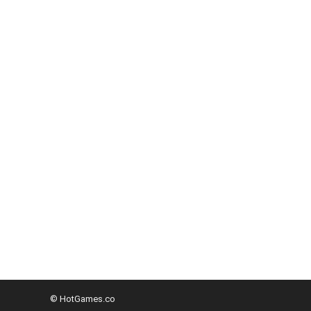
© HotGames.co