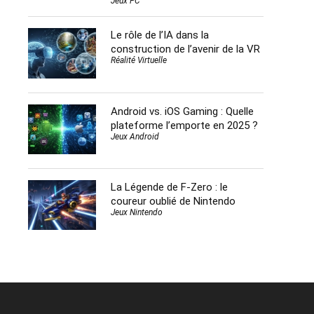
Jeux PC
Le rôle de l’IA dans la
construction de l’avenir de la VR
Réalité Virtuelle
Android vs. iOS Gaming : Quelle
plateforme l’emporte en 2025 ?
Jeux Android
La Légende de F-Zero : le
coureur oublié de Nintendo
Jeux Nintendo