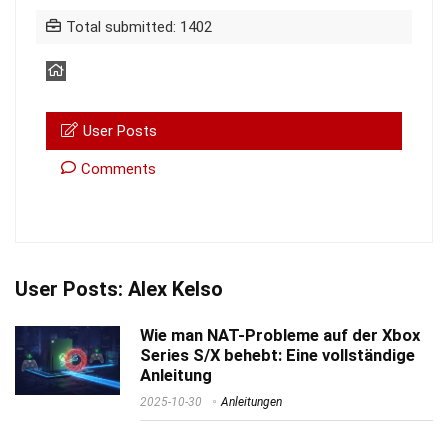
Total submitted: 1402
User Posts
Comments
User Posts:
Alex Kelso
Wie man NAT-Probleme auf der Xbox
Series S/X behebt: Eine vollständige
Anleitung
2025-10-30
Anleitungen