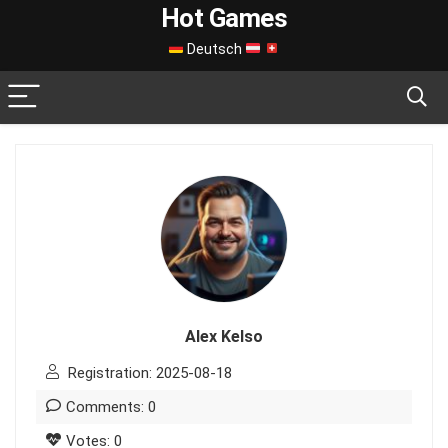
Hot Games
Deutsch
Alex Kelso
Registration: 2025-08-18
Comments: 0
Votes: 0