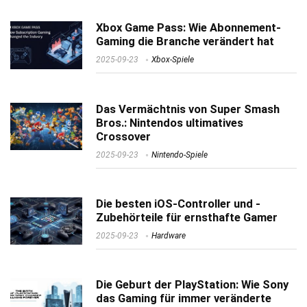
Xbox Game Pass: Wie Abonnement-
Gaming die Branche verändert hat
2025-09-23
Xbox-Spiele
Das Vermächtnis von Super Smash
Bros.: Nintendos ultimatives
Crossover
2025-09-23
Nintendo-Spiele
Die besten iOS-Controller und -
Zubehörteile für ernsthafte Gamer
2025-09-23
Hardware
Die Geburt der PlayStation: Wie Sony
das Gaming für immer veränderte