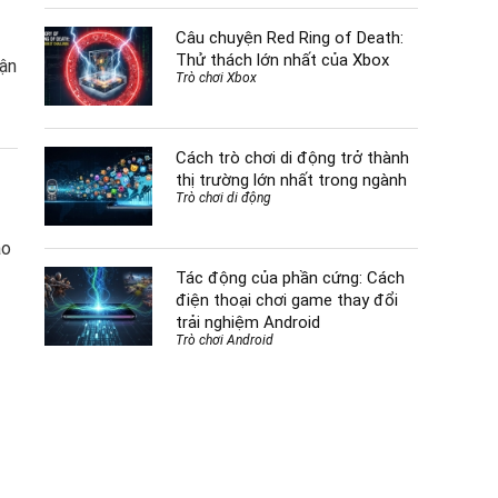
Câu chuyện Red Ring of Death:
Thử thách lớn nhất của Xbox
hận
Trò chơi Xbox
Cách trò chơi di động trở thành
thị trường lớn nhất trong ngành
Trò chơi di động
ao
Tác động của phần cứng: Cách
điện thoại chơi game thay đổi
trải nghiệm Android
Trò chơi Android