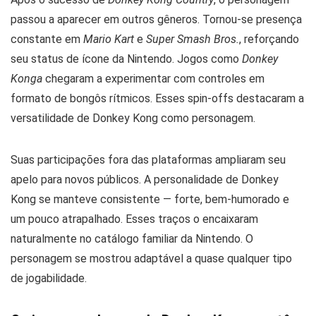
passou a aparecer em outros gêneros. Tornou-se presença
constante em
Mario Kart
e
Super Smash Bros.
, reforçando
seu status de ícone da Nintendo. Jogos como
Donkey
Konga
chegaram a experimentar com controles em
formato de bongôs rítmicos. Esses spin-offs destacaram a
versatilidade de Donkey Kong como personagem.
Suas participações fora das plataformas ampliaram seu
apelo para novos públicos. A personalidade de Donkey
Kong se manteve consistente — forte, bem-humorado e
um pouco atrapalhado. Esses traços o encaixaram
naturalmente no catálogo familiar da Nintendo. O
personagem se mostrou adaptável a quase qualquer tipo
de jogabilidade.