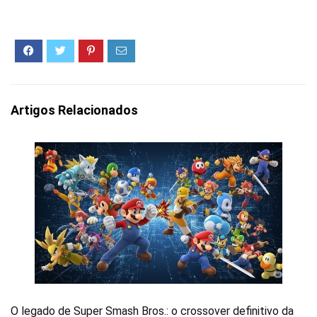
Artigos Relacionados
O legado de Super Smash Bros.: o crossover definitivo da