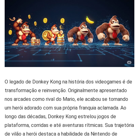
O legado de Donkey Kong na história dos videogames é de
transformação e reinvenção. Originalmente apresentado
nos arcades como rival do Mario, ele acabou se tornando
um herói adorado com sua própria franquia aclamada. Ao
longo das décadas, Donkey Kong estrelou jogos de
plataforma, corridas e até aventuras rítmicas. Sua trajetória
de vilão a herói destaca a habilidade da Nintendo de