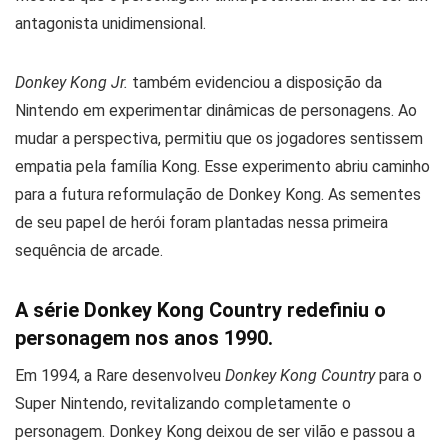
antagonista unidimensional.
Donkey Kong Jr.
também evidenciou a disposição da
Nintendo em experimentar dinâmicas de personagens. Ao
mudar a perspectiva, permitiu que os jogadores sentissem
empatia pela família Kong. Esse experimento abriu caminho
para a futura reformulação de Donkey Kong. As sementes
de seu papel de herói foram plantadas nessa primeira
sequência de arcade.
A série Donkey Kong Country redefiniu o
personagem nos anos 1990.
Em 1994, a Rare desenvolveu
Donkey Kong Country
para o
Super Nintendo, revitalizando completamente o
personagem. Donkey Kong deixou de ser vilão e passou a