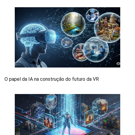
O papel da IA na construção do futuro da VR