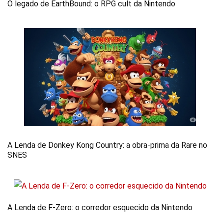
O legado de EarthBound: o RPG cult da Nintendo
A Lenda de Donkey Kong Country: a obra-prima da Rare no
SNES
A Lenda de F-Zero: o corredor esquecido da Nintendo