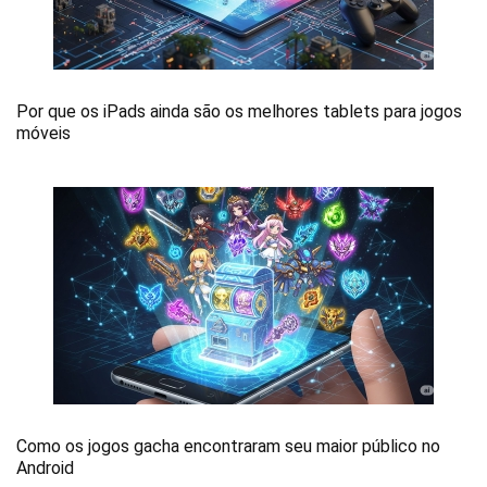
Por que os iPads ainda são os melhores tablets para jogos
móveis
Como os jogos gacha encontraram seu maior público no
Android