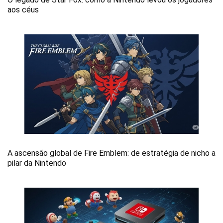
aos céus
A ascensão global de Fire Emblem: de estratégia de nicho a
pilar da Nintendo