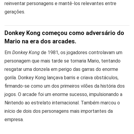
reinventar personagens e mantê-los relevantes entre
gerações.
Donkey Kong começou como adversário do
Mario na era dos arcades.
Em
Donkey Kong
de 1981, os jogadores controlavam um
personagem que mais tarde se tornaria Mario, tentando
resgatar uma donzela em perigo das garras do enorme
gorila. Donkey Kong lançava barris e criava obstáculos,
firmando-se como um dos primeiros vilões da história dos
jogos. O arcade foi um enorme sucesso, impulsionando a
Nintendo ao estrelato internacional. Também marcou o
início de dois dos personagens mais importantes da
empresa.