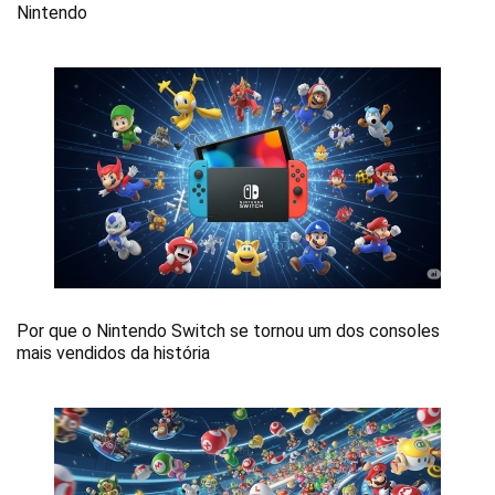
Nintendo
Por que o Nintendo Switch se tornou um dos consoles
mais vendidos da história