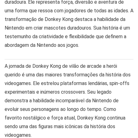
duradoura. Ele representa força, diversão e aventura de
uma forma que ressoa com jogadores de todas as idades. A
transformação de Donkey Kong destaca a habilidade da
Nintendo em criar mascotes duradouros. Sua história é um
testemunho da criatividade e flexibilidade que definem a
abordagem da Nintendo aos jogos.
A jornada de Donkey Kong de vilão de arcade a herói
querido é uma das maiores transformações da história dos
videogames. Ele estrelou plataformas lendárias, spin-offs
experimentais e inúmeros crossovers. Seu legado
demonstra a habilidade incomparável da Nintendo de
evoluir seus personagens ao longo do tempo. Como
favorito nostálgico e força atual, Donkey Kong continua
sendo uma das figuras mais icônicas da história dos
videogames.