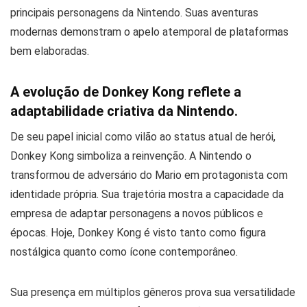
principais personagens da Nintendo. Suas aventuras
modernas demonstram o apelo atemporal de plataformas
bem elaboradas.
A evolução de Donkey Kong reflete a
adaptabilidade criativa da Nintendo.
De seu papel inicial como vilão ao status atual de herói,
Donkey Kong simboliza a reinvenção. A Nintendo o
transformou de adversário do Mario em protagonista com
identidade própria. Sua trajetória mostra a capacidade da
empresa de adaptar personagens a novos públicos e
épocas. Hoje, Donkey Kong é visto tanto como figura
nostálgica quanto como ícone contemporâneo.
Sua presença em múltiplos gêneros prova sua versatilidade