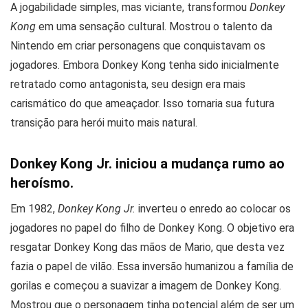
A jogabilidade simples, mas viciante, transformou
Donkey
Kong
em uma sensação cultural. Mostrou o talento da
Nintendo em criar personagens que conquistavam os
jogadores. Embora Donkey Kong tenha sido inicialmente
retratado como antagonista, seu design era mais
carismático do que ameaçador. Isso tornaria sua futura
transição para herói muito mais natural.
Donkey Kong Jr. iniciou a mudança rumo ao
heroísmo.
Em 1982,
Donkey Kong Jr.
inverteu o enredo ao colocar os
jogadores no papel do filho de Donkey Kong. O objetivo era
resgatar Donkey Kong das mãos de Mario, que desta vez
fazia o papel de vilão. Essa inversão humanizou a família de
gorilas e começou a suavizar a imagem de Donkey Kong.
Mostrou que o personagem tinha potencial além de ser um