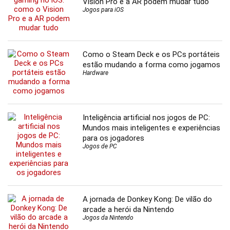
Vision Pro e a AR podem mudar tudo
Jogos para iOS
Como o Steam Deck e os PCs portáteis
estão mudando a forma como jogamos
Hardware
Inteligência artificial nos jogos de PC:
Mundos mais inteligentes e experiências
para os jogadores
Jogos de PC
A jornada de Donkey Kong: De vilão do
arcade a herói da Nintendo
Jogos da Nintendo