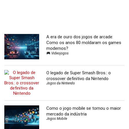
A era de ouro dos jogos de arcade:
Como os anos 80 moldaram os games
modernos?
Videojogos
O legado de Super Smash Bros.: o
crossover definitivo da Nintendo
Jogos da Nintendo
Como o jogo mobile se tornou o maior
mercado da indústria
Jogos Mobile