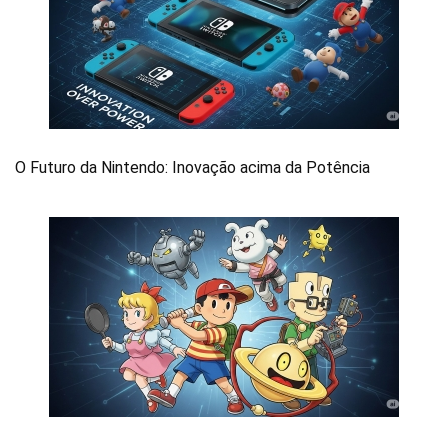
O Futuro da Nintendo: Inovação acima da Potência