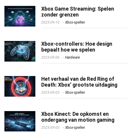
Xbox Game Streaming: Spelen
zonder grenzen
2025-09-10
Xbox-spellen
Xbox-controllers: Hoe design
bepaalt hoe we spelen
2025-09-06
Hardware
Het verhaal van de Red Ring of
Death: Xbox’ grootste uitdaging
2025-09-03
Xbox-spellen
Xbox Kinect: De opkomst en
ondergang van motion gaming
2025-09-03
Xbox-spellen