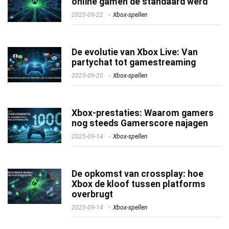
online gamen de standaard werd
2025-09-22
Xbox-spellen
De evolutie van Xbox Live: Van
partychat tot gamestreaming
2025-09-20
Xbox-spellen
Xbox-prestaties: Waarom gamers
nog steeds Gamerscore najagen
2025-09-14
Xbox-spellen
De opkomst van crossplay: hoe
Xbox de kloof tussen platforms
overbrugt
2025-09-14
Xbox-spellen