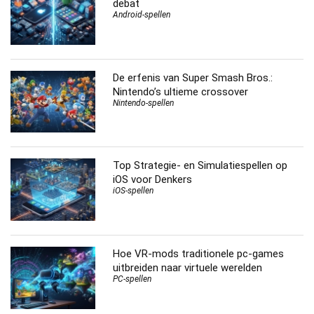
debat
Android-spellen
De erfenis van Super Smash Bros.:
Nintendo’s ultieme crossover
Nintendo-spellen
Top Strategie- en Simulatiespellen op
iOS voor Denkers
iOS-spellen
Hoe VR-mods traditionele pc-games
uitbreiden naar virtuele werelden
PC-spellen