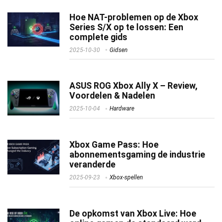
Hoe NAT-problemen op de Xbox
Series S/X op te lossen: Een
complete gids
2025-10-30
Gidsen
ASUS ROG Xbox Ally X – Review,
Voordelen & Nadelen
2025-10-04
Hardware
Xbox Game Pass: Hoe
abonnements­gaming de industrie
veranderde
2025-09-23
Xbox-spellen
De opkomst van Xbox Live: Hoe