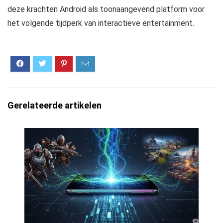
deze krachten Android als toonaangevend platform voor
het volgende tijdperk van interactieve entertainment.
Gerelateerde artikelen