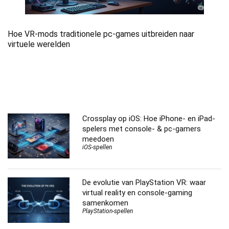
Hoe VR-mods traditionele pc-games uitbreiden naar
virtuele werelden
Crossplay op iOS: Hoe iPhone- en iPad-
spelers met console- & pc-gamers
meedoen
iOS-spellen
De evolutie van PlayStation VR: waar
virtual reality en console-gaming
samenkomen
PlayStation-spellen