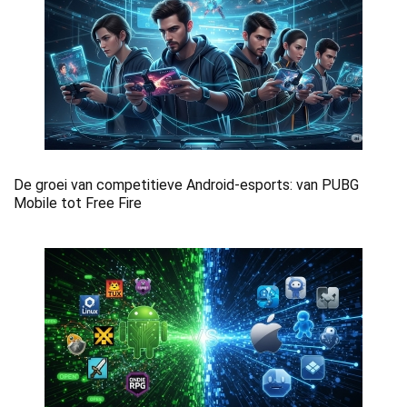
De groei van competitieve Android-esports: van PUBG
Mobile tot Free Fire