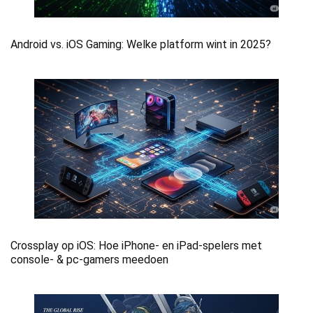
Android vs. iOS Gaming: Welke platform wint in 2025?
Crossplay op iOS: Hoe iPhone- en iPad-spelers met
console- & pc-gamers meedoen