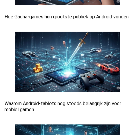
Hoe Gacha-games hun grootste publiek op Android vonden
Waarom Android-tablets nog steeds belangrijk zijn voor
mobiel gamen