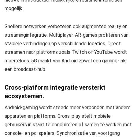
mogelijk.
Snellere netwerken verbeteren ook augmented reality en
streamingintegratie. Multiplayer-AR-games profiteren van
stabiele verbindingen op verschillende locaties. Direct
streamen naar platforms zoals Twitch of YouTube wordt
moeiteloos. 5G maakt van Android zowel een gaming- als
een broadcast-hub.
Cross-platform integratie versterkt
ecosystemen.
Android-gaming wordt steeds meer verbonden met andere
apparaten en platforms. Cross-play stelt mobiele
gebruikers in staat te concurreren of samen te werken met
console- en pc-spelers. Synchronisatie van voortgang