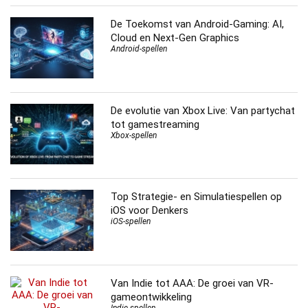
De Toekomst van Android-Gaming: AI,
Cloud en Next-Gen Graphics
Android-spellen
De evolutie van Xbox Live: Van partychat
tot gamestreaming
Xbox-spellen
Top Strategie- en Simulatiespellen op
iOS voor Denkers
iOS-spellen
Van Indie tot AAA: De groei van VR-
gameontwikkeling