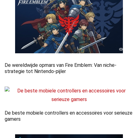
De wereldwijde opmars van Fire Emblem: Van niche-
strategie tot Nintendo-pijler
De beste mobiele controllers en accessoires voor serieuze
gamers