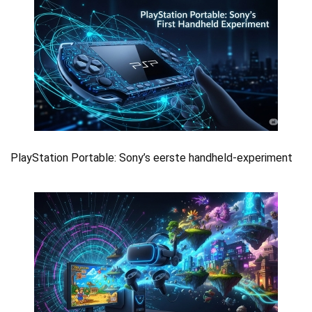
PlayStation Portable: Sony’s eerste handheld-experiment