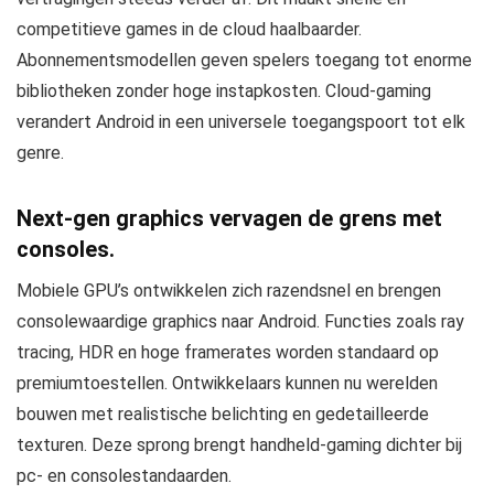
competitieve games in de cloud haalbaarder.
Abonnementsmodellen geven spelers toegang tot enorme
bibliotheken zonder hoge instapkosten. Cloud-gaming
verandert Android in een universele toegangspoort tot elk
genre.
Next-gen graphics vervagen de grens met
consoles.
Mobiele GPU’s ontwikkelen zich razendsnel en brengen
consolewaardige graphics naar Android. Functies zoals ray
tracing, HDR en hoge framerates worden standaard op
premiumtoestellen. Ontwikkelaars kunnen nu werelden
bouwen met realistische belichting en gedetailleerde
texturen. Deze sprong brengt handheld-gaming dichter bij
pc- en consolestandaarden.