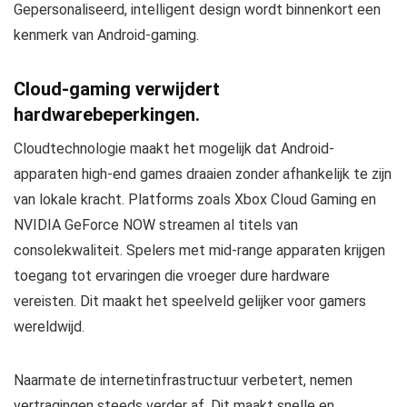
Gepersonaliseerd, intelligent design wordt binnenkort een
kenmerk van Android-gaming.
Cloud-gaming verwijdert
hardwarebeperkingen.
Cloudtechnologie maakt het mogelijk dat Android-
apparaten high-end games draaien zonder afhankelijk te zijn
van lokale kracht. Platforms zoals Xbox Cloud Gaming en
NVIDIA GeForce NOW streamen al titels van
consolekwaliteit. Spelers met mid-range apparaten krijgen
toegang tot ervaringen die vroeger dure hardware
vereisten. Dit maakt het speelveld gelijker voor gamers
wereldwijd.
Naarmate de internetinfrastructuur verbetert, nemen
vertragingen steeds verder af. Dit maakt snelle en