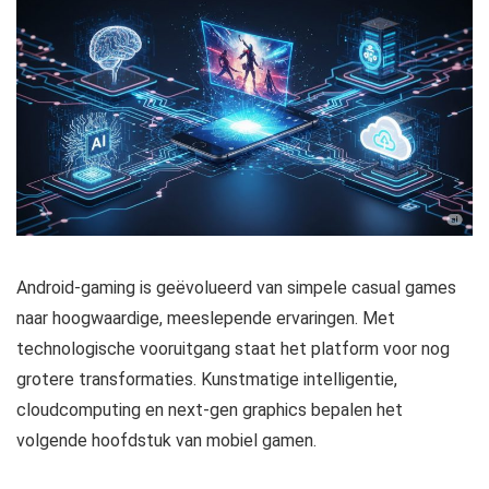
Android-gaming is geëvolueerd van simpele casual games
naar hoogwaardige, meeslepende ervaringen. Met
technologische vooruitgang staat het platform voor nog
grotere transformaties. Kunstmatige intelligentie,
cloudcomputing en next-gen graphics bepalen het
volgende hoofdstuk van mobiel gamen.