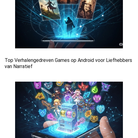
Top Verhalengedreven Games op Android voor Liefhebbers
van Narratief