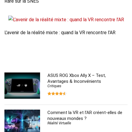
Rare sur la SNES
L’avenir de la réalité mixte : quand la VR rencontre l’AR
ASUS ROG Xbox Ally X – Test,
Avantages & Inconvénients
Critiques
Comment la VR et l’AR créent-elles de
nouveaux mondes ?
Réalité Virtuelle