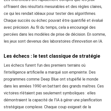
offraient des résultats mesurables et des règles claires,
ce qui les rendait idéaux pour tester des algorithmes.
Chaque succès ou échec pouvait être quantifié et évalué
avec précision. Au fil du temps, cela a encouragé des
percées dans les modèles de prise de décision. En somme,
les jeux sont devenus des laboratoires d’innovation en IA.
Les échecs : le test classique de stratégie
Les échecs furent l’un des premiers terrains où
l’intelligence artificielle a marqué son empreinte. Des
programmes comme Deep Blue ont stupéfié le monde
dans les années 1990 en battant des grands maîtres. Ces
victoires n’étaient pas seulement symboliques : elles
démontraient la capacité de l’IA à gérer une planification
stratégique complexe. Chaque coup exigeait de la