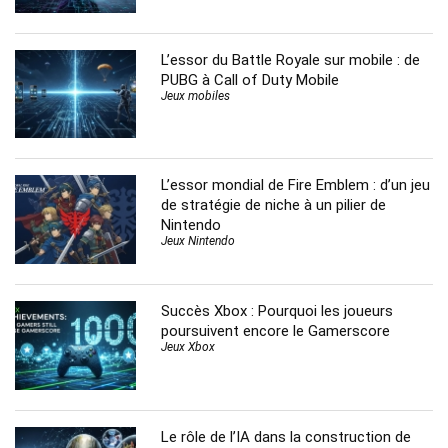
L’essor du Battle Royale sur mobile : de
PUBG à Call of Duty Mobile
Jeux mobiles
L’essor mondial de Fire Emblem : d’un jeu
de stratégie de niche à un pilier de
Nintendo
Jeux Nintendo
Succès Xbox : Pourquoi les joueurs
poursuivent encore le Gamerscore
Jeux Xbox
Le rôle de l’IA dans la construction de