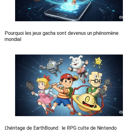
Pourquoi les jeux gacha sont devenus un phénomène
mondial
L’héritage de EarthBound : le RPG culte de Nintendo