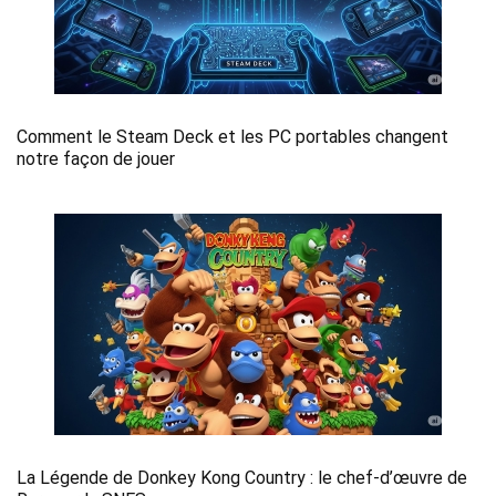
Comment le Steam Deck et les PC portables changent
notre façon de jouer
La Légende de Donkey Kong Country : le chef-d’œuvre de