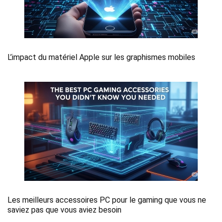
L’impact du matériel Apple sur les graphismes mobiles
Les meilleurs accessoires PC pour le gaming que vous ne
saviez pas que vous aviez besoin