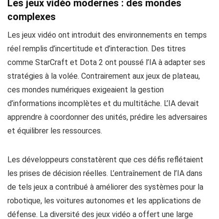
Les jeux vidéo modernes : des mondes
complexes
Les jeux vidéo ont introduit des environnements en temps
réel remplis d’incertitude et d’interaction. Des titres
comme StarCraft et Dota 2 ont poussé l’IA à adapter ses
stratégies à la volée. Contrairement aux jeux de plateau,
ces mondes numériques exigeaient la gestion
d’informations incomplètes et du multitâche. L’IA devait
apprendre à coordonner des unités, prédire les adversaires
et équilibrer les ressources.
Les développeurs constatèrent que ces défis reflétaient
les prises de décision réelles. L’entraînement de l’IA dans
de tels jeux a contribué à améliorer des systèmes pour la
robotique, les voitures autonomes et les applications de
défense. La diversité des jeux vidéo a offert une large