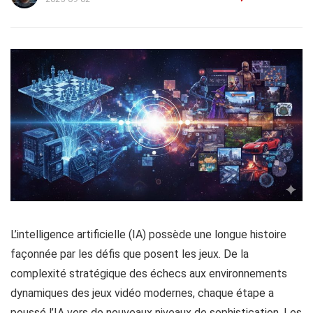
L’intelligence artificielle (IA) possède une longue histoire
façonnée par les défis que posent les jeux. De la
complexité stratégique des échecs aux environnements
dynamiques des jeux vidéo modernes, chaque étape a
poussé l’IA vers de nouveaux niveaux de sophistication. Les