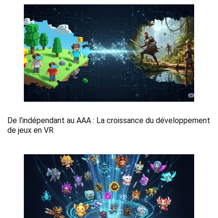
De l’indépendant au AAA : La croissance du développement
de jeux en VR