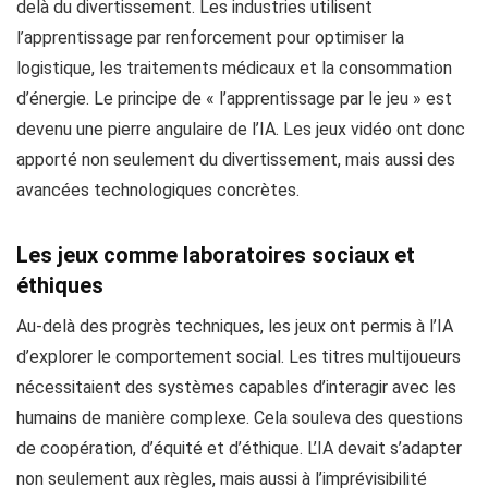
delà du divertissement. Les industries utilisent
l’apprentissage par renforcement pour optimiser la
logistique, les traitements médicaux et la consommation
d’énergie. Le principe de « l’apprentissage par le jeu » est
devenu une pierre angulaire de l’IA. Les jeux vidéo ont donc
apporté non seulement du divertissement, mais aussi des
avancées technologiques concrètes.
Les jeux comme laboratoires sociaux et
éthiques
Au-delà des progrès techniques, les jeux ont permis à l’IA
d’explorer le comportement social. Les titres multijoueurs
nécessitaient des systèmes capables d’interagir avec les
humains de manière complexe. Cela souleva des questions
de coopération, d’équité et d’éthique. L’IA devait s’adapter
non seulement aux règles, mais aussi à l’imprévisibilité