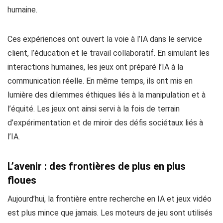
humaine.
Ces expériences ont ouvert la voie à l’IA dans le service
client, l’éducation et le travail collaboratif. En simulant les
interactions humaines, les jeux ont préparé l’IA à la
communication réelle. En même temps, ils ont mis en
lumière des dilemmes éthiques liés à la manipulation et à
l’équité. Les jeux ont ainsi servi à la fois de terrain
d’expérimentation et de miroir des défis sociétaux liés à
l’IA.
L’avenir : des frontières de plus en plus
floues
Aujourd’hui, la frontière entre recherche en IA et jeux vidéo
est plus mince que jamais. Les moteurs de jeu sont utilisés