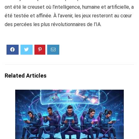
ont été le creuset où l’intelligence, humaine et artificielle, a
été testée et affinée. À l’avenir, les jeux resteront au cœur
des percées les plus révolutionnaires de l’IA.
Related Articles