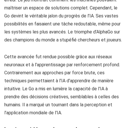
maîtriser un espace de solutions complet. Cependant, le
Go devint le véritable jalon du progrès de l’IA. Ses vastes
possibilités en faisaient une tâche redoutable, même pour
les systèmes les plus avancés. Le triomphe d’AlphaGo sur
des champions du monde a stupéfié chercheurs et joueurs.
Cette avancée fut rendue possible grâce aux réseaux
neuronaux et à l’apprentissage par renforcement profond.
Contrairement aux approches par force brute, ces
techniques permettaient à l’IA d’apprendre de manière
intuitive. Le Go a mis en lumière la capacité de l’IA à
prendre des décisions créatives, semblables à celles des
humains. Il a marqué un tournant dans la perception et
l’application mondiale de l’IA.