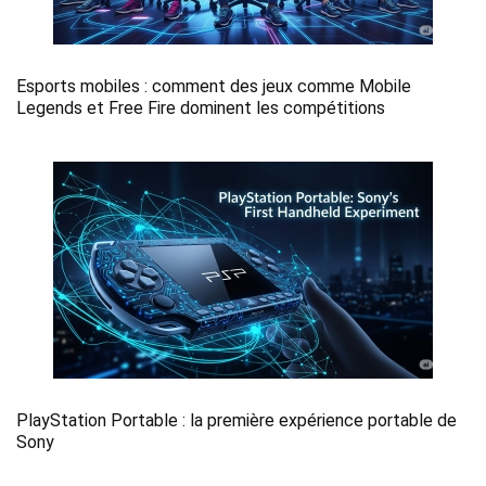
Esports mobiles : comment des jeux comme Mobile
Legends et Free Fire dominent les compétitions
PlayStation Portable : la première expérience portable de
Sony