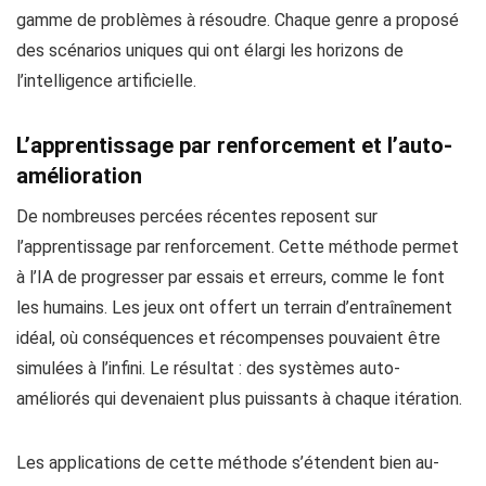
gamme de problèmes à résoudre. Chaque genre a proposé
des scénarios uniques qui ont élargi les horizons de
l’intelligence artificielle.
L’apprentissage par renforcement et l’auto-
amélioration
De nombreuses percées récentes reposent sur
l’apprentissage par renforcement. Cette méthode permet
à l’IA de progresser par essais et erreurs, comme le font
les humains. Les jeux ont offert un terrain d’entraînement
idéal, où conséquences et récompenses pouvaient être
simulées à l’infini. Le résultat : des systèmes auto-
améliorés qui devenaient plus puissants à chaque itération.
Les applications de cette méthode s’étendent bien au-