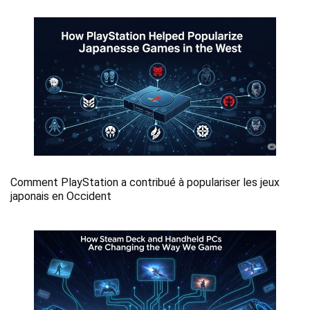
Comment PlayStation a contribué à populariser les jeux
japonais en Occident