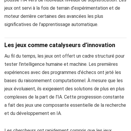
jeux ont servi à la fois de terrain d’expérimentation et de
moteur derrière certaines des avancées les plus
significatives de l’apprentissage automatique.
Les jeux comme catalyseurs d’innovation
Au fil du temps, les jeux ont offert un cadre structuré pour
tester l’intelligence humaine et machine. Les premières
expériences avec des programmes d’échecs ont jeté les
bases du raisonnement computationnel. À mesure que les
jeux évoluaient, ils exigeaient des solutions de plus en plus
complexes de la part de l’IA. Cette progression constante
a fait des jeux une composante essentielle de la recherche
et du développement en IA.
Les chercheurs ont rapidement compris que les jeux