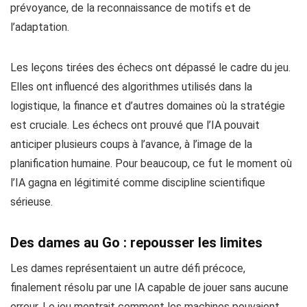
prévoyance, de la reconnaissance de motifs et de
l’adaptation.
Les leçons tirées des échecs ont dépassé le cadre du jeu.
Elles ont influencé des algorithmes utilisés dans la
logistique, la finance et d’autres domaines où la stratégie
est cruciale. Les échecs ont prouvé que l’IA pouvait
anticiper plusieurs coups à l’avance, à l’image de la
planification humaine. Pour beaucoup, ce fut le moment où
l’IA gagna en légitimité comme discipline scientifique
sérieuse.
Des dames au Go : repousser les limites
Les dames représentaient un autre défi précoce,
finalement résolu par une IA capable de jouer sans aucune
erreur. Le jeu montrait comment les machines pouvaient