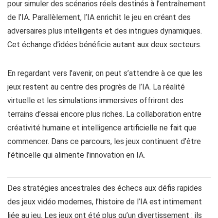
pour simuler des scénarios réels destinés à l’entraînement
de l’IA. Parallèlement, l’IA enrichit le jeu en créant des
adversaires plus intelligents et des intrigues dynamiques.
Cet échange d’idées bénéficie autant aux deux secteurs.
En regardant vers l’avenir, on peut s’attendre à ce que les
jeux restent au centre des progrès de l’IA. La réalité
virtuelle et les simulations immersives offriront des
terrains d’essai encore plus riches. La collaboration entre
créativité humaine et intelligence artificielle ne fait que
commencer. Dans ce parcours, les jeux continuent d’être
l’étincelle qui alimente l’innovation en IA.
Des stratégies ancestrales des échecs aux défis rapides
des jeux vidéo modernes, l’histoire de l’IA est intimement
liée au jeu. Les jeux ont été plus qu’un divertissement : ils