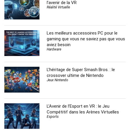
l’avenir de la VR
Réalité Virtuelle
Les meilleurs accessoires PC pour le
gaming que vous ne saviez pas que vous
aviez besoin
Hardware
L’héritage de Super Smash Bros. : le
crossover ultime de Nintendo
Jeux Nintendo
L’Avenir de l’Esport en VR : le Jeu
Compétitif dans les Arènes Virtuelles
Esports