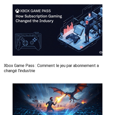
Xbox Game Pass : Comment le jeu par abonnement a
changé l’industrie