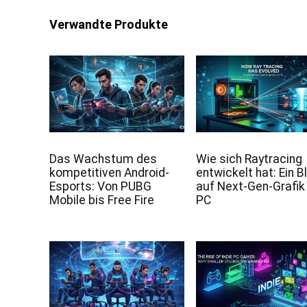
Verwandte Produkte
Das Wachstum des
Wie sich Raytracing
kompetitiven Android-
entwickelt hat: Ein B
Esports: Von PUBG
auf Next-Gen-Grafi
Mobile bis Free Fire
PC