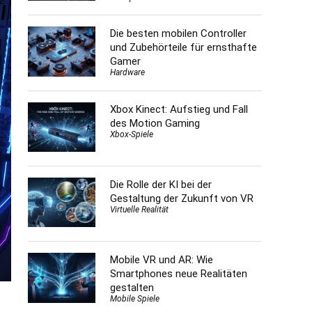
Die besten mobilen Controller
und Zubehörteile für ernsthafte
Gamer
Hardware
Xbox Kinect: Aufstieg und Fall
des Motion Gaming
Xbox-Spiele
Die Rolle der KI bei der
Gestaltung der Zukunft von VR
Virtuelle Realität
Mobile VR und AR: Wie
Smartphones neue Realitäten
gestalten
Mobile Spiele