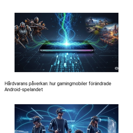
Hårdvarans påverkan: hur gamingmobiler förändrade
Android-spelandet