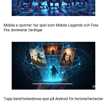
Mobila e-sporter: hur spel som Mobile Legends och Free
Fire dominerar tävlingar
Topp berättelsedrivna spel på Android för historiefantaster