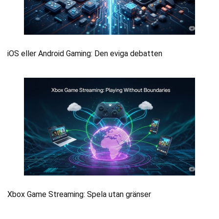
iOS eller Android Gaming: Den eviga debatten
Xbox Game Streaming: Spela utan gränser