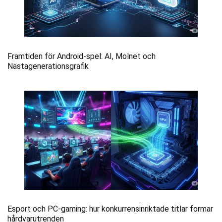
Framtiden för Android-spel: AI, Molnet och
Nästagenerationsgrafik
Esport och PC-gaming: hur konkurrensinriktade titlar formar
hårdvarutrenden