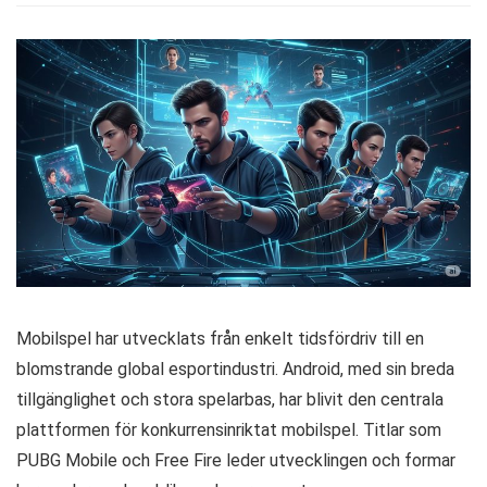
Mobilspel har utvecklats från enkelt tidsfördriv till en
blomstrande global esportindustri. Android, med sin breda
tillgänglighet och stora spelarbas, har blivit den centrala
plattformen för konkurrensinriktat mobilspel. Titlar som
PUBG Mobile och Free Fire leder utvecklingen och formar