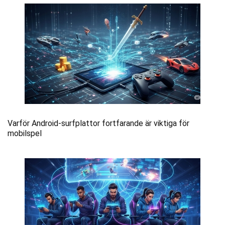
Varför Android-surfplattor fortfarande är viktiga för
mobilspel