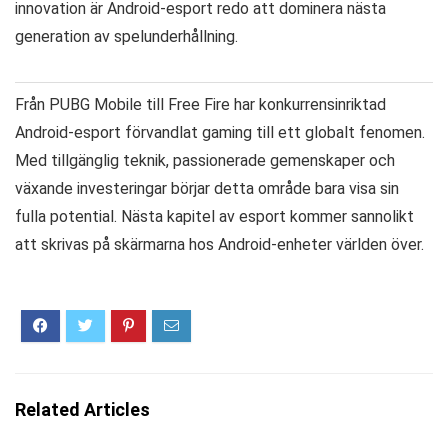
innovation är Android-esport redo att dominera nästa
generation av spelunderhållning.
Från PUBG Mobile till Free Fire har konkurrensinriktad
Android-esport förvandlat gaming till ett globalt fenomen.
Med tillgänglig teknik, passionerade gemenskaper och
växande investeringar börjar detta område bara visa sin
fulla potential. Nästa kapitel av esport kommer sannolikt
att skrivas på skärmarna hos Android-enheter världen över.
Related Articles