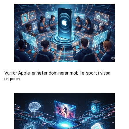
Varför Apple-enheter dominerar mobil e-sport i vissa
regioner