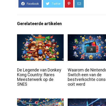
Gerelateerde artikelen
De Legende van Donkey
Waarom de Nintend
Kong Country: Rares
Switch een van de
Meesterwerk op de
bestverkochte cons
SNES
ooit werd