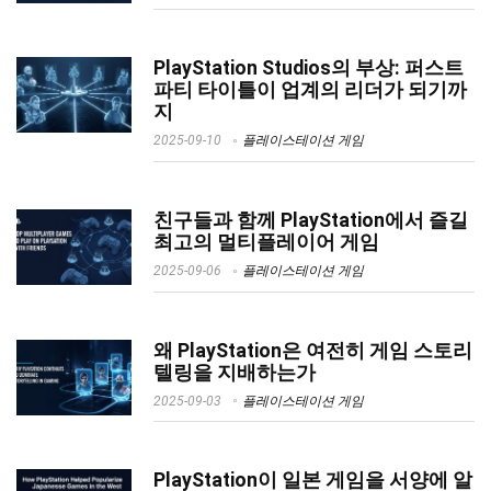
PlayStation Studios의 부상: 퍼스트
파티 타이틀이 업계의 리더가 되기까
지
2025-09-10
플레이스테이션 게임
친구들과 함께 PlayStation에서 즐길
최고의 멀티플레이어 게임
2025-09-06
플레이스테이션 게임
왜 PlayStation은 여전히 게임 스토리
텔링을 지배하는가
2025-09-03
플레이스테이션 게임
PlayStation이 일본 게임을 서양에 알