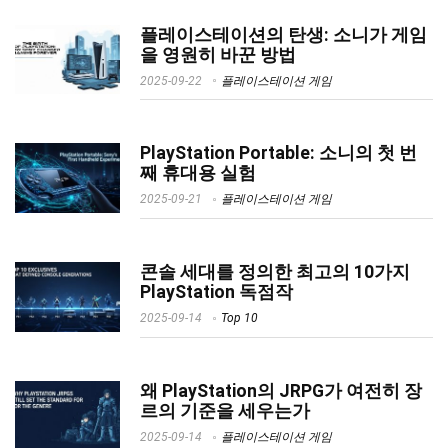
플레이스테이션의 탄생: 소니가 게임
을 영원히 바꾼 방법
2025-09-22
플레이스테이션 게임
PlayStation Portable: 소니의 첫 번
째 휴대용 실험
2025-09-21
플레이스테이션 게임
콘솔 세대를 정의한 최고의 10가지
PlayStation 독점작
2025-09-14
Top 10
왜 PlayStation의 JRPG가 여전히 장
르의 기준을 세우는가
2025-09-14
플레이스테이션 게임