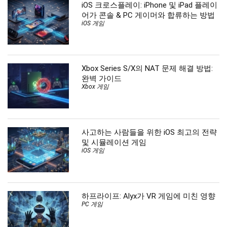
iOS 크로스플레이: iPhone 및 iPad 플레이
어가 콘솔 & PC 게이머와 합류하는 방법
iOS 게임
Xbox Series S/X의 NAT 문제 해결 방법:
완벽 가이드
Xbox 게임
사고하는 사람들을 위한 iOS 최고의 전략
및 시뮬레이션 게임
iOS 게임
하프라이프: Alyx가 VR 게임에 미친 영향
PC 게임