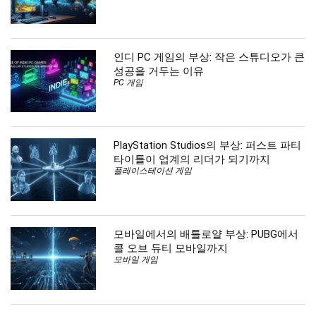
인디 PC 게임의 부상: 작은 스튜디오가 큰
성공을 거두는 이유
PC 게임
PlayStation Studios의 부상: 퍼스트 파티
타이틀이 업계의 리더가 되기까지
플레이스테이션 게임
모바일에서의 배틀로얄 부상: PUBG에서
콜 오브 듀티 모바일까지
모바일 게임