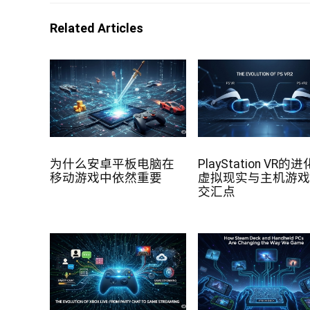
Related Articles
为什么安卓平板电脑在
PlayStation VR的
移动游戏中依然重要
虚拟现实与主机游
交汇点