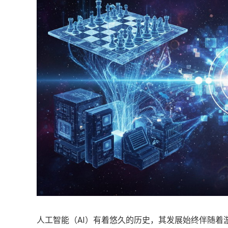
人工智能（AI）有着悠久的历史，其发展始终伴随