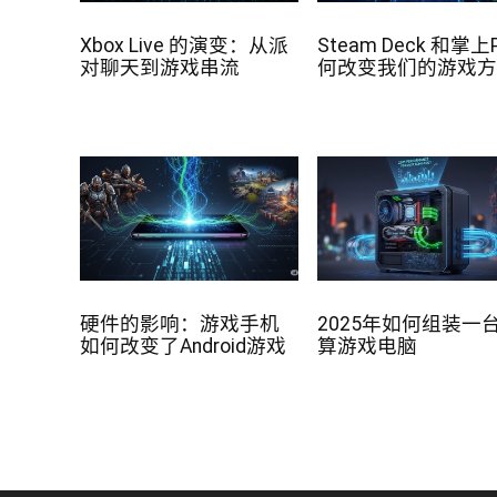
Xbox Live 的演变：从派
Steam Deck 和掌上
对聊天到游戏串流
何改变我们的游戏
硬件的影响：游戏手机
2025年如何组装一
如何改变了Android游戏
算游戏电脑