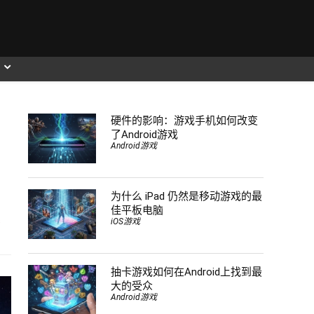
硬件的影响：游戏手机如何改变
了Android游戏
Android游戏
为什么 iPad 仍然是移动游戏的最
佳平板电脑
s
iOS游戏
抽卡游戏如何在Android上找到最
大的受众
Android游戏