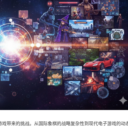
着游戏带来的挑战。从国际象棋的战略复杂性到现代电子游戏的动