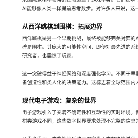
AI能够像人类一样提前思考数步。对许多人来说，这
从西洋跳棋到围棋：拓展边界
西洋跳棋是另一个早期挑战，最终被能够完美对弈的
碑是围棋。其庞大的可能性空间，即便对最先进的系统来
研究者，也震惊了玩家。
这一突破得益于神经网络和深度强化学习。不同于早期
备创造性和类人化的决策能力。这标志着全球范围内人
现代电子游戏：复杂的世界
电子游戏引入了充满不确定性和互动性的实时环境。像《
棋类游戏不同，这些数字世界要求处理不完整的信息