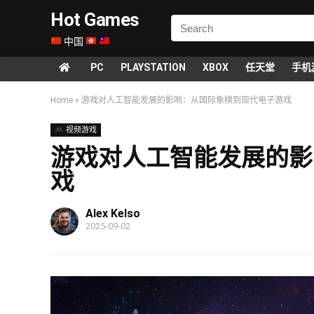
Hot Games
中国
PC
PLAYSTATION
XBOX
任天堂
手机
Home
»
游戏对人工智能发展的影响：从国际象棋到现代电子游戏
视频游戏
游戏对人工智能发展的影
戏
Alex Kelso
2025-09-02