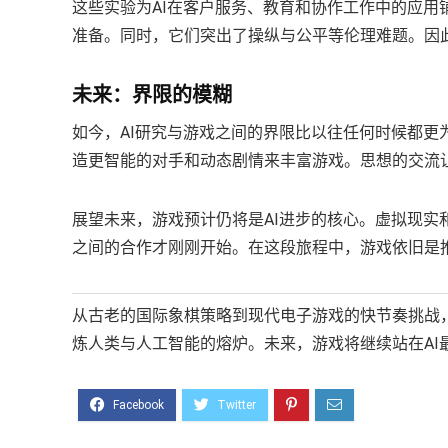
这些实验为AI在客户服务、教育和协作工作中的应用
准备。同时，它们突出了操纵与公平等伦理难题。因此
未来：界限的模糊
如今，AI研究与游戏之间的界限比以往任何时候都更
造更智能的对手和动态剧情来丰富游戏。思想的交流
展望未来，游戏预计仍将是AI进步的核心。虚拟现
之间的合作才刚刚开始。在这段旅程中，游戏依旧是推
从古老的国际象棋策略到现代电子游戏的快节奏挑战，
炼人类与人工智能的熔炉。未来，游戏将继续站在AI