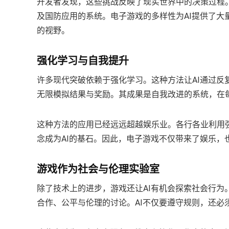
开发者发现，这些挑战反映了现实世界中的决策过程
及国防应用的系统。电子游戏的多样性为AI提供了
的视野。
强化学习与自我提升
许多现代突破依赖于强化学习。这种方法让AI通过
无限模拟结果与奖励。其成果是自我改进的系统，在
这种方法的应用已经远远超越娱乐业。各行各业利用强
念成为AI的基石。因此，电子游戏不仅带来了娱乐，
游戏作为社会与伦理实验室
除了技术上的进步，游戏还让AI有机会探索社会行
合作、公平与伦理的讨论。AI不仅要遵守规则，还必