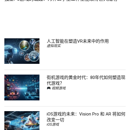
人工智能在塑造VR未来中的作用
虚拟现实
街机游戏的黄金时代：80年代如何塑造现
代游戏？
视频游戏
iOS游戏的未来：Vision Pro 和 AR 将如何
改变一切
iOS游戏