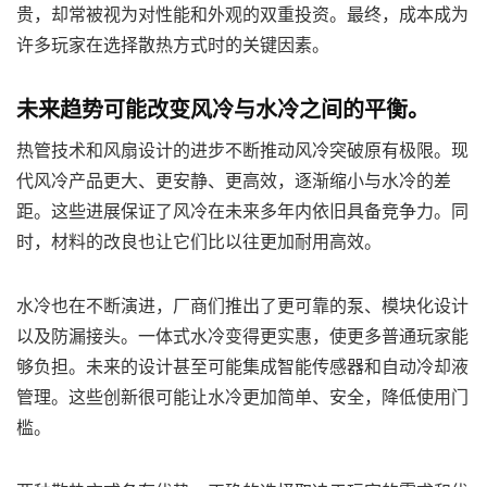
贵，却常被视为对性能和外观的双重投资。最终，成本成为
许多玩家在选择散热方式时的关键因素。
未来趋势可能改变风冷与水冷之间的平衡。
热管技术和风扇设计的进步不断推动风冷突破原有极限。现
代风冷产品更大、更安静、更高效，逐渐缩小与水冷的差
距。这些进展保证了风冷在未来多年内依旧具备竞争力。同
时，材料的改良也让它们比以往更加耐用高效。
水冷也在不断演进，厂商们推出了更可靠的泵、模块化设计
以及防漏接头。一体式水冷变得更实惠，使更多普通玩家能
够负担。未来的设计甚至可能集成智能传感器和自动冷却液
管理。这些创新很可能让水冷更加简单、安全，降低使用门
槛。