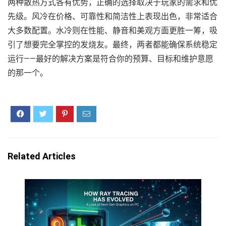
两种散热方式各有优势，正确的选择取决于玩家的需求和优
先级。风冷在价格、可靠性和简洁性上表现出色，非常适合
大多数配置。水冷则在性能、静音和美观方面更胜一筹，吸
引了想要完全掌控的发烧友。最终，两者都能确保系统稳定
运行——最好的解决方案是符合你的预算、目标和维护意愿
的那一个。
Related Articles