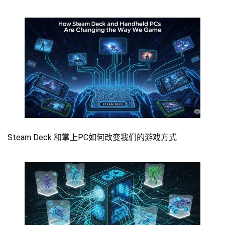
Steam Deck 和掌上PC如何改变我们的游戏方式