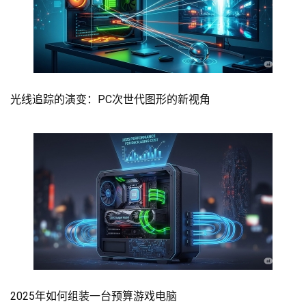
光线追踪的演变：PC次世代图形的新视角
2025年如何组装一台预算游戏电脑