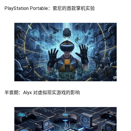
PlayStation Portable：索尼的首款掌机实验
半衰期：Alyx 对虚拟现实游戏的影响