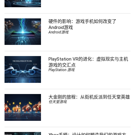
硬件的影响：游戏手机如何改变了
Android游戏
Android游戏
PlayStation VR的进化：虚拟现实与主机
游戏的交汇点
PlayStation 游戏
大金刚的旅程：从街机反派到任天堂英雄
任天堂游戏
Xbox手柄：设计如何塑造我们的游戏方