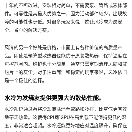
十年的不断改进。安装相对简单，不需要泵、管路或液体部
件。可靠性是其最大优势之一，因为活动部件较少，出现故
障的可能性也更低。对很多玩家来说，这让风冷成为最安
全、省心的解决方案。
风冷的另一个好处是价格，市面上有各种价位的高质量产
品。即使是预算型散热器也能优于原装散热器，保持温度在
可控范围内。维护也十分简单，通常只需定期清理风扇和散
热片上的灰尘。对于注重简洁和稳定的玩家来说，风冷依旧
是一个极佳的选择。
水冷为发烧友提供更强大的散热性能。
水冷系统通过泵将冷却液循环至管路和冷排，比空气更有效
地带走热量。这使得CPU和GPU在高负载下能保持更低的温
度，非常适合超频。水冷还能更好地应对温度骤升，确保在