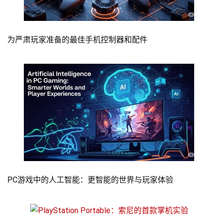
为严肃玩家准备的最佳手机控制器和配件
PC游戏中的人工智能：更智能的世界与玩家体验