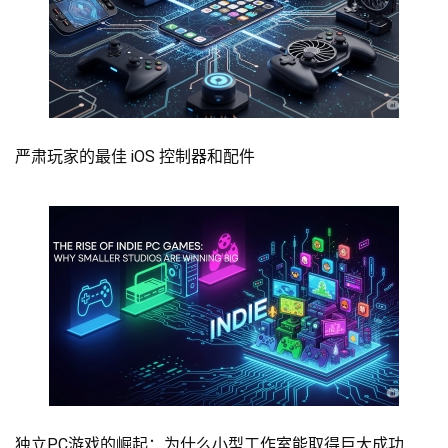
严肃玩家的最佳 iOS 控制器和配件
独立PC游戏的崛起：为什么小型工作室能取得巨大成功