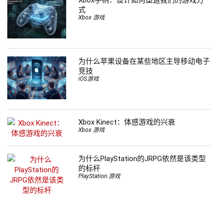
式
Xbox 游戏
为什么苹果设备在某些地区主导移动电子
竞技
iOS游戏
Xbox Kinect：体感游戏的兴衰
Xbox 游戏
为什么PlayStation的JRPG依然是该类型
的标杆
PlayStation 游戏