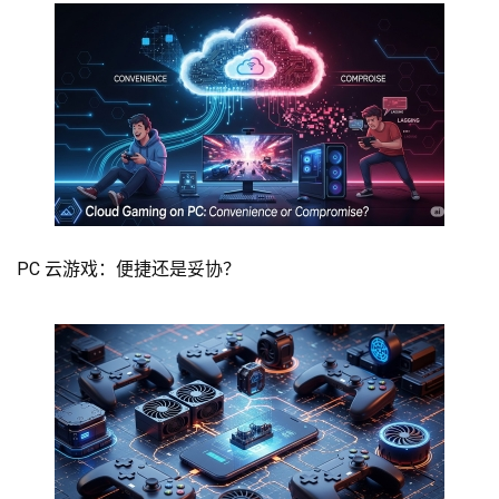
PC 云游戏：便捷还是妥协？