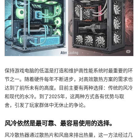
保持游戏电脑的低温是打造和维护高性能系统时最重要的环
节之一。随着硬件每年不断进步，对高效散热方案的需求也
达到了前所未有的高度。目前主要有两种选择：传统的风冷
和现代的水冷。到了2025年，这两种方式各有优势与取
舍，引发了玩家群体中无休止的争论。
风冷依然是最可靠、最容易使用的选择。
风冷散热器通过散热片和风扇来排出热量，这一方法经过几