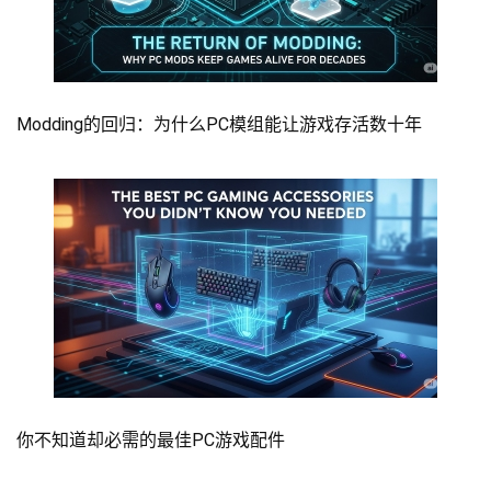
Modding的回归：为什么PC模组能让游戏存活数十年
你不知道却必需的最佳PC游戏配件