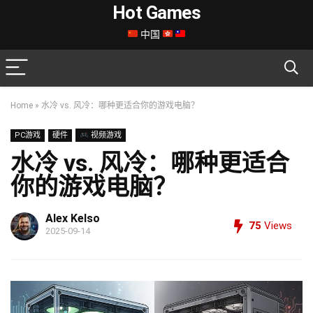
Hot Games
中国
Home
»
水冷 vs. 风冷：哪种更适合你的游戏电脑？
PC游戏
硬件
视频游戏
水冷 vs. 风冷：哪种更适合
你的游戏电脑？
Alex Kelso
75
Views
2025-09-14