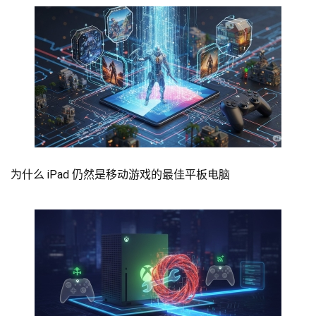
为什么 iPad 仍然是移动游戏的最佳平板电脑