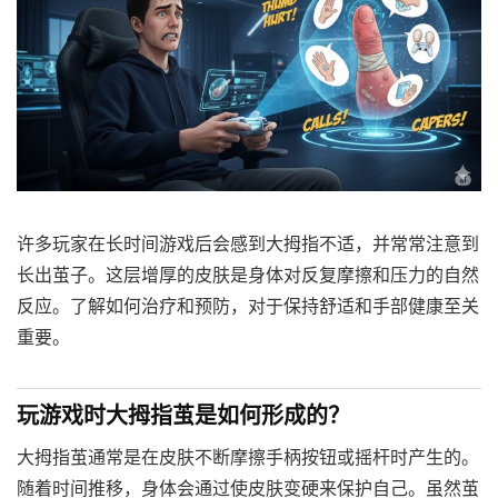
许多玩家在长时间游戏后会感到大拇指不适，并常常注意到
长出茧子。这层增厚的皮肤是身体对反复摩擦和压力的自然
反应。了解如何治疗和预防，对于保持舒适和手部健康至关
重要。
玩游戏时大拇指茧是如何形成的？
大拇指茧通常是在皮肤不断摩擦手柄按钮或摇杆时产生的。
随着时间推移，身体会通过使皮肤变硬来保护自己。虽然茧