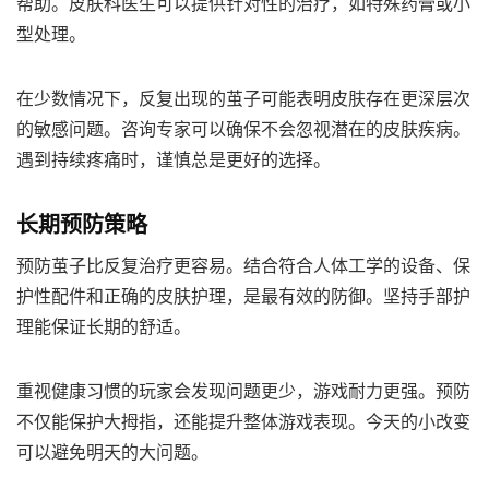
帮助。皮肤科医生可以提供针对性的治疗，如特殊药膏或小
型处理。
在少数情况下，反复出现的茧子可能表明皮肤存在更深层次
的敏感问题。咨询专家可以确保不会忽视潜在的皮肤疾病。
遇到持续疼痛时，谨慎总是更好的选择。
长期预防策略
预防茧子比反复治疗更容易。结合符合人体工学的设备、保
护性配件和正确的皮肤护理，是最有效的防御。坚持手部护
理能保证长期的舒适。
重视健康习惯的玩家会发现问题更少，游戏耐力更强。预防
不仅能保护大拇指，还能提升整体游戏表现。今天的小改变
可以避免明天的大问题。