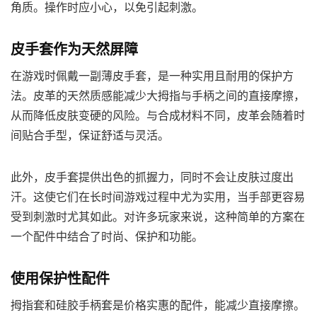
角质。操作时应小心，以免引起刺激。
皮手套作为天然屏障
在游戏时佩戴一副薄皮手套，是一种实用且耐用的保护方
法。皮革的天然质感能减少大拇指与手柄之间的直接摩擦，
从而降低皮肤变硬的风险。与合成材料不同，皮革会随着时
间贴合手型，保证舒适与灵活。
此外，皮手套提供出色的抓握力，同时不会让皮肤过度出
汗。这使它们在长时间游戏过程中尤为实用，当手部更容易
受到刺激时尤其如此。对许多玩家来说，这种简单的方案在
一个配件中结合了时尚、保护和功能。
使用保护性配件
拇指套和硅胶手柄套是价格实惠的配件，能减少直接摩擦。