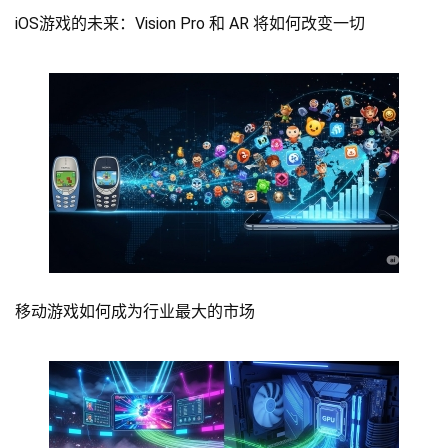
iOS游戏的未来：Vision Pro 和 AR 将如何改变一切
移动游戏如何成为行业最大的市场