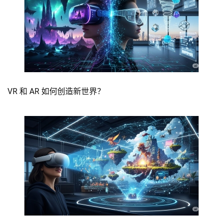
VR 和 AR 如何创造新世界？