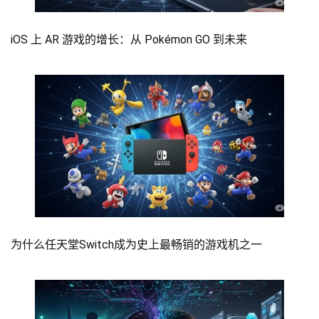
iOS 上 AR 游戏的增长：从 Pokémon GO 到未来
为什么任天堂Switch成为史上最畅销的游戏机之一