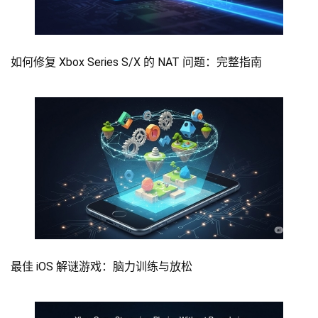
如何修复 Xbox Series S/X 的 NAT 问题：完整指南
最佳 iOS 解谜游戏：脑力训练与放松