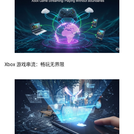
Xbox 游戏串流：畅玩无界限