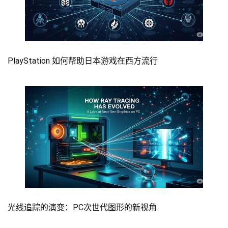
PlayStation 如何帮助日本游戏在西方流行
光线追踪的演变：PC次世代图形的新视角