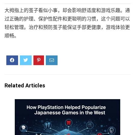
大拇指上的茧子看似小事，却会影响舒适度和游戏乐趣。通
过正确的护理、保护性配件和更聪明的习惯，这个问题可以
轻松管理。治疗和预防茧子能保证手部更健康，游戏体验更
顺畅。
Related Articles