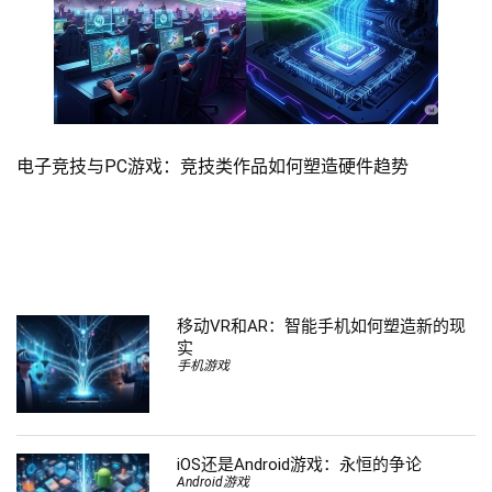
电子竞技与PC游戏：竞技类作品如何塑造硬件趋势
移动VR和AR：智能手机如何塑造新的现
实
手机游戏
iOS还是Android游戏：永恒的争论
Android游戏