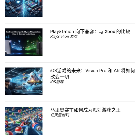
PlayStation 向下兼容：与 Xbox 的比较
PlayStation 游戏
iOS游戏的未来：Vision Pro 和 AR 将如何
改变一切
iOS游戏
马里奥赛车如何成为派对游戏之王
任天堂游戏