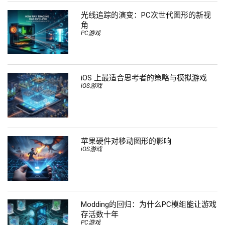
光线追踪的演变：PC次世代图形的新视
角
PC游戏
iOS 上最适合思考者的策略与模拟游戏
iOS游戏
苹果硬件对移动图形的影响
iOS游戏
Modding的回归：为什么PC模组能让游戏
存活数十年
PC游戏