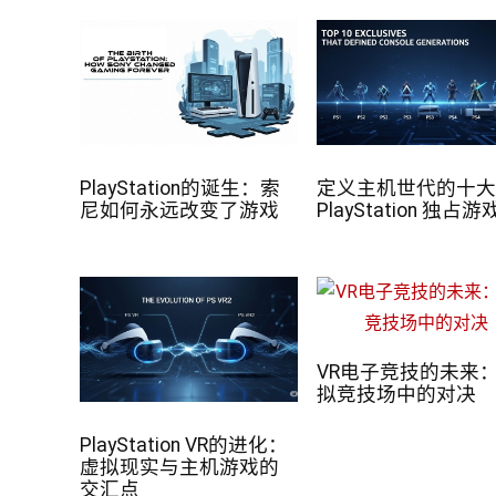
PlayStation的诞生：索
定义主机世代的十
尼如何永远改变了游戏
PlayStation 独占游
VR电子竞技的未来
拟竞技场中的对决
PlayStation VR的进化：
虚拟现实与主机游戏的
交汇点