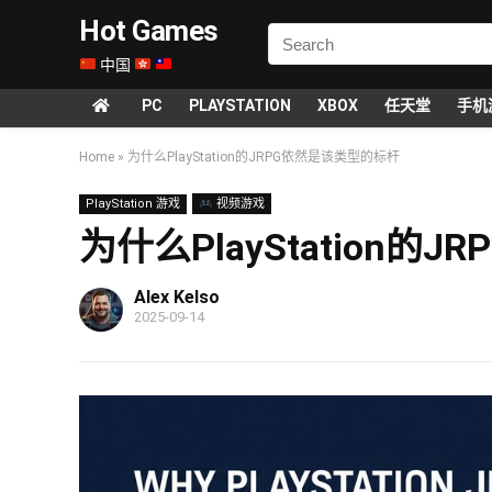
Hot Games
中国
PC
PLAYSTATION
XBOX
任天堂
手机
Home
»
为什么PlayStation的JRPG依然是该类型的标杆
PlayStation 游戏
视频游戏
为什么PlayStation
Alex Kelso
2025-09-14