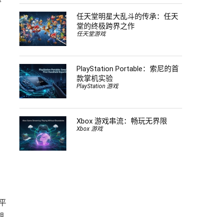
任天堂明星大乱斗的传承：任天
堂的终极跨界之作
任天堂游戏
PlayStation Portable：索尼的首
款掌机实验
。
PlayStation 游戏
Xbox 游戏串流：畅玩无界限
Xbox 游戏
平
期