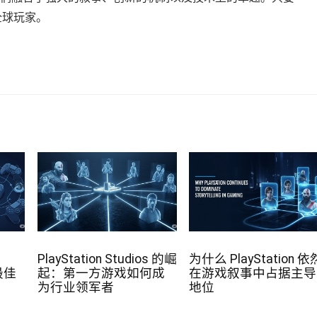
励全球玩家。
PlayStation Studios 的崛
为什么 PlayStation 依
的最佳
起：第一方游戏如何成
在游戏叙事中占据主导
为行业领军者
地位