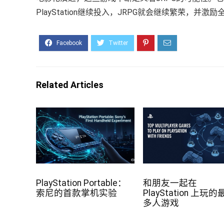
PlayStation继续投入，JRPG就会继续繁荣，并激
Related Articles
PlayStation Portable：
和朋友一起在
索尼的首款掌机实验
PlayStation 上玩
多人游戏