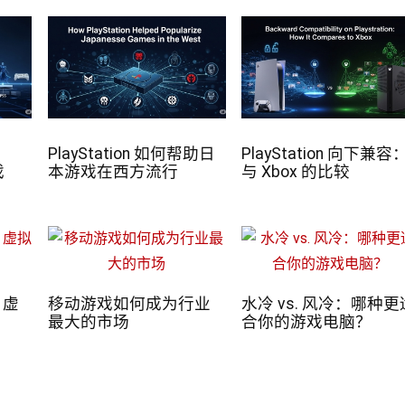
大
PlayStation 如何帮助日
PlayStation 向下兼容
戏
本游戏在西方流行
与 Xbox 的比较
：虚
移动游戏如何成为行业
水冷 vs. 风冷：哪种更
最大的市场
合你的游戏电脑？