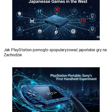
Jak PlayStation pomogło spopularyzować japońskie gry na
Zachodzie