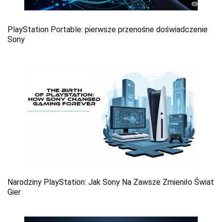
PlayStation Portable: pierwsze przenośne doświadczenie
Sony
Narodziny PlayStation: Jak Sony Na Zawsze Zmieniło Świat
Gier