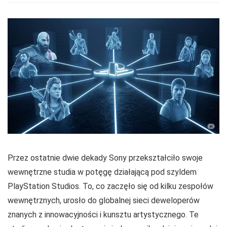
Przez ostatnie dwie dekady Sony przekształciło swoje
wewnętrzne studia w potęgę działającą pod szyldem
PlayStation Studios. To, co zaczęło się od kilku zespołów
wewnętrznych, urosło do globalnej sieci deweloperów
znanych z innowacyjności i kunsztu artystycznego. Te