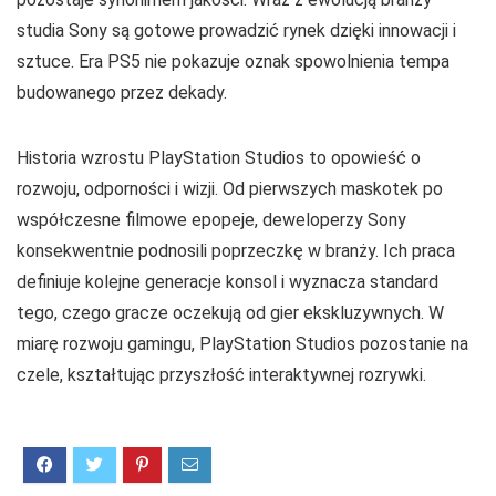
studia Sony są gotowe prowadzić rynek dzięki innowacji i
sztuce. Era PS5 nie pokazuje oznak spowolnienia tempa
budowanego przez dekady.
Historia wzrostu PlayStation Studios to opowieść o
rozwoju, odporności i wizji. Od pierwszych maskotek po
współczesne filmowe epopeje, deweloperzy Sony
konsekwentnie podnosili poprzeczkę w branży. Ich praca
definiuje kolejne generacje konsol i wyznacza standard
tego, czego gracze oczekują od gier ekskluzywnych. W
miarę rozwoju gamingu, PlayStation Studios pozostanie na
czele, kształtując przyszłość interaktywnej rozrywki.