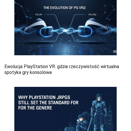
Ewolucja PlayStation VR: gdzie rzeczywistość wirtualna
spotyka gry konsolowe