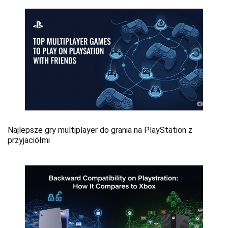
Najlepsze gry multiplayer do grania na PlayStation z
przyjaciółmi