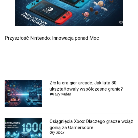
Przyszłość Nintendo: Innowacja ponad Moc
Złota era gier arcade: Jak lata 80.
ukształtowały współczesne granie?
Gry wideo
Osiągnięcia Xbox: Dlaczego gracze wciąż
gonią za Gamerscore
Gry Xbox