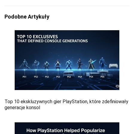
Podobne Artykuły
Top 10 ekskluzywnych gier PlayStation, które zdefiniowały
generacje konsol