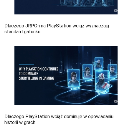
Dlaczego JRPG-i na PlayStation wciąż wyznaczają
standard gatunku
Dlaczego PlayStation wciąż dominuje w opowiadaniu
historii w grach