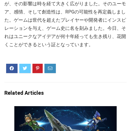
が、その影響は時を経て大きく広がりました。そのユーモ
ア、感情、そして創造性は、RPGの可能性を再定義しまし
た。ゲームは世代を超えたプレイヤーや開発者にインスピ
レーションを与え、ゲーム史に名を刻みました。今日、そ
れはユニークなアイデアが何十年経っても生き残り、花開
くことができるという証となっています。
Related Articles