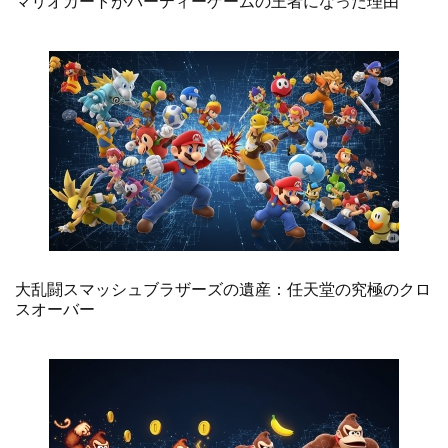
マリオカートがパーティーゲームの王者になった理由
大乱闘スマッシュブラザーズの遺産：任天堂の究極のクロ
スオーバー