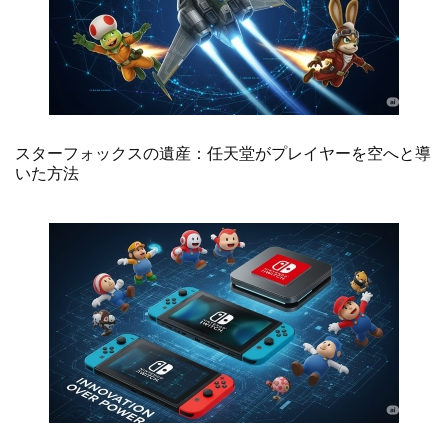
スターフォックスの遺産：任天堂がプレイヤーを空へと導
いた方法