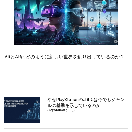
VRとARはどのように新しい世界を創り出しているのか？
なぜPlayStationのJRPGは今でもジャン
ルの基準を示しているのか
PlayStationゲーム