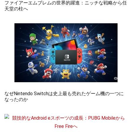
ファイアーエムブレムの世界的躍進：ニッチな戦略から任
天堂の柱へ
なぜNintendo Switchは史上最も売れたゲーム機の一つに
なったのか