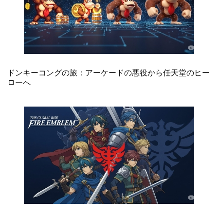
ドンキーコングの旅：アーケードの悪役から任天堂のヒー
ローへ