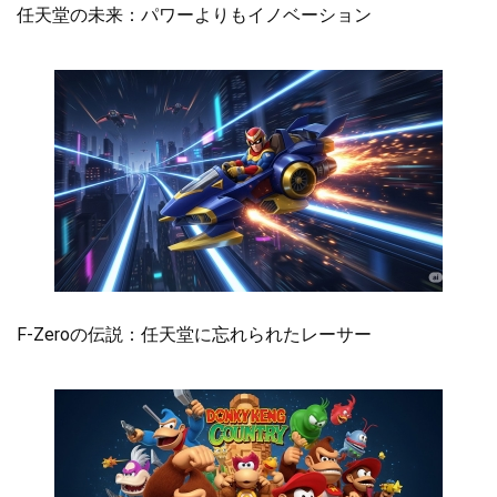
任天堂の未来：パワーよりもイノベーション
F-Zeroの伝説：任天堂に忘れられたレーサー