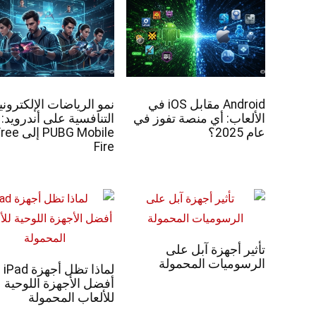
Android مقابل iOS في
نمو الرياضات الإلكتروني
الألعاب: أي منصة تفوز في
التنافسية على أندرويد:
عام 2025؟
PUBG Mobile إلى 
Fire
تأثير أجهزة آبل على
الرسوميات المحمولة
لماذا تظل أجهزة iPad
أفضل الأجهزة اللوحية
للألعاب المحمولة