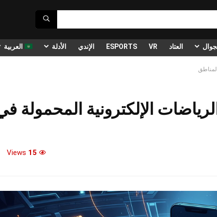
جوال
العتاد
VR
ESPORTS
الإندي
الأدلة
العربية
المناطق
لرياضات الإلكترونية المحمولة في
Views
15