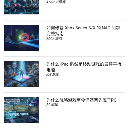
Android游戏
如何修复 Xbox Series S/X 的 NAT 问题：
完整指南
Xbox 游戏
为什么 iPad 仍然是移动游戏的最佳平板
电脑
iOS游戏
为什么战略游戏至今仍然首先属于PC
PC游戏