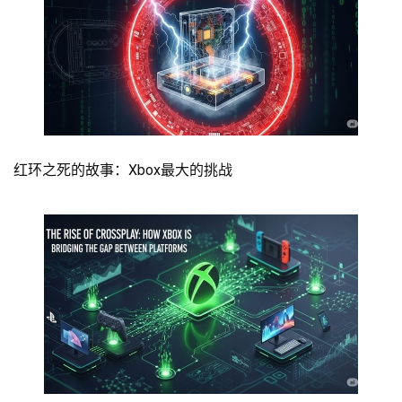
红环之死的故事：Xbox最大的挑战