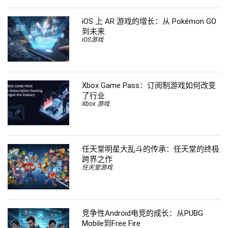
iOS 上 AR 游戏的增长：从 Pokémon GO
到未来
iOS游戏
Xbox Game Pass：订阅制游戏如何改变
了行业
Xbox 游戏
任天堂明星大乱斗的传承：任天堂的终极
跨界之作
任天堂游戏
竞争性Android电竞的成长：从PUBG
Mobile到Free Fire