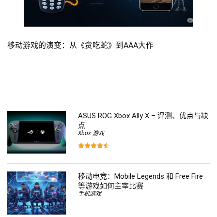
移动游戏的演变：从《贪吃蛇》到AAA大作
ASUS ROG Xbox Ally X – 评测、优点与缺
点
Xbox 游戏
移动电竞：Mobile Legends 和 Free Fire
等游戏如何主宰比赛
手机游戏