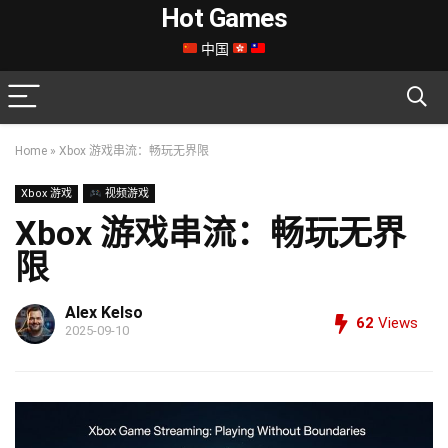
Hot Games
中国
Home
»
Xbox 游戏串流：畅玩无界限
Xbox 游戏
视频游戏
Xbox 游戏串流：畅玩无界
限
Alex Kelso
62
Views
2025-09-10