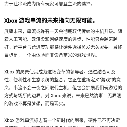
力于让串流成为所有玩家可靠且主流的选择。
Xbox 游戏串流的未来指向无限可能。
展望未来，串流或许有一天会彻底取代传统的主机升级。随
着人工智能、云渲染和网络速度的进步，性能只会越来越
好。跨平台与跨进度功能将让硬件选择愈发无关紧要。最终
目标是，一个由体验而非设备定义的游戏世界。
Xbox 的愿景使其成为这场变革的领导者。通过结合可及
性、便利性和生态系统的整合，它正在重新定义“游戏”的意
义。串流不会一夜之间取代主机，但它会扩展我们玩游戏的
方式与场所的边界。对 Xbox 来说，未来已然清晰：无界限
的游戏不再是梦想，而是现实。
Xbox 游戏串流标志着一个新时代的到来，硬件已不再决定