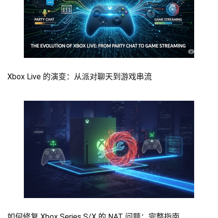
Xbox Live 的演变：从派对聊天到游戏串流
如何修复 Xbox Series S/X 的 NAT 问题：完整指南