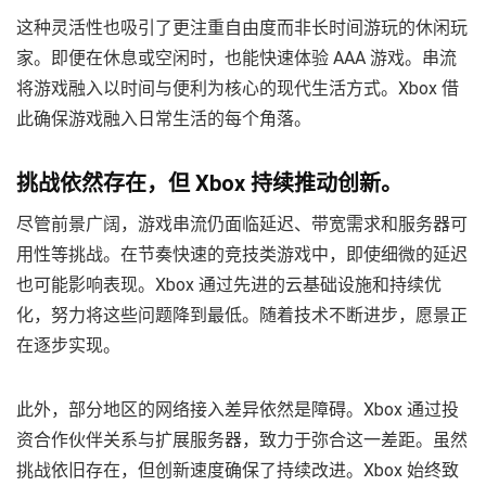
这种灵活性也吸引了更注重自由度而非长时间游玩的休闲玩
家。即便在休息或空闲时，也能快速体验 AAA 游戏。串流
将游戏融入以时间与便利为核心的现代生活方式。Xbox 借
此确保游戏融入日常生活的每个角落。
挑战依然存在，但 Xbox 持续推动创新。
尽管前景广阔，游戏串流仍面临延迟、带宽需求和服务器可
用性等挑战。在节奏快速的竞技类游戏中，即使细微的延迟
也可能影响表现。Xbox 通过先进的云基础设施和持续优
化，努力将这些问题降到最低。随着技术不断进步，愿景正
在逐步实现。
此外，部分地区的网络接入差异依然是障碍。Xbox 通过投
资合作伙伴关系与扩展服务器，致力于弥合这一差距。虽然
挑战依旧存在，但创新速度确保了持续改进。Xbox 始终致