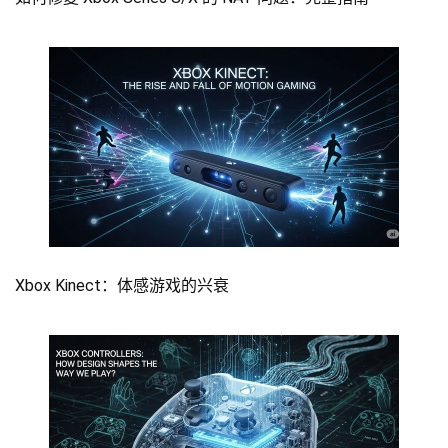
Xbox Kinect：体感游戏的兴衰