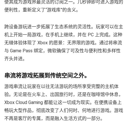
使其成为游戏界最灵活的订阅之一。几秒钟即可进入游戏的
便利性，重新定义了“游戏库”的含义。
跨设备游玩进一步拓展了生态系统的灵活性。玩家可以在主
机上开始一局游戏，在手机上继续，并在 PC 上完成。这种
无缝体验体现了 Xbox 的愿景：无界限的游戏。通过将串流
与 Game Pass 绑定，微软确保了可及性与便利性和多样性
齐头并进。
串流将游戏拓展到传统空间之外。
游戏串流让玩家在以往无法游玩的场所享受完整的主机体
验。无论是在火车上、出国旅行时，还是在咖啡馆中休息，
Xbox Cloud Gaming 都能让这一切成为现实。在便携设备上
畅玩大型作品，彻底改变了人们何时、何地进行游戏。游戏
不再是客厅的专属，而是融入生活方式的一部分。