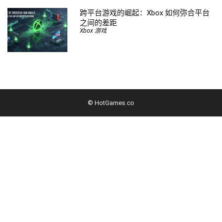
跨平台游戏的崛起：Xbox 如何弥合平台
之间的差距
Xbox 游戏
© HotGames.co