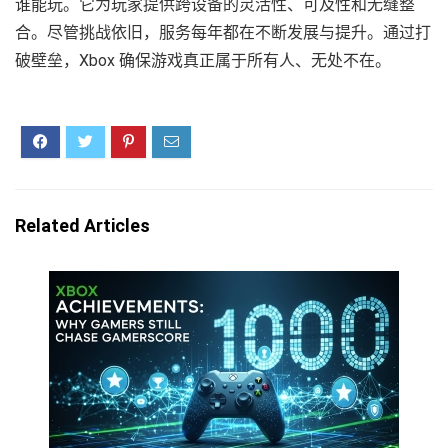
谁能玩。它为玩家提供跨设备的灵活性、可及性和无缝整
合。尽管挑战依旧，服务每年都在不断发展与提升。通过打
破壁垒，Xbox 确保游戏真正属于所有人、无处不在。
Related Articles