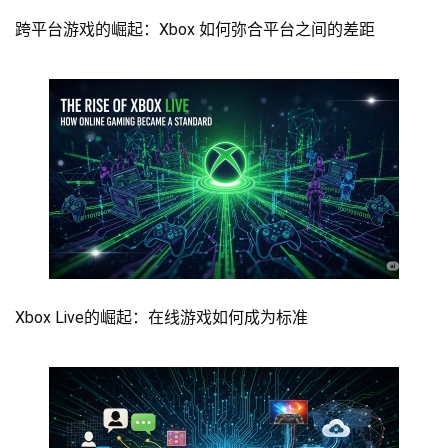
跨平台游戏的崛起：Xbox 如何弥合平台之间的差距
Xbox Live的崛起：在线游戏如何成为标准