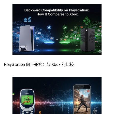
PlayStation 向下兼容：与 Xbox 的比较