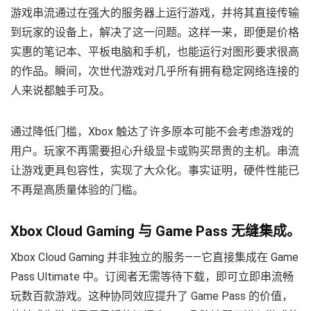
游戏串流通过在强大的服务器上运行游戏，并将其直接传输
到玩家的设备上，解决了这一问题。这样一来，即便是价格
实惠的笔记本、平板电脑和手机，也能运行对图形要求很高
的作品。瞬间，次世代游戏对几乎所有拥有稳定网络连接的
人来说都触手可及。
通过降低门槛，Xbox 触达了许多原本可能不会考虑游戏的
用户。玩家不再需要担心升级显卡或购买昂贵的主机。串流
让游戏更具包容性，实现了大众化。事实证明，硬件性能已
不再是高质量体验的门槛。
Xbox Cloud Gaming 与 Game Pass 无缝集成。
Xbox Cloud Gaming 并非独立的服务——它直接集成在 Game
Pass Ultimate 中。订阅者无需等待下载，即可立即串流畅
玩数百款游戏。这种协同效应提升了 Game Pass 的价值，