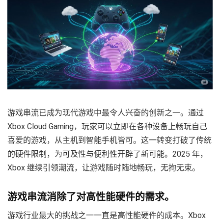
游戏串流已成为现代游戏中最令人兴奋的创新之一。通过
Xbox Cloud Gaming，玩家可以立即在各种设备上畅玩自己
喜爱的游戏，从主机到智能手机皆可。这一转变打破了传统
的硬件限制，为可及性与便利性开辟了新可能。2025 年，
Xbox 继续引领潮流，让游戏随时随地畅玩，无拘无束。
游戏串流消除了对高性能硬件的需求。
游戏行业最大的挑战之一一直是高性能硬件的成本。Xbox