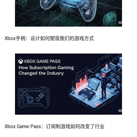
Xbox手柄：设计如何塑造我们的游戏方式
Xbox Game Pass：订阅制游戏如何改变了行业