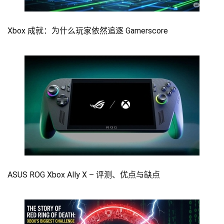
Xbox 成就：为什么玩家依然追逐 Gamerscore
ASUS ROG Xbox Ally X – 评测、优点与缺点