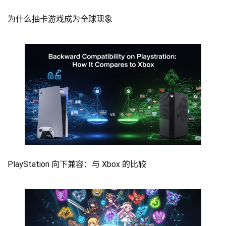
为什么抽卡游戏成为全球现象
PlayStation 向下兼容：与 Xbox 的比较