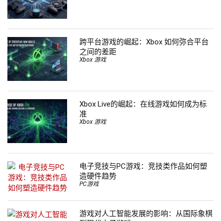
跨平台游戏的崛起：Xbox 如何弥合平台
之间的差距
Xbox 游戏
Xbox Live的崛起：在线游戏如何成为标
准
Xbox 游戏
电子竞技与PC游戏：竞技类作品如何塑
造硬件趋势
PC游戏
游戏对人工智能发展的影响：从国际象棋