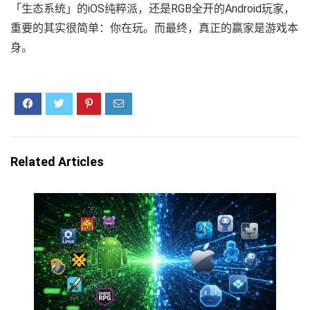
「生态系统」的iOS纯粹派，还是RGB全开的Android玩家，
重要的其实很简单：你在玩。而最终，真正的赢家是游戏本
身。
Related Articles