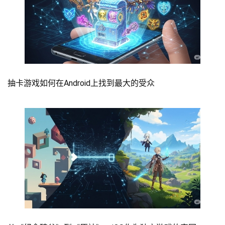
抽卡游戏如何在Android上找到最大的受众