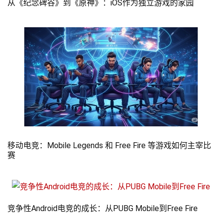
从《纪念碑谷》到《原神》：iOS作为独立游戏的家园
移动电竞：Mobile Legends 和 Free Fire 等游戏如何主宰比
赛
竞争性Android电竞的成长：从PUBG Mobile到Free Fire