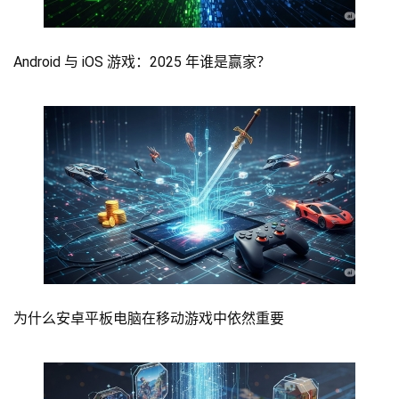
Android 与 iOS 游戏：2025 年谁是赢家？
为什么安卓平板电脑在移动游戏中依然重要