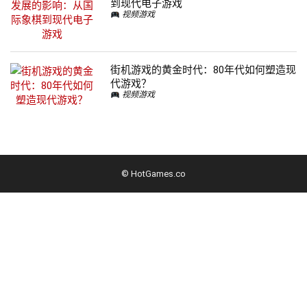
到现代电子游戏
视频游戏
街机游戏的黄金时代：80年代如何塑造现
代游戏？
视频游戏
© HotGames.co