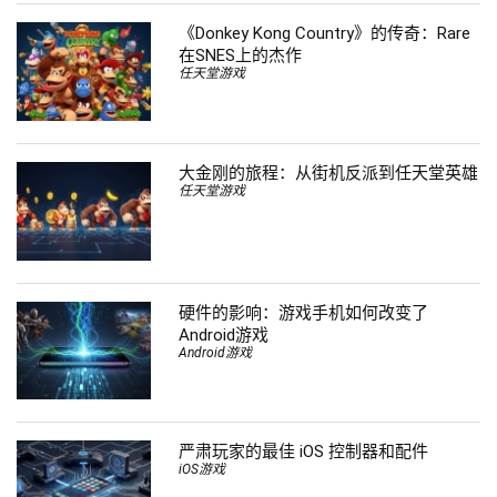
《Donkey Kong Country》的传奇：Rare
在SNES上的杰作
任天堂游戏
大金刚的旅程：从街机反派到任天堂英雄
任天堂游戏
硬件的影响：游戏手机如何改变了
Android游戏
Android游戏
严肃玩家的最佳 iOS 控制器和配件
iOS游戏