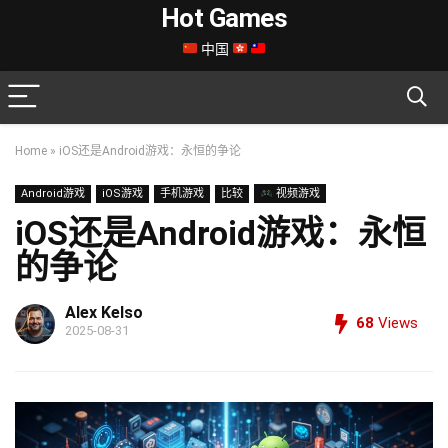
Hot Games
中国
Home
»
iOS还是Android游戏：永恒的争论
Android游戏
iOS游戏
手机游戏
比较
视频游戏
iOS还是Android游戏：永恒
的争论
Alex Kelso
68
Views
2025-08-31