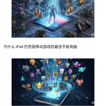
为什么 iPad 仍然是移动游戏的最佳平板电脑