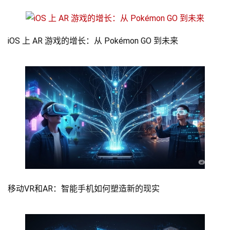
iOS 上 AR 游戏的增长：从 Pokémon GO 到未来
移动VR和AR：智能手机如何塑造新的现实