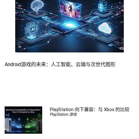
Android游戏的未来：人工智能、云端与次世代图形
PlayStation 向下兼容：与 Xbox 的比较
PlayStation 游戏